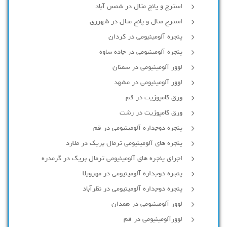
استرچ و پانچ متال در شمس آباد
استرچ متال و پانچ متال در شهرری
پنجره آلومینیومی در کردان
پنجره آلومینیومی در جاده ساوه
لوور آلومینیومی در سمنان
لوور آلومینیومی در مشهد
ورق کامپوزیت در قم
ورق کامپوزیت در رشت
پنجره دوجداره آلومينيومی در قم
پنجره های آلومینیومی ترمال بریک در ملارد
اجرای پنجره های آلومینیومی ترمال بریک در گرمدره
پنجره دوجداره آلومینیومی در مهرویلا
پنجره دوجداره آلومینیومی در نظرآباد
لوور آلومینیومی در همدان
لوورآلومینیومی در قم