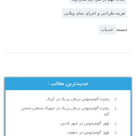
هزینه طراحی و اجرای نمای ویلایی
دسته:
خدمات
جدیدترین مطالب :
پنجره آلومینیومی ترمال بریک در آبیک
پنجره آلومینیومی ترمال بریک در شهرک صنعتی شمس
آباد
لوور آلومینیومی در شهر قدس
لوور آلومینیومی در دماوند