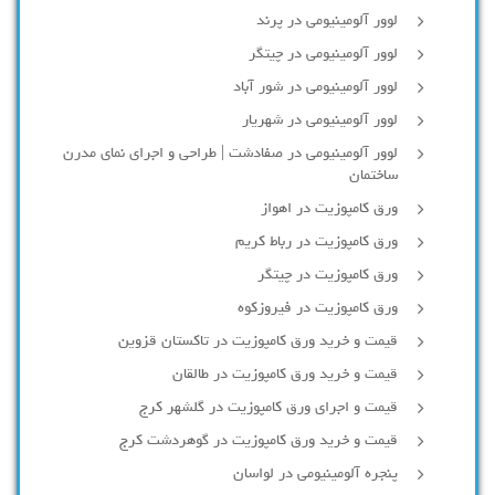
لوور آلومینیومی در پرند
لوور آلومینیومی در چیتگر
لوور آلومینیومی در شور آباد
لوور آلومينيومي در شهريار
لوور آلومینیومی در صفادشت | طراحی و اجرای نمای مدرن
ساختمان
ورق کامپوزیت در اهواز
ورق کامپوزیت در رباط کریم
ورق کامپوزیت در چیتگر
ورق کامپوزیت در فیروزکوه
قیمت و خرید ورق کامپوزیت در تاکستان قزوین
قیمت و خرید ورق کامپوزیت در طالقان
قیمت و اجرای ورق کامپوزیت در گلشهر کرج
قیمت و خرید ورق کامپوزیت در گوهردشت کرج
پنجره آلومینیومی در لواسان