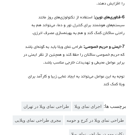
را افزایش دهند.
6-فناوری‌های نوین:
استفاده از تکنولوژی‌های روز مانند
سیستم‌های هوشمند برای کنترل نور و دما، می‌تواند هم به
راحتی ساکنان کمک کند و هم به بهینه‌سازی مصرف انرژی.
7-ایمنی و حریم خصوصی:
طراحی نمای ویلا باید به گونه‌ای باشد
که حریم خصوصی ساکنان را حفظ کند و همچنین از نظر ایمنی در
برابر عوامل محیطی و تهدیدات خارجی مناسب باشد.
توجه به این عوامل می‌تواند به ایجاد نمایی زیبا و کارآمد برای
ویلا کمک کند
برچسب ها:
اجرای نمای ویلا
طراحی نمای ویلا در تهران
طراحی نمای ویلا در کرج و حومه
مجری طراحی نمای ویلایی
نکات مهم در طراحی نمای ویلا