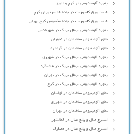
پنجره آلومینیومی در کرج و البرز
قیمت ورق کامپوزیت در جاده قدیم تهران کرج
قیمت ورق کامپوزیت در جاده مخصوص کرج تهران
پنجره آلومینیومی ترمال بریک در شهرقدس
نمای آلومینیومی ساختمان در نیاوران
نمای آلومینیومی ساختمان در گرمدره
پنجره آلومینیومی ترمال بریک در شهرری
پنجره آلومینیومی ترمال بریک در هشتگرد
پنجره آلومینیومی ترمال بریک در تهران
پنجره آلومینیومی ترمال بریک در کرج
نمای آلومینیومی ساختمان در لواسان
نمای آلومینیومی ساختمان در شهرری
نمای آلومینیومی ساختمان در تهران
استرچ متال و پانچ متال در کمالشهر
استرچ متال و پانچ متال در حصارك