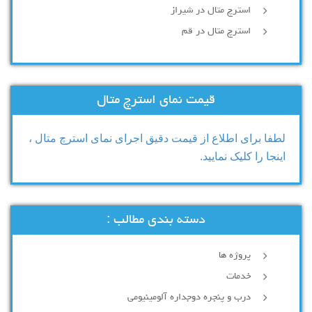
استرچ متال در شیراز
استرچ متال در قم
قیمت نمای استرچ متال
لطفا برای اطلاع از قیمت دقیق اجرای نمای استرچ متال ،
اینجا را کلیک نمایید.
دسته بندی مطالب :
پروژه ها
خدمات
درب و پنجره دوجداره آلومینیومی