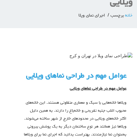
ویلایی
خانه
برچسب
اجرای نمای ویلا
عوامل مهم در طراحی نماهای ویلایی
عوامل مهم در طراحی نماهای ویلایی
ویلاها خانه‌هایی با سبک و معماری متفاوتی هستند. این خانه‌های
محبوب اغلب جنبه تفریحی و خانه‌باغ را دارند. به همین دلیل
اکثر خانه‌های ویلایی در محدود‌های خارج از شهر ساخته می‌شوند.
ویلاها نیز همانند هر نوع ساختمان دیگر به یک پوشش بیرونی
به‌عنوان نما نیازمندند. بهتراست بدانید که اجرای نما برای ویلاها