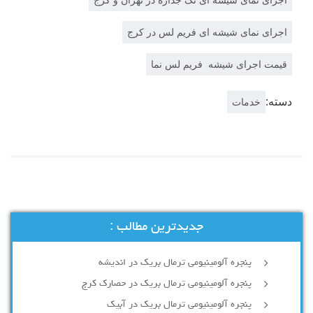
اجرای نمای شیشه ای فریم لس در کرج
قیمت اجرای شیشه فریم لس نما
دسته:
خدمات
جدیدترین مطالب :
پنجره آلومینیومی ترمال بریک در اندیشه
پنجره آلومینیومی ترمال بریک در حصارک کرج
پنجره آلومینیومی ترمال بریک در آبیک