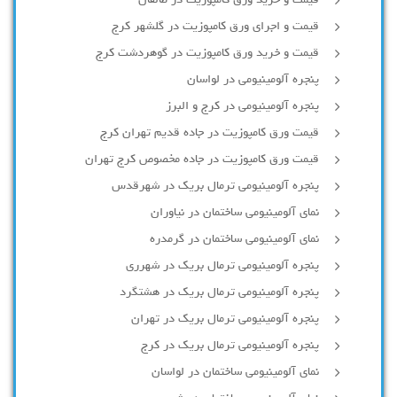
قیمت و اجرای ورق کامپوزیت در گلشهر کرج
قیمت و خرید ورق کامپوزیت در گوهردشت کرج
پنجره آلومینیومی در لواسان
پنجره آلومینیومی در کرج و البرز
قیمت ورق کامپوزیت در جاده قدیم تهران کرج
قیمت ورق کامپوزیت در جاده مخصوص کرج تهران
پنجره آلومینیومی ترمال بریک در شهرقدس
نمای آلومینیومی ساختمان در نیاوران
نمای آلومینیومی ساختمان در گرمدره
پنجره آلومینیومی ترمال بریک در شهرری
پنجره آلومینیومی ترمال بریک در هشتگرد
پنجره آلومینیومی ترمال بریک در تهران
پنجره آلومینیومی ترمال بریک در کرج
نمای آلومینیومی ساختمان در لواسان