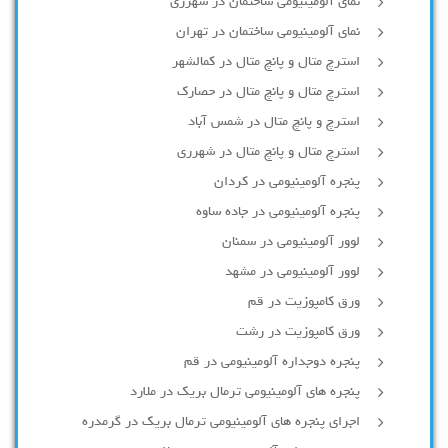
نمای آلومینیومی ساختمان در شهرری
نمای آلومینیومی ساختمان در تهران
استرچ متال و پانچ متال در کمالشهر
استرچ متال و پانچ متال در حصارك
استرچ و پانچ متال در شمس آباد
استرچ متال و پانچ متال در شهرری
پنجره آلومینیومی در کردان
پنجره آلومینیومی در جاده ساوه
لوور آلومینیومی در سمنان
لوور آلومینیومی در مشهد
ورق کامپوزیت در قم
ورق کامپوزیت در رشت
پنجره دوجداره آلومينيومی در قم
پنجره های آلومینیومی ترمال بریک در ملارد
اجرای پنجره های آلومینیومی ترمال بریک در گرمدره