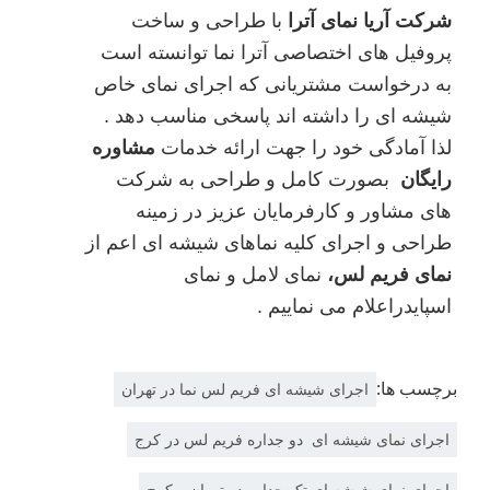
شرکت آریا نمای آترا
با طراحی و ساخت
پروفیل های اختصاصی آترا نما توانسته است
به درخواست مشتریانی که اجرای نمای خاص
شیشه ای را داشته اند پاسخی مناسب دهد .
لذا آمادگی خود را جهت ارائه خدمات
مشاوره
رایگان
بصورت کامل و طراحی به شرکت
های مشاور و کارفرمایان عزیز در زمینه
طراحی و اجرای کلیه نماهای شیشه ای اعم از
نمای فریم لس،
نمای لامل و نمای
اسپایدراعلام می نماییم
.
برچسب ها:
اجرای شیشه ای فریم لس نما در تهران
اجرای نمای شیشه ای دو جداره فریم لس در کرج
اجرای نمای شیشه ای تک جداره در تهران و کرج