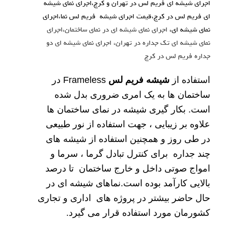
اجرای شیشه ای فریم لس در تهران و کرج،اجرای نمای شیشه
ای فریم لس در کرج،قیمت اجرای شیشه فریم لس نما،اجرای
نمای شیشه ای،
اجرای نمای شیشه ای در نمای ساختمان،اجرای
نمای شیشه ای تک جداره در تهران، اجرای نمای شیشه ای دو
جداره فریم لس در کرج
استفاده از
شیشه فریم لس
Frameless در
ساختمان ها به یک امری ضروری بدل شده
است. بکار گیری شیشه در نمای ساختمان ها
علاوه بر زیبایی ، جهت استفاده از نور طبیعی
در طی روز و همچنین استفاده از شیشه های
چند جداره برای کنترل تبادل گرما ، سرما و
امواج صوتی داخل و خارج ساختمان تا درصد
بالایی کارآمد بوده است.نماهای شیشه ای در
حال حاضر بیشتر در پروژه های اداری و تجاری
کشورمان مورد استفاده قرار می گیرد.