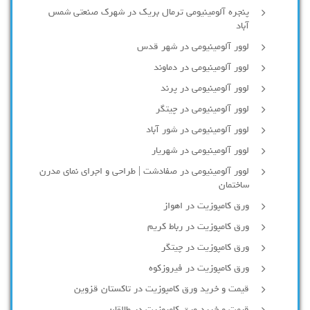
پنجره آلومینیومی ترمال بریک در شهرک صنعتی شمس
آباد
لوور آلومینیومی در شهر قدس
لوور آلومینیومی در دماوند
لوور آلومینیومی در پرند
لوور آلومینیومی در چیتگر
لوور آلومینیومی در شور آباد
لوور آلومينيومي در شهريار
لوور آلومینیومی در صفادشت | طراحی و اجرای نمای مدرن
ساختمان
ورق کامپوزیت در اهواز
ورق کامپوزیت در رباط کریم
ورق کامپوزیت در چیتگر
ورق کامپوزیت در فیروزکوه
قیمت و خرید ورق کامپوزیت در تاکستان قزوین
قیمت و خرید ورق کامپوزیت در طالقان