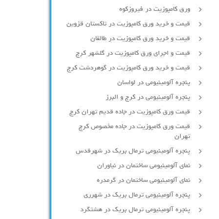
ورق کامپوزیت در فیروزکوه
قیمت و خرید ورق کامپوزیت در تاکستان قزوین
قیمت و خرید ورق کامپوزیت در طالقان
قیمت و اجرای ورق کامپوزیت در گلشهر کرج
قیمت و خرید ورق کامپوزیت در گوهردشت کرج
پنجره آلومینیومی در لواسان
پنجره آلومینیومی در کرج و البرز
قیمت ورق کامپوزیت در جاده قدیم تهران کرج
قیمت ورق کامپوزیت در جاده مخصوص کرج
تهران
پنجره آلومینیومی ترمال بریک در شهرقدس
نمای آلومینیومی ساختمان در نیاوران
نمای آلومینیومی ساختمان در گرمدره
پنجره آلومینیومی ترمال بریک در شهرری
پنجره آلومینیومی ترمال بریک در هشتگرد