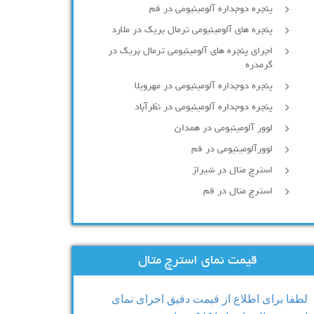
پنجره دوجداره آلومينيومی در قم
پنجره های آلومینیومی ترمال بریک در ملارد
اجرای پنجره های آلومینیومی ترمال بریک در
گرمدره
پنجره دوجداره آلومینیومی در مهرویلا
پنجره دوجداره آلومینیومی در نظرآباد
لوور آلومینیومی در همدان
لوورآلومینیومی در قم
استرچ متال در شیراز
استرچ متال در قم
قیمت نمای استرچ متال
لطفا برای اطلاع از قیمت دقیق اجرای نمای