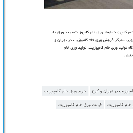
 کامپوزیت،ابعاد ورق خام کامپوزیت،خرید ورق خام
پوزیت،مرکز فروش ورق خام کامپوزیت در تهران و
اه تولید ورق خام کامپوزیت، تولید ورق خام
ختمان
امپوزیت در تهران و کرج
خرید ورق خام کامپوزیت
ام کامپوزیت
قیمت ورق خام کامپوزیت