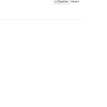
دسته:
محصولات