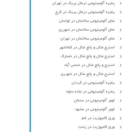
پنجره آلومینیومی ترمال بریک در تهران
پنجره آلومینیومی ترمال بریک در کرج
نمای آلومینیومی ساختمان در لواسان
نمای آلومینیومی ساختمان در شهرری
نمای آلومینیومی ساختمان در تهران
استرچ متال و پانچ متال در کمالشهر
استرچ متال و پانچ متال در حصارك
استرچ و پانچ متال در شمس آباد
استرچ متال و پانچ متال در شهرری
پنجره آلومینیومی در کردان
پنجره آلومینیومی در جاده ساوه
لوور آلومینیومی در سمنان
لوور آلومینیومی در مشهد
ورق کامپوزیت در قم
ورق کامپوزیت در رشت