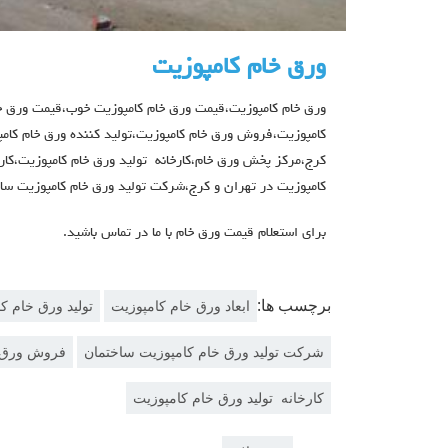
ورق خام کامپوزیت
ورق خام کامپوزیت،قیمت ورق خام کامپوزیت خوب،قیمت ورق خام
کامپوزیت،فروش ورق خام کامپوزیت،تولید کننده ورق خام کام
کرج،مرکز پخش ورق خام،کارخانه تولید ورق خام کامپوزیت،کارگ
کامپوزیت در تهران و کرج،شرکت تولید ورق خام کامپوزیت سا
برای استعلام قیمت ورق خام با ما در تماس باشید.
برچسب ها:
ابعاد ورق خام کامپوزیت
تولید ورق خام ک
شرکت تولید ورق خام کامپوزیت ساختمان
فروش ورق خ
کارخانه تولید ورق خام کامپوزیت