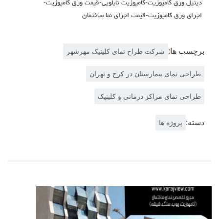
دیتیل ورق کامپوزیت-کامپوزیت تابلویی-قیمت ورق کامپوزیت-
اجرای ورق کامپوزیت-قیمت اجرای نما ساختمان
برچسب ها:
شرکت طراح نمای کلینیک مهرشهر
طراحی نمای بیمارستان در کرج و تهران
طراحی نمای مراکز درمانی و کلینیک
دسته:
پروژه ها