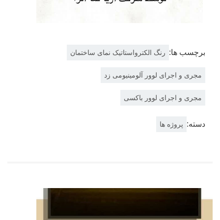
برچسب ها:
رنگ الکترواستاتیک نمای ساختمان
مجری و اجرای لوور آلومینیومی زد
مجری و اجرای لوور باکسی
دسته:
پروژه ها