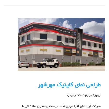
طراحی نمای کلینیک مهرشهر
پروژه کیلینیک دکتر بیانی
شرکت آریا نمای آترا مجری تخصصی نماهای مدرن ساختمانی با