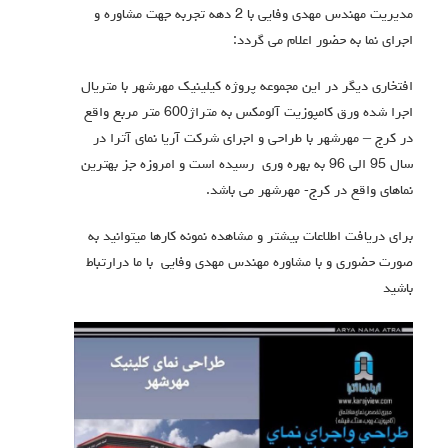
مدیریت مهندس مهدی وفایی با 2 دهه تجربه جهت مشاوره و
اجرای نما به حضور اعلام می گردد:
افتخاری دیگر در این مجموعه پروژه کیلینیک مهرشهر با متریال
اجرا شده ورق کامپوزیت آلومکس به متراژ600 متر مربع واقع
در کرج – مهرشهر با طراحی و اجرای شرکت آریا نمای آترا در
سال 95 الی 96 به بهره وری رسیده است و امروزه جز بهترین
نماهای واقع در کرج- مهرشهر می باشد.
برای دریافت اطلاعات بیشتر و مشاهده نمونه کارها میتوانید به
صورت حضوری و با مشاوره مهندس مهدی وفایی با ما درارتباط
باشید