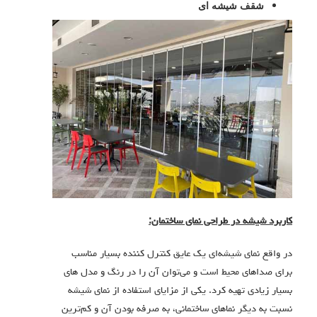
شقف شیشه ای
کاربرد شیشه در طراحی نمای ساختمان:
در واقع نمای شیشه‌ای یک عایق کنترل کننده بسیار مناسب
برای صداهای محیط است و می‌توان آن را در رنگ و مدل های
بسیار زیادی تهیه کرد. یکی از مزایای استفاده از نمای شیشه
نسبت به دیگر نماهای ساختمانی، به صرفه بودن آن و کم‌ترین