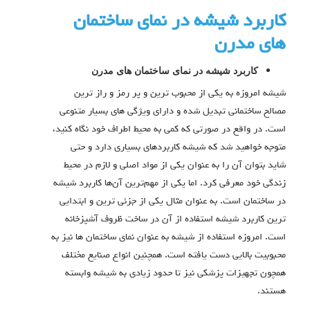
کاربرد شیشه در نمای ساختمان
های مدرن
کاربرد شیشه در نمای ساختمان های مدرن
شیشه امروزه به یکی از محبوب ترین و پر رمز و راز ترین
مصالح ساختمانی تبدیل شده و دارای ویژگی های بسیار متنوعی
است. در واقع در صورتی که کمی به محیط اطراف خود نگاه کنید،
متوجه خواهید شد که شیشه کاربردهای بسیاری دارد و حتی
شاید بتوان آن را به عنوان یکی از مواد اصلی و لازم در محیط
زندگی خود معرفی کرد. اما یکی از مهم‌ترین آن‌ها کاربرد شیشه
در ساختمان است. به عنوان مثال یکی از جزئی ترین و ابتدایی
ترین کاربرد شیشه استفاده از آن در ساخت ظروف آشپزخانه
است. امروزه استفاده از شیشه به عنوان نمای ساختمان ها نیز به
محبوبیت بالایی دست یافته است. همچنین انواع صنایع مختلف
همچون تجهیزات پزشکی نیز تا حدود زیادی به شیشه وابسته
هستند.