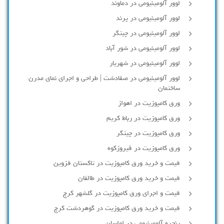
لوور آلومینیومی در دماوند
لوور آلومینیومی در پرند
لوور آلومینیومی در چیتگر
لوور آلومینیومی در شور آباد
لوور آلومينيومي در شهريار
لوور آلومینیومی در صفادشت | طراحی و اجرای نمای مدرن
ساختمان
ورق کامپوزیت در اهواز
ورق کامپوزیت در رباط کریم
ورق کامپوزیت در چیتگر
ورق کامپوزیت در فیروزکوه
قیمت و خرید ورق کامپوزیت در تاکستان قزوین
قیمت و خرید ورق کامپوزیت در طالقان
قیمت و اجرای ورق کامپوزیت در گلشهر کرج
قیمت و خرید ورق کامپوزیت در گوهردشت کرج
پنجره آلومینیومی در لواسان