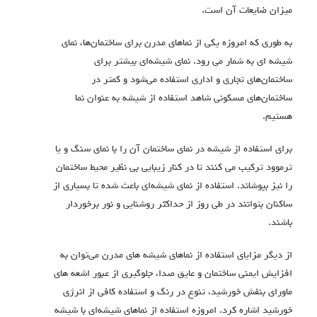
میزان ضایعات آن است.
به طوری که امروزه یکی از نماهای مدرن برای ساختمان‌ها، نمای
شیشه ای به شمار می رود. نمای شیشه‌ای بیشتر برای
ساختمان‌های تجاری و اداری استفاده می‌شود و کمتر در
ساختمان‌های مسکونی شاهد استفاده از شیشه به عنوان نما
هستیم.
برای استفاده از شیشه در نمای ساختمان آن را با نمای سنگ و یا
ترموود ترکیب می کنند تا در کنار زیبایی بی نظیر محیط ساختمان
را نیز بپوشاند. استفاده از نمای شیشه‌ای باعث شده تا بسیاری از
ساکنان بتوانند در طی روز از حداکثر روشنایی و نور برخوردار
باشند.
از دیگر مزایای استفاده از نماهای شیشه های مدرن می‌توان به
افزایش ایمنی ساختمان و عایق صدا، جلوگیری از عبور اشعه های
ماورای بنفش خورشید، تنوع در رنگ و استفاده کافی از انرژی
خورشید اشاره کرد. امروزه استفاده از نماهای شیشه‌ای با شیشه