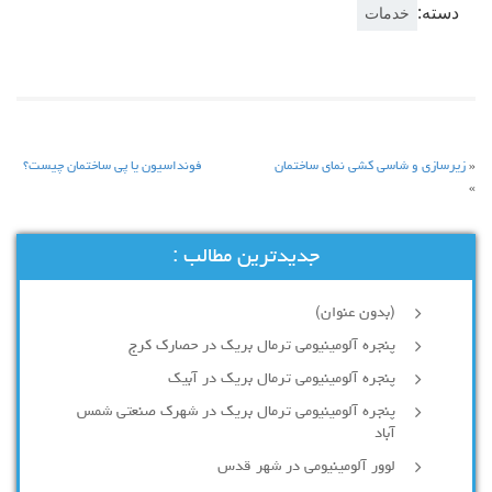
دسته:
خدمات
«
زیرسازی و شاسی کشی نمای ساختمان
فونداسیون یا پی ساختمان چیست؟
»
جدیدترین مطالب :
(بدون عنوان)
پنجره آلومینیومی ترمال بریک در حصارک کرج
پنجره آلومینیومی ترمال بریک در آبیک
پنجره آلومینیومی ترمال بریک در شهرک صنعتی شمس
آباد
لوور آلومینیومی در شهر قدس