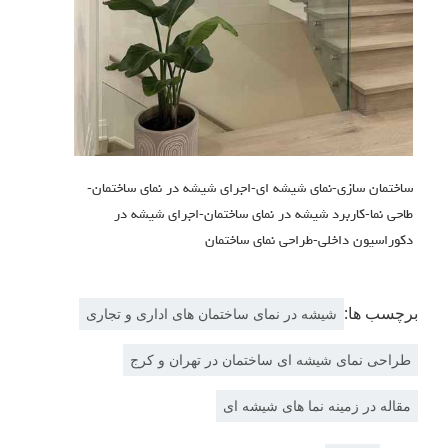
ساختمان سازی-نمای شیشه ای-اجرای شیشه در نمای ساختمان-
طاحی نما-کاربرد شیشه در نمای ساختمان-اجرای شیشه در
دکوراسیون داخلی-طراحی نمای ساختمان
برچسب ها:
شیشه در نمای ساختمان های اداری و تجاری
طراحی نمای شیشه ای ساختمان در تهران و کرج
مقاله در زمینه نما های شیشه ای