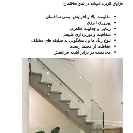
مزایای کاربرد شیشه در نمای ساختمان:
مقاومت بالا و افزایش ایمنی ساختمان
بهروری انرژی
زیبایی و جذابیت ظاهری
شفافیت و نورپردازی طبیعی
تنوع رنگ ها و پاسخگویی به سلیقه های مختلف
حفاظت از محیط زیست
محافظت در برابر اشعه فرابنفش