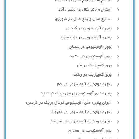
استرچ متال و پانچ متال در حصارك
استرچ و پانچ متال در شمس آباد
استرچ متال و پانچ متال در شهرری
پنجره آلومینیومی در کردان
پنجره آلومینیومی در جاده ساوه
لوور آلومینیومی در سمنان
لوور آلومینیومی در مشهد
ورق کامپوزیت در قم
ورق کامپوزیت در رشت
پنجره دوجداره آلومينيومی در قم
پنجره های آلومینیومی ترمال بریک در ملارد
اجرای پنجره های آلومینیومی ترمال بریک در گرمدره
پنجره دوجداره آلومینیومی در مهرویلا
پنجره دوجداره آلومینیومی در نظرآباد
لوور آلومینیومی در همدان