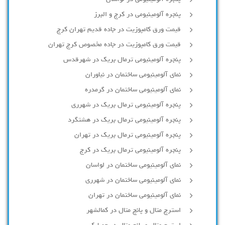
پنجره آلومینیومی در کرج و البرز
قیمت ورق کامپوزیت در جاده قدیم تهران کرج
قیمت ورق کامپوزیت در جاده مخصوص کرج تهران
پنجره آلومینیومی ترمال بریک در شهرقدس
نمای آلومینیومی ساختمان در نیاوران
نمای آلومینیومی ساختمان در گرمدره
پنجره آلومینیومی ترمال بریک در شهرری
پنجره آلومینیومی ترمال بریک در هشتگرد
پنجره آلومینیومی ترمال بریک در تهران
پنجره آلومینیومی ترمال بریک در کرج
نمای آلومینیومی ساختمان در لواسان
نمای آلومینیومی ساختمان در شهرری
نمای آلومینیومی ساختمان در تهران
استرچ متال و پانچ متال در کمالشهر