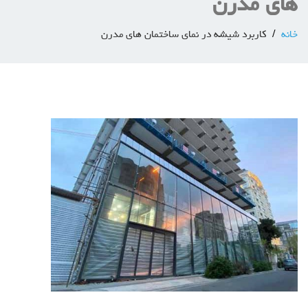
های مدرن
خانه
کاربرد شیشه در نمای ساختمان های مدرن