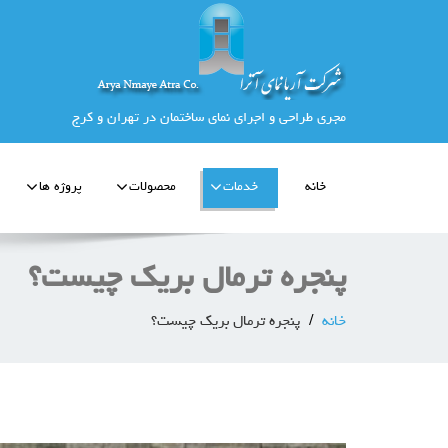
مجری طراحی و اجرای نمای ساختمان در تهران و کرج
خانه
خدمات
محصولات
پروژه ها
پنجره ترمال بریک چیست؟
خانه
پنجره ترمال بریک چیست؟