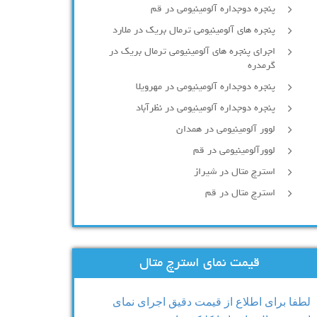
پنجره دوجداره آلومينيومی در قم
پنجره های آلومینیومی ترمال بریک در ملارد
اجرای پنجره های آلومینیومی ترمال بریک در
گرمدره
پنجره دوجداره آلومینیومی در مهرویلا
پنجره دوجداره آلومینیومی در نظرآباد
لوور آلومینیومی در همدان
لوورآلومینیومی در قم
استرچ متال در شیراز
استرچ متال در قم
قیمت نمای استرچ متال
لطفا برای اطلاع از قیمت دقیق اجرای نمای