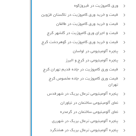
ورق کامپوزیت در فیروزکوه
قیمت و خرید ورق کامپوزیت در تاکستان قزوین
قیمت و خرید ورق کامپوزیت در طالقان
قیمت و اجرای ورق کامپوزیت در گلشهر کرج
قیمت و خرید ورق کامپوزیت در گوهردشت کرج
پنجره آلومینیومی در لواسان
پنجره آلومینیومی در کرج و البرز
قیمت ورق کامپوزیت در جاده قدیم تهران کرج
قیمت ورق کامپوزیت در جاده مخصوص کرج
تهران
پنجره آلومینیومی ترمال بریک در شهرقدس
نمای آلومینیومی ساختمان در نیاوران
نمای آلومینیومی ساختمان در گرمدره
پنجره آلومینیومی ترمال بریک در شهرری
پنجره آلومینیومی ترمال بریک در هشتگرد