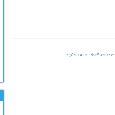
 فروش ورق کامپوزیت در تهران و کرج
»