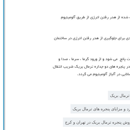
 شده از هدر رفتن انرژی از طریق آلومینیوم
ی برای جلوگیری از هدر رفتن انرژی در ساختمان
 پانج می شود و از ورود گرما ، سرما ، صدا و
در پنجره های دو جداره ترمال بریک ضریب انتقال
ایی در آلیاژ آلومینیوم می گردد.
ترمال بریک
د و مزایای پنجره های ترمال بریک
ش پنجره ترمال بریک در تهران و کرج