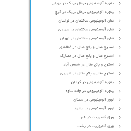
پنجره آلومینیومی ترمال بریک در تهران
پنجره آلومینیومی ترمال بریک در کرج
نمای آلومینیومی ساختمان در لواسان
نمای آلومینیومی ساختمان در شهرری
نمای آلومینیومی ساختمان در تهران
استرچ متال و پانچ متال در کمالشهر
استرچ متال و پانچ متال در حصارك
استرچ و پانچ متال در شمس آباد
استرچ متال و پانچ متال در شهرری
پنجره آلومینیومی در کردان
پنجره آلومینیومی در جاده ساوه
لوور آلومینیومی در سمنان
لوور آلومینیومی در مشهد
ورق کامپوزیت در قم
ورق کامپوزیت در رشت