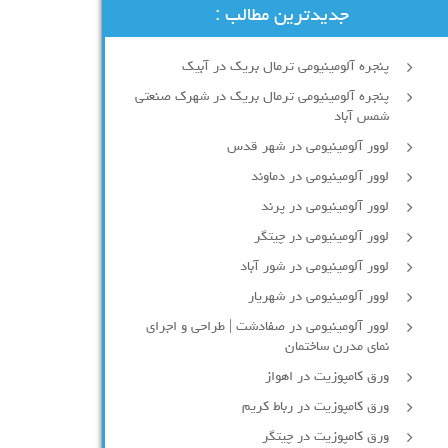
جدیدترین مطالب :
پنجره آلومینیومی ترمال بریک در آبیک
پنجره آلومینیومی ترمال بریک در شهرک صنعتی
شمس آباد
لوور آلومینیومی در شهر قدس
لوور آلومینیومی در دماوند
لوور آلومینیومی در پرند
لوور آلومینیومی در چیتگر
لوور آلومینیومی در شور آباد
لوور آلومينيومي در شهريار
لوور آلومینیومی در صفادشت | طراحی و اجرای
نمای مدرن ساختمان
ورق کامپوزیت در اهواز
ورق کامپوزیت در رباط کریم
ورق کامپوزیت در چیتگر