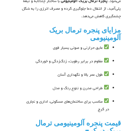
می‌شود.
پنجره ترمال بریک آلومینیومی
با ساختار چندلایه و تیغه
پلی‌آمید، از انتقال دما جلوگیری کرده و مصرف انرژی را به شکل
چشمگیری کاهش می‌دهد.
مزایای پنجره ترمال بریک
آلومینیومی
عایق حرارتی و صوتی بسیار قوی
مقاوم در برابر رطوبت، زنگ‌زدگی و خوردگی
طول عمر بالا و نگهداری آسان
طراحی مدرن و تنوع رنگ و مدل
مناسب برای ساختمان‌های مسکونی، اداری و تجاری
در کرج
قیمت پنجره آلومینیومی ترمال
بریک در کرج