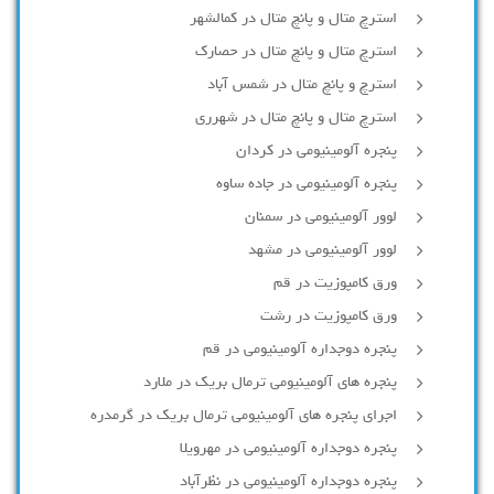
استرچ متال و پانچ متال در کمالشهر
استرچ متال و پانچ متال در حصارك
استرچ و پانچ متال در شمس آباد
استرچ متال و پانچ متال در شهرری
پنجره آلومینیومی در کردان
پنجره آلومینیومی در جاده ساوه
لوور آلومینیومی در سمنان
لوور آلومینیومی در مشهد
ورق کامپوزیت در قم
ورق کامپوزیت در رشت
پنجره دوجداره آلومينيومی در قم
پنجره های آلومینیومی ترمال بریک در ملارد
اجرای پنجره های آلومینیومی ترمال بریک در گرمدره
پنجره دوجداره آلومینیومی در مهرویلا
پنجره دوجداره آلومینیومی در نظرآباد