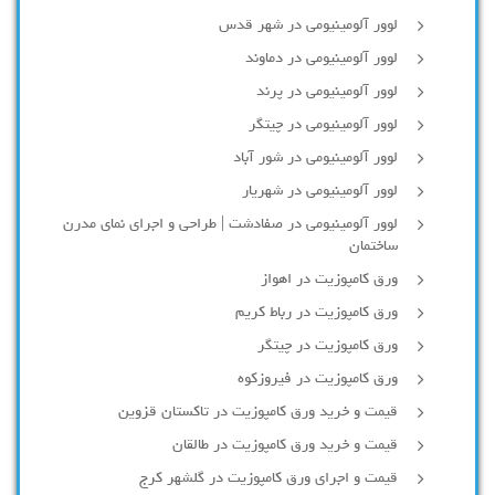
لوور آلومینیومی در شهر قدس
لوور آلومینیومی در دماوند
لوور آلومینیومی در پرند
لوور آلومینیومی در چیتگر
لوور آلومینیومی در شور آباد
لوور آلومينيومي در شهريار
لوور آلومینیومی در صفادشت | طراحی و اجرای نمای مدرن
ساختمان
ورق کامپوزیت در اهواز
ورق کامپوزیت در رباط کریم
ورق کامپوزیت در چیتگر
ورق کامپوزیت در فیروزکوه
قیمت و خرید ورق کامپوزیت در تاکستان قزوین
قیمت و خرید ورق کامپوزیت در طالقان
قیمت و اجرای ورق کامپوزیت در گلشهر کرج