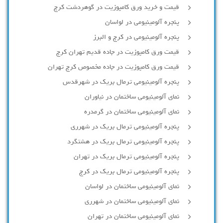
قیمت و خرید ورق کامپوزیت در گوهردشت کرج
پنجره آلومینیومی در لواسان
پنجره آلومینیومی در کرج و البرز
قیمت ورق کامپوزیت در جاده قدیم تهران کرج
قیمت ورق کامپوزیت در جاده مخصوص کرج تهران
پنجره آلومینیومی ترمال بریک در شهرقدس
نمای آلومینیومی ساختمان در نیاوران
نمای آلومینیومی ساختمان در گرمدره
پنجره آلومینیومی ترمال بریک در شهرری
پنجره آلومینیومی ترمال بریک در هشتگرد
پنجره آلومینیومی ترمال بریک در تهران
پنجره آلومینیومی ترمال بریک در کرج
نمای آلومینیومی ساختمان در لواسان
نمای آلومینیومی ساختمان در شهرری
نمای آلومینیومی ساختمان در تهران