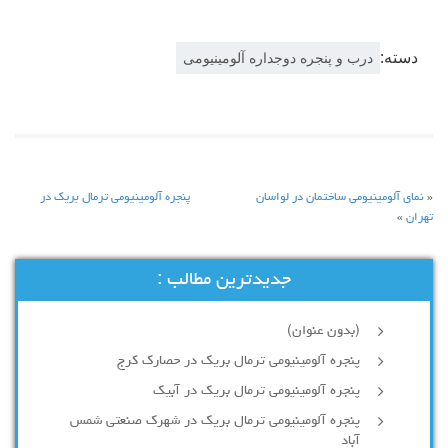
دسته:
درب و پنجره دوجداره آلومینیومی
«
نمای آلومینیومی ساختمان در لواسان
پنجره آلومینیومی ترمال بریک در
تهران
»
جدیدترین مطالب :
(بدون عنوان)
پنجره آلومینیومی ترمال بریک در حصارک کرج
پنجره آلومینیومی ترمال بریک در آبیک
پنجره آلومینیومی ترمال بریک در شهرک صنعتی شمس
آباد