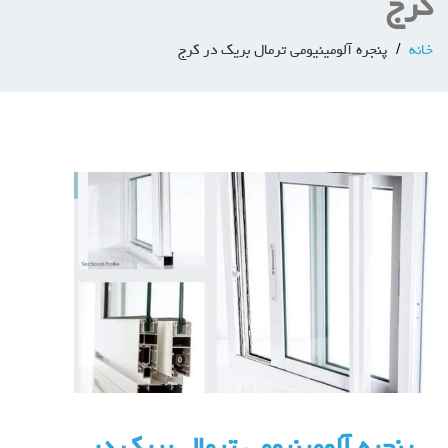
کرج
خانه
پنجره آلومینیومی ترمال بریک در کرج