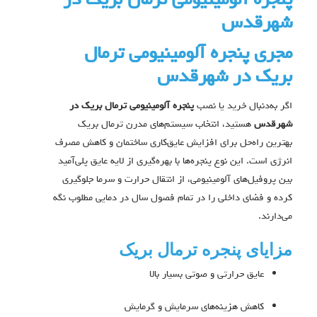
پنجره آلومینیومی ترمال بریک در
شهرقدس
مجری پنجره آلومینیومی ترمال
بریک در شهرقدس
اگر به‌دنبال خرید یا نصب
پنجره آلومینیومی ترمال بریک در
شهرقدس
هستید، انتخاب سیستم‌های مدرن ترمال بریک
بهترین راه‌حل برای افزایش عایق‌کاری ساختمان و کاهش مصرف
انرژی است. این نوع پنجره‌ها با بهره‌گیری از لایه عایق پلی‌آمید
بین پروفیل‌های آلومینیومی، از انتقال حرارت و سرما جلوگیری
کرده و فضای داخلی را در تمام فصول سال در دمایی مطلوب نگه
می‌دارند.
مزایای پنجره ترمال بریک
عایق حرارتی و صوتی بسیار بالا
کاهش هزینه‌های سرمایش و گرمایش