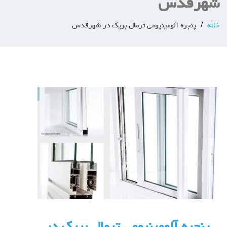
شهرقدس
خانه
پنجره آلومینیومی ترمال بریک در شهرقدس