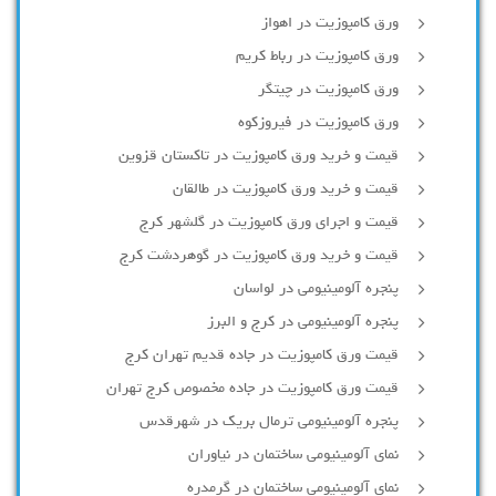
ورق کامپوزیت در اهواز
ورق کامپوزیت در رباط کریم
ورق کامپوزیت در چیتگر
ورق کامپوزیت در فیروزکوه
قیمت و خرید ورق کامپوزیت در تاکستان قزوین
قیمت و خرید ورق کامپوزیت در طالقان
قیمت و اجرای ورق کامپوزیت در گلشهر کرج
قیمت و خرید ورق کامپوزیت در گوهردشت کرج
پنجره آلومینیومی در لواسان
پنجره آلومینیومی در کرج و البرز
قیمت ورق کامپوزیت در جاده قدیم تهران کرج
قیمت ورق کامپوزیت در جاده مخصوص کرج تهران
پنجره آلومینیومی ترمال بریک در شهرقدس
نمای آلومینیومی ساختمان در نیاوران
نمای آلومینیومی ساختمان در گرمدره