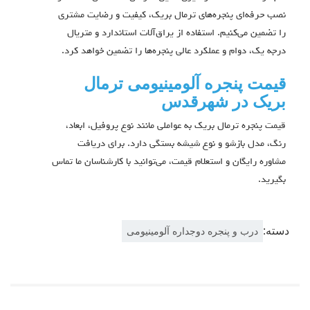
نصب حرفه‌ای پنجره‌های ترمال بریک، کیفیت و رضایت مشتری
را تضمین می‌کنیم. استفاده از یراق‌آلات استاندارد و متریال
درجه یک، دوام و عملکرد عالی پنجره‌ها را تضمین خواهد کرد.
قیمت پنجره آلومینیومی ترمال
بریک در شهرقدس
قیمت پنجره ترمال بریک به عواملی مانند نوع پروفیل، ابعاد،
رنگ، مدل بازشو و نوع شیشه بستگی دارد. برای دریافت
مشاوره رایگان و استعلام قیمت، می‌توانید با کارشناسان ما تماس
بگیرید.
دسته:
درب و پنجره دوجداره آلومینیومی