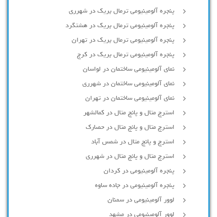
پنجره آلومینیومی ترمال بریک در شهرری
پنجره آلومینیومی ترمال بریک در هشتگرد
پنجره آلومینیومی ترمال بریک در تهران
پنجره آلومینیومی ترمال بریک در کرج
نمای آلومینیومی ساختمان در لواسان
نمای آلومینیومی ساختمان در شهرری
نمای آلومینیومی ساختمان در تهران
استرچ متال و پانچ متال در کمالشهر
استرچ متال و پانچ متال در حصارك
استرچ و پانچ متال در شمس آباد
استرچ متال و پانچ متال در شهرری
پنجره آلومینیومی در کردان
پنجره آلومینیومی در جاده ساوه
لوور آلومینیومی در سمنان
لوور آلومینیومی در مشهد