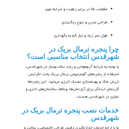
مقاومت بالا در برابر رطوبت و شرایط جوی
طراحی مدرن و تنوع رنگ‌بندی
طول عمر زیاد و نیاز کم به نگهداری
چرا پنجره ترمال بریک در
شهرقدس انتخاب مناسبی است؟
با توجه به شرایط آب‌وهوایی و رشد ساخت‌وساز در شهرقدس،
استفاده از پنجره‌های آلومینیومی ترمال بریک باعث افزایش
ارزش ملک و بهینه‌سازی مصرف انرژی می‌شود. این پنجره‌ها
گزینه‌ای ایده‌آل برای آپارتمان‌ها، ویلاها، ساختمان‌های اداری و
تجاری در شهرقدس هستند.
خدمات نصب پنجره ترمال بریک در
شهرقدس
ما با ارائه خدمات اندازه‌گیری دقیق، طراحی اختصاصی، ساخت و