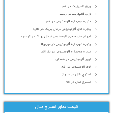
ورق کامپوزیت در قم
ورق کامپوزیت در رشت
پنجره دوجداره آلومينيومی در قم
پنجره های آلومینیومی ترمال بریک در ملارد
اجرای پنجره های آلومینیومی ترمال بریک در گرمدره
پنجره دوجداره آلومینیومی در مهرویلا
پنجره دوجداره آلومینیومی در نظرآباد
لوور آلومینیومی در همدان
لوورآلومینیومی در قم
استرچ متال در شیراز
استرچ متال در قم
قیمت نمای استرچ متال