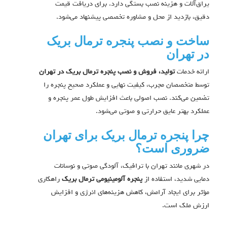
یراق‌آلات و هزینه نصب بستگی دارد. برای دریافت قیمت
دقیق، بازدید از محل و مشاوره تخصصی پیشنهاد می‌شود.
ساخت و نصب پنجره ترمال بریک
در تهران
ارائه خدمات
تولید، فروش و نصب پنجره ترمال بریک در تهران
توسط متخصصان مجرب، کیفیت نهایی و عملکرد صحیح پنجره را
تضمین می‌کند. نصب اصولی باعث افزایش طول عمر پنجره و
عملکرد بهتر عایق حرارتی و صوتی می‌شود.
چرا پنجره ترمال بریک برای تهران
ضروری است؟
در شهری مانند تهران با ترافیک، آلودگی صوتی و نوسانات
دمایی شدید، استفاده از
پنجره آلومینیومی ترمال بریک
راهکاری
مؤثر برای ایجاد آرامش، کاهش هزینه‌های انرژی و افزایش
ارزش ملک است.