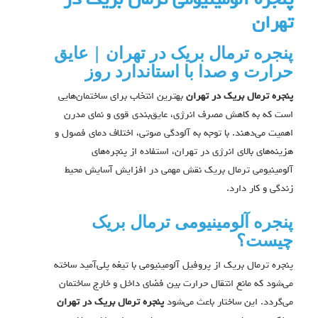
پنجره آلومینیومی ترمال بریک در
تهران
پنجره ترمال بریک در تهران | عایق
حرارت و صدا با استاندارد روز
پنجره ترمال بریک در تهران
بهترین انتخاب برای ساختمان‌هایی
است که به کاهش مصرف انرژی، عایق‌بندی قوی و نمای مدرن
اهمیت می‌دهند. با توجه به آلودگی صوتی، اختلاف دمای فصول و
هزینه‌های بالای انرژی در تهران، استفاده از پنجره‌های
آلومینیومی ترمال بریک نقش مهمی در افزایش آسایش محیط
زندگی و کار دارد.
پنجره آلومینیومی ترمال بریک
چیست؟
پنجره ترمال بریک از پروفیل آلومینیومی با تیغه پلی‌آمید ساخته
می‌شود که مانع انتقال حرارت بین فضای داخل و خارج ساختمان
می‌گردد. این ساختار باعث می‌شود
پنجره ترمال بریک در تهران