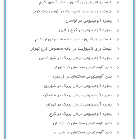
قیمت و اجرای ورق کامپوزیت در گلشهر کرج
قیمت و خرید ورق کامپوزیت در گوهردشت کرج
پنجره آلومینیومی در لواسان
پنجره آلومینیومی در کرج و البرز
قیمت ورق کامپوزیت در جاده قدیم تهران کرج
قیمت ورق کامپوزیت در جاده مخصوص کرج تهران
پنجره آلومینیومی ترمال بریک در شهرقدس
نمای آلومینیومی ساختمان در نیاوران
نمای آلومینیومی ساختمان در گرمدره
پنجره آلومینیومی ترمال بریک در شهرری
پنجره آلومینیومی ترمال بریک در هشتگرد
پنجره آلومینیومی ترمال بریک در تهران
پنجره آلومینیومی ترمال بریک در کرج
نمای آلومینیومی ساختمان در لواسان
نمای آلومینیومی ساختمان در شهرری