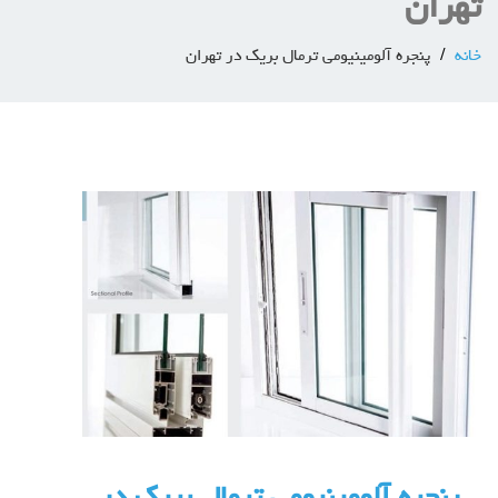
تهران
خانه
پنجره آلومینیومی ترمال بریک در تهران