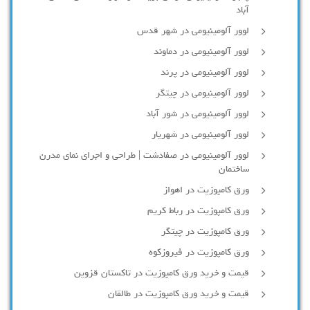
آباد
لوور آلومینیومی در شهر قدس
لوور آلومینیومی در دماوند
لوور آلومینیومی در پرند
لوور آلومینیومی در چیتگر
لوور آلومینیومی در شور آباد
لوور آلومينيومي در شهريار
لوور آلومینیومی در صفادشت | طراحی و اجرای نمای مدرن
ساختمان
ورق کامپوزیت در اهواز
ورق کامپوزیت در رباط کریم
ورق کامپوزیت در چیتگر
ورق کامپوزیت در فیروزکوه
قیمت و خرید ورق کامپوزیت در تاکستان قزوین
قیمت و خرید ورق کامپوزیت در طالقان