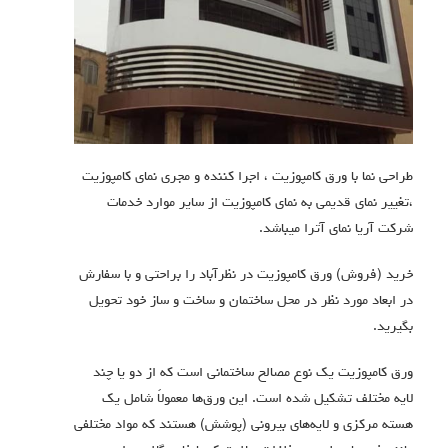
طراحی نما با ورق کامپوزیت ، اجرا کننده و مجری نمای کامپوزیت
،تغییر نمای قدیمی به نمای کامپوزیت از سایر موارد خدمات
شرکت آریا نمای آترا میباشد.
خرید (فروش) ورق کامپوزیت در نظرآباد را براحتی و با سفارش
در ابعاد مورد نظر در محل ساختمان و ساخت و ساز خود تحویل
بگیرید.
ورق کامپوزیت یک نوع مصالح ساختمانی است که از دو یا چند
لایه مختلف تشکیل شده است.
این ورق‌ها معمولاً شامل یک
هسته مرکزی و لایه‌های بیرونی (پوشش) هستند که مواد مختلفی