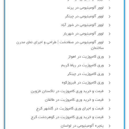
لوور آلومینیومی در پرند
لوور آلومینیومی در چیتگر
لوور آلومینیومی در شور آباد
لوور آلومينيومي در شهريار
لوور آلومینیومی در صفادشت | طراحی و اجرای نمای مدرن
ساختمان
ورق کامپوزیت در اهواز
ورق کامپوزیت در رباط کریم
ورق کامپوزیت در چیتگر
ورق کامپوزیت در فیروزکوه
قیمت و خرید ورق کامپوزیت در تاکستان قزوین
قیمت و خرید ورق کامپوزیت در طالقان
قیمت و اجرای ورق کامپوزیت در گلشهر کرج
قیمت و خرید ورق کامپوزیت در گوهردشت کرج
پنجره آلومینیومی در لواسان