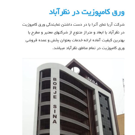
ورق کامپوزیت در نظرآباد
شرکت آریا نمای آترا با در دست داشتن نمایندگی ورق کامپوزیت
در نظرآباد با ابعاد و متراژ متنوع از شرکتهای معتبر و مطرح با
بهترین کیفیت آماده ارائه خدمات بعنوان پخش و عمده فروشی
ورق کامپوزیت در تمام مناطق نظرآباد میباشد.