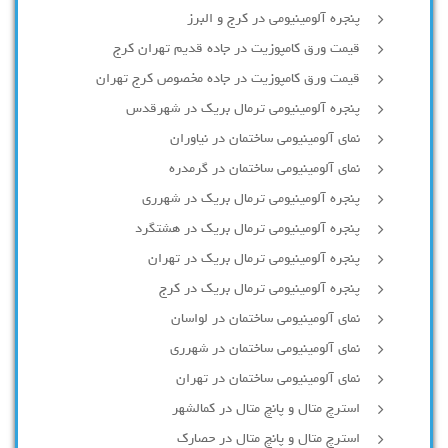
پنجره آلومینیومی در کرج و البرز
قیمت ورق کامپوزیت در جاده قدیم تهران کرج
قیمت ورق کامپوزیت در جاده مخصوص کرج تهران
پنجره آلومینیومی ترمال بریک در شهرقدس
نمای آلومینیومی ساختمان در نیاوران
نمای آلومینیومی ساختمان در گرمدره
پنجره آلومینیومی ترمال بریک در شهرری
پنجره آلومینیومی ترمال بریک در هشتگرد
پنجره آلومینیومی ترمال بریک در تهران
پنجره آلومینیومی ترمال بریک در کرج
نمای آلومینیومی ساختمان در لواسان
نمای آلومینیومی ساختمان در شهرری
نمای آلومینیومی ساختمان در تهران
استرچ متال و پانچ متال در کمالشهر
استرچ متال و پانچ متال در حصارك