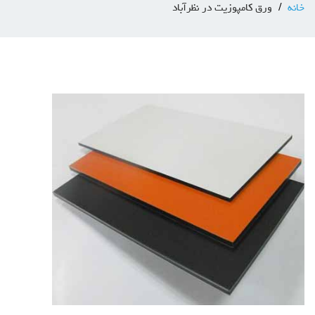
خانه
ورق کامپوزیت در نظرآباد