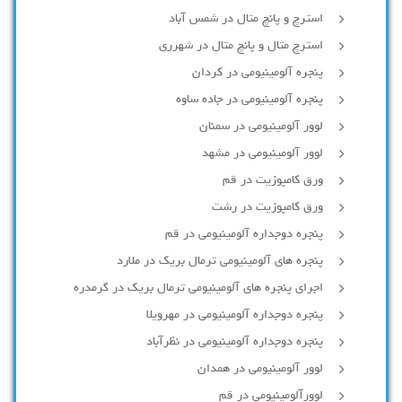
استرچ و پانچ متال در شمس آباد
استرچ متال و پانچ متال در شهرری
پنجره آلومینیومی در کردان
پنجره آلومینیومی در جاده ساوه
لوور آلومینیومی در سمنان
لوور آلومینیومی در مشهد
ورق کامپوزیت در قم
ورق کامپوزیت در رشت
پنجره دوجداره آلومينيومی در قم
پنجره های آلومینیومی ترمال بریک در ملارد
اجرای پنجره های آلومینیومی ترمال بریک در گرمدره
پنجره دوجداره آلومینیومی در مهرویلا
پنجره دوجداره آلومینیومی در نظرآباد
لوور آلومینیومی در همدان
لوورآلومینیومی در قم