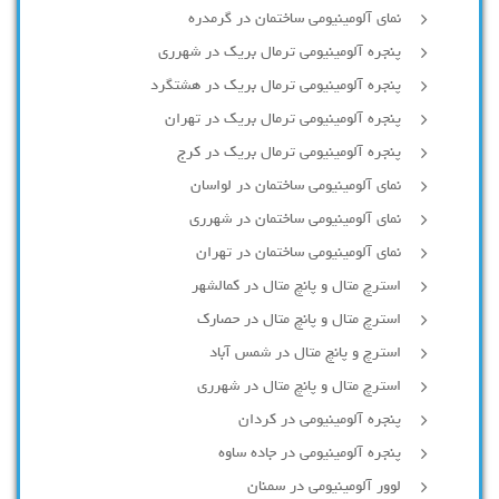
نمای آلومینیومی ساختمان در گرمدره
پنجره آلومینیومی ترمال بریک در شهرری
پنجره آلومینیومی ترمال بریک در هشتگرد
پنجره آلومینیومی ترمال بریک در تهران
پنجره آلومینیومی ترمال بریک در کرج
نمای آلومینیومی ساختمان در لواسان
نمای آلومینیومی ساختمان در شهرری
نمای آلومینیومی ساختمان در تهران
استرچ متال و پانچ متال در کمالشهر
استرچ متال و پانچ متال در حصارك
استرچ و پانچ متال در شمس آباد
استرچ متال و پانچ متال در شهرری
پنجره آلومینیومی در کردان
پنجره آلومینیومی در جاده ساوه
لوور آلومینیومی در سمنان