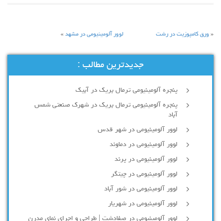
«
ورق کامپوزیت در رشت
لوور آلومینیومی در مشهد
»
جدیدترین مطالب :
پنجره آلومینیومی ترمال بریک در آبیک
پنجره آلومینیومی ترمال بریک در شهرک صنعتی شمس
آباد
لوور آلومینیومی در شهر قدس
لوور آلومینیومی در دماوند
لوور آلومینیومی در پرند
لوور آلومینیومی در چیتگر
لوور آلومینیومی در شور آباد
لوور آلومينيومي در شهريار
لوور آلومینیومی در صفادشت | طراحی و اجرای نمای مدرن