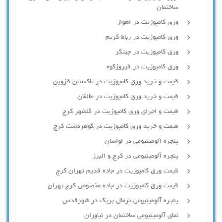
ساختمان
ورق کامپوزیت در اهواز
ورق کامپوزیت در رباط کریم
ورق کامپوزیت در چیتگر
ورق کامپوزیت در فیروزکوه
قیمت و خرید ورق کامپوزیت در تاکستان قزوین
قیمت و خرید ورق کامپوزیت در طالقان
قیمت و اجرای ورق کامپوزیت در گلشهر کرج
قیمت و خرید ورق کامپوزیت در گوهردشت کرج
پنجره آلومینیومی در لواسان
پنجره آلومینیومی در کرج و البرز
قیمت ورق کامپوزیت در جاده قدیم تهران کرج
قیمت ورق کامپوزیت در جاده مخصوص کرج تهران
پنجره آلومینیومی ترمال بریک در شهرقدس
نمای آلومینیومی ساختمان در نیاوران