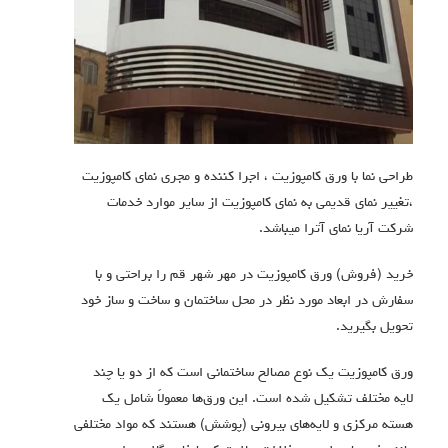
طراحی نما با ورق کامپوزیت ، اجرا کننده و مجری نمای کامپوزیت
،تغییر نمای قدیمی به نمای کامپوزیت از سایر موارد خدمات
شرکت آریا نمای آترا میباشد.
خرید (فروش) ورق کامپوزیت در مهر شهر قم را براحتی و با
سفارش در ابعاد مورد نظر در محل ساختمان و ساخت و ساز خود
تحویل بگیرید.
ورق کامپوزیت یک نوع مصالح ساختمانی است که از دو یا چند
لایه مختلف تشکیل شده است.
این ورق‌ها معمولاً شامل یک
هسته مرکزی و لایه‌های بیرونی (پوشش) هستند که مواد مختلفی