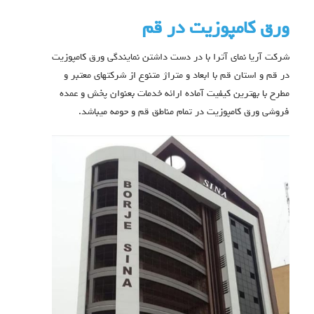
ورق کامپوزیت در قم
شرکت آریا نمای آترا با در دست داشتن نمایندگی ورق کامپوزیت
در قم و استان قم با ابعاد و متراژ متنوع از شرکتهای معتبر و
مطرح با بهترین کیفیت آماده ارائه خدمات بعنوان پخش و عمده
فروشی ورق کامپوزیت در تمام مناطق قم و حومه میباشد.