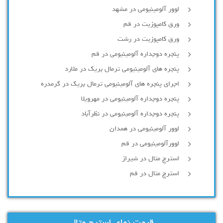
لوور آلومینیومی در مشهد
ورق کامپوزیت در قم
ورق کامپوزیت در رشت
پنجره دوجداره آلومينيومی در قم
پنجره های آلومینیومی ترمال بریک در ملارد
اجرای پنجره های آلومینیومی ترمال بریک در گرمدره
پنجره دوجداره آلومینیومی در مهرویلا
پنجره دوجداره آلومینیومی در نظرآباد
لوور آلومینیومی در همدان
لوورآلومینیومی در قم
استرچ متال در شیراز
استرچ متال در قم