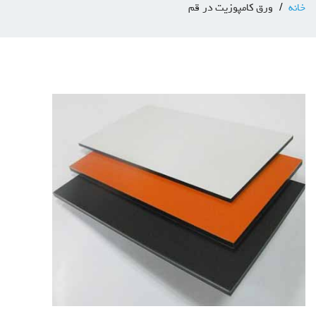
خانه
ورق کامپوزیت در قم