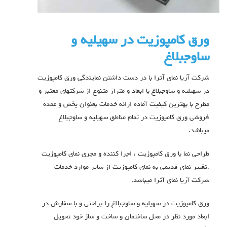
ورق کامپوزیت در سهیلیه و
ساوجبلاغ
شرکت آریا نمای آترا با در دست داشتن نمایندگی ورق کامپوزیت
در سهیلیه و ساوجبلاغ با ابعاد و متراژ متنوع از شرکتهای معتبر و
مطرح با بهترین کیفیت آماده ارائه خدمات بعنوان پخش و عمده
فروشی ورق کامپوزیت در تمام مناطق سهیلیه و ساوجبلاغ
میباشد.
طراحی نما با ورق کامپوزیت ، اجرا کننده و مجری نمای کامپوزیت
،تغییر نمای قدیمی به نمای کامپوزیت از سایر موارد خدمات
شرکت آریا نمای آترا میباشد.
ورق کامپوزیت در سهیلیه و ساوجبلاغ را براحتی و با سفارش در
ابعاد مورد نظر در محل ساختمان و ساخت و ساز خود تحویل