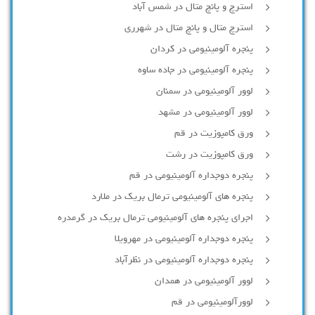
استرچ و پانچ متال در شمس آباد
استرچ متال و پانچ متال در شهرری
پنجره آلومینیومی در کردان
پنجره آلومینیومی در جاده ساوه
لوور آلومینیومی در سمنان
لوور آلومینیومی در مشهد
ورق کامپوزیت در قم
ورق کامپوزیت در رشت
پنجره دوجداره آلومينيومی در قم
پنجره های آلومینیومی ترمال بریک در ملارد
اجرای پنجره های آلومینیومی ترمال بریک در گرمدره
پنجره دوجداره آلومینیومی در مهرویلا
پنجره دوجداره آلومینیومی در نظرآباد
لوور آلومینیومی در همدان
لوورآلومینیومی در قم