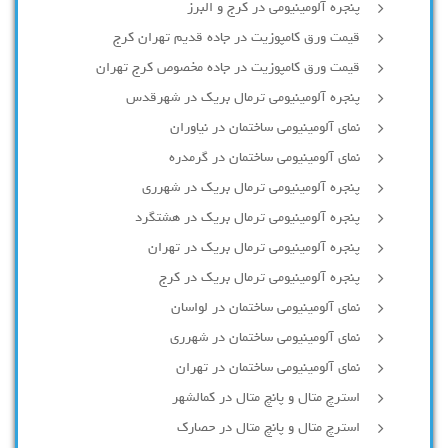
پنجره آلومینیومی در کرج و البرز
قیمت ورق کامپوزیت در جاده قدیم تهران کرج
قیمت ورق کامپوزیت در جاده مخصوص کرج تهران
پنجره آلومینیومی ترمال بریک در شهرقدس
نمای آلومینیومی ساختمان در نیاوران
نمای آلومینیومی ساختمان در گرمدره
پنجره آلومینیومی ترمال بریک در شهرری
پنجره آلومینیومی ترمال بریک در هشتگرد
پنجره آلومینیومی ترمال بریک در تهران
پنجره آلومینیومی ترمال بریک در کرج
نمای آلومینیومی ساختمان در لواسان
نمای آلومینیومی ساختمان در شهرری
نمای آلومینیومی ساختمان در تهران
استرچ متال و پانچ متال در کمالشهر
استرچ متال و پانچ متال در حصارك