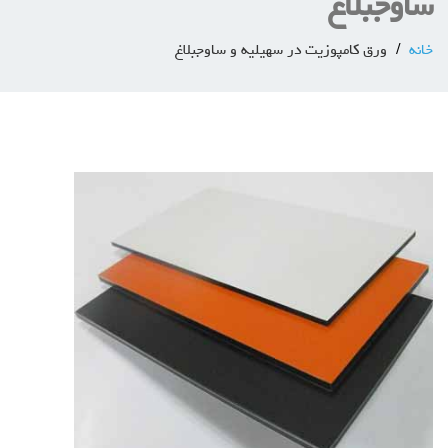
ساوجبلاغ
خانه
ورق کامپوزیت در سهیلیه و ساوجبلاغ