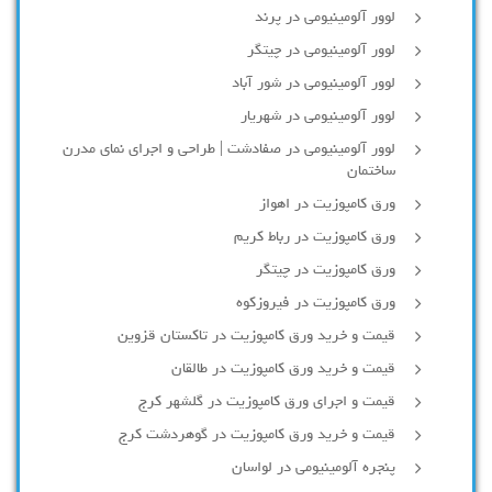
لوور آلومینیومی در پرند
لوور آلومینیومی در چیتگر
لوور آلومینیومی در شور آباد
لوور آلومينيومي در شهريار
لوور آلومینیومی در صفادشت | طراحی و اجرای نمای مدرن
ساختمان
ورق کامپوزیت در اهواز
ورق کامپوزیت در رباط کریم
ورق کامپوزیت در چیتگر
ورق کامپوزیت در فیروزکوه
قیمت و خرید ورق کامپوزیت در تاکستان قزوین
قیمت و خرید ورق کامپوزیت در طالقان
قیمت و اجرای ورق کامپوزیت در گلشهر کرج
قیمت و خرید ورق کامپوزیت در گوهردشت کرج
پنجره آلومینیومی در لواسان