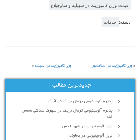
قیمت ورق کامپوزیت در سهیلیه و ساوجبلاغ
دسته:
خدمات
«
ورق کامپوزیت در اسلامشهر
ورق کامپوزیت در اندیشه
»
جدیدترین مطالب :
پنجره آلومینیومی ترمال بریک در آبیک
پنجره آلومینیومی ترمال بریک در شهرک صنعتی شمس
آباد
لوور آلومینیومی در شهر قدس
لوور آلومینیومی در دماوند