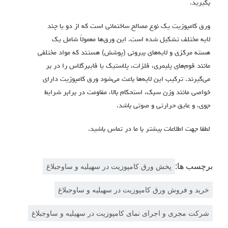
بگیرید.
ورق کامپوزیت یک نوع مصالح ساختمانی است که از دو یا چند
لایه مختلف تشکیل شده است.
این ورق‌ها معمولاً شامل یک
هسته مرکزی و لایه‌های بیرونی (پوشش) هستند که مواد مختلفی
مانند فوم‌های پلیمری، فلزات، پلاستیک یا فایبرگلاس را در بر
می‌گیرند.
ترکیب این لایه‌ها باعث می‌شود ورق کامپوزیت دارای
خواصی مانند وزن سبک، استحکام بالا، مقاومت در برابر شرایط
جوی، و عایق حرارتی و صوتی باشد
.
لطفا جهت اطلاعات بیشتر با ما در تماس باشید.
برچسب ها:
پخش ورق کامپوزیت در سهیلیه و ساوجبلاغ
خرید و فروش ورق کامپوزیت در سهیلیه و ساوجبلاغ
شرکت مجری و اجرای نمای کامپوزیت در سهیلیه و ساوجبلاغ