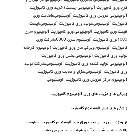
کرج،ورق کامپوزیت آلومینیومی چیست؟،خرید ورق کامپوزیت
آلومینیومی،فروش ورق کامپوزیت آلومینیومی،ضخامت ورق
کامپوزیت آلومینیومی،تولید ورق کامپوزیت آلومینیومی،لیست
قیمت ورق کامپوزیت آلومینیومی،ورق کامپوزیت آلومینیوم سری
1000،ورق کامپوزیت آلومینیوم سری 6000،شرکت ورق
کامپوزیت آلومینیوم،ویژگی های ورق کامپوزیت آلومینیوم،کارخانه
تولید ورق کامپوزیت آلومینیومی،پخش ورق کامپوزیت
آلومینیومی،تولید کننده ورق کامپوزیت آلومینیومی،شرکت تولید
ورق کامپوزیت آلومینیومی،مزایا و معایب ورق کامپوزیت
آلومینیوم،مرکز فروش ورق کامپوزیت آلومینیومی
ویژگی ها و مزيت های ورق آلومینیوم کامپوزیت
ویژگی های ورق آلومینیوم کامپوزیت
از ویژه ترین خصوصیات ورق های آلومینیوم کامپوزیت مقاومت
بالا در مقابل تغییرات آب و هوایی و محیطی می باشد.