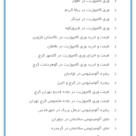
ورق کامپوزیت در اهواز
ورق کامپوزیت در رباط کریم
ورق کامپوزیت در چیتگر
ورق کامپوزیت در فیروزکوه
قیمت و خرید ورق کامپوزیت در تاکستان قزوین
قیمت و خرید ورق کامپوزیت در طالقان
قیمت و اجرای ورق کامپوزیت در گلشهر کرج
قیمت و خرید ورق کامپوزیت در گوهردشت کرج
پنجره آلومینیومی در لواسان
پنجره آلومینیومی در کرج و البرز
قیمت ورق کامپوزیت در جاده قدیم تهران کرج
قیمت ورق کامپوزیت در جاده مخصوص کرج تهران
پنجره آلومینیومی ترمال بریک در شهرقدس
نمای آلومینیومی ساختمان در نیاوران
نمای آلومینیومی ساختمان در گرمدره