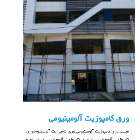
ورق کامپوزیت آلومینیومی
قیمت ورق کامپوزیت آلومینیومی،ورق کامپوزیت آلومینیوم،ورق
کامپوزیت آلومینیومی نما،ورق کامپوزیت آلومینیومی در تهران و