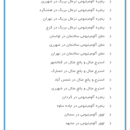
پنجره آلومینیومی ترمال بریک در شهرری
پنجره آلومینیومی ترمال بریک در هشتگرد
پنجره آلومینیومی ترمال بریک در تهران
پنجره آلومینیومی ترمال بریک در کرج
نمای آلومینیومی ساختمان در لواسان
نمای آلومینیومی ساختمان در شهرری
نمای آلومینیومی ساختمان در تهران
استرچ متال و پانچ متال در کمالشهر
استرچ متال و پانچ متال در حصارك
استرچ و پانچ متال در شمس آباد
استرچ متال و پانچ متال در شهرری
پنجره آلومینیومی در کردان
پنجره آلومینیومی در جاده ساوه
لوور آلومینیومی در سمنان
لوور آلومینیومی در مشهد