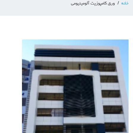
خانه
ورق کامپوزیت آلومینیومی