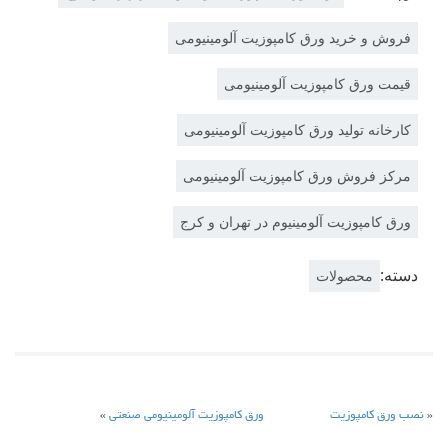
فروش و خرید ورق کامپوزیت آلومینیومی
قیمت ورق کامپوزیت آلومینیومی
کارخانه تولید ورق کامپوزیت آلومینیومی
مرکز فروش ورق کامپوزیت آلومینیومی
ورق کامپوزیت آلومینیوم در تهران و کرج
دسته:
محصولات
«
نصب ورق کامپوزیت
ورق کامپوزیت آلومینیومی صنعتی
»