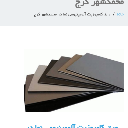
محمدشهر کرج
خانه
ورق کامپوزیت آلومینیومی نما در محمدشهر کرج