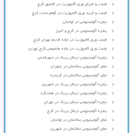
قیمت و اجرای ورق کامپوزیت در گلشهر کرج
قیمت و خرید ورق کامپوزیت در گوهردشت کرج
پنجره آلومینیومی در لواسان
پنجره آلومینیومی در کرج و البرز
قیمت ورق کامپوزیت در جاده قدیم تهران کرج
قیمت ورق کامپوزیت در جاده مخصوص کرج تهران
پنجره آلومینیومی ترمال بریک در شهرقدس
نمای آلومینیومی ساختمان در نیاوران
نمای آلومینیومی ساختمان در گرمدره
پنجره آلومینیومی ترمال بریک در شهرری
پنجره آلومینیومی ترمال بریک در هشتگرد
پنجره آلومینیومی ترمال بریک در تهران
پنجره آلومینیومی ترمال بریک در کرج
نمای آلومینیومی ساختمان در لواسان
نمای آلومینیومی ساختمان در شهرری