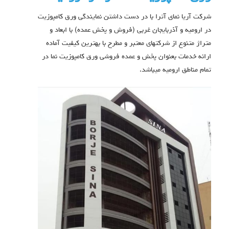
شرکت آریا نمای آترا با در دست داشتن نمایندگی ورق کامپوزیت
در ارومیه و آذربایجان غربی (فروش و پخش عمده) با ابعاد و
متراژ متنوع از شرکتهای معتبر و مطرح با بهترین کیفیت آماده
ارائه خدمات بعنوان پخش و عمده فروشی ورق کامپوزیت نما در
تمام مناطق ارومیه میباشد.