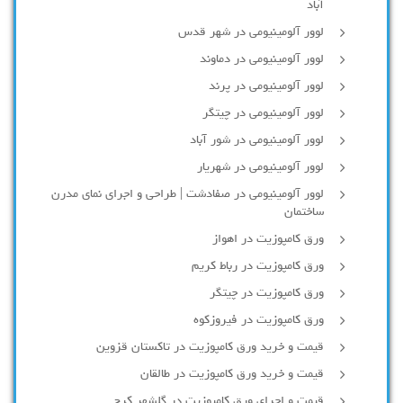
آباد
لوور آلومینیومی در شهر قدس
لوور آلومینیومی در دماوند
لوور آلومینیومی در پرند
لوور آلومینیومی در چیتگر
لوور آلومینیومی در شور آباد
لوور آلومينيومي در شهريار
لوور آلومینیومی در صفادشت | طراحی و اجرای نمای مدرن
ساختمان
ورق کامپوزیت در اهواز
ورق کامپوزیت در رباط کریم
ورق کامپوزیت در چیتگر
ورق کامپوزیت در فیروزکوه
قیمت و خرید ورق کامپوزیت در تاکستان قزوین
قیمت و خرید ورق کامپوزیت در طالقان
قیمت و اجرای ورق کامپوزیت در گلشهر کرج