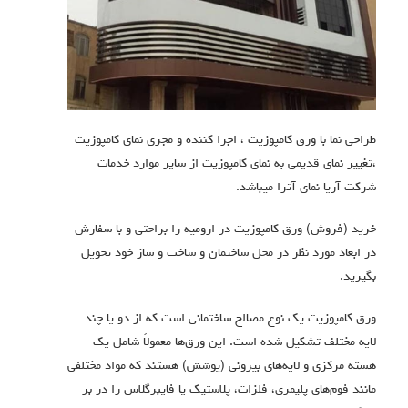
طراحی نما با ورق کامپوزیت ، اجرا کننده و مجری نمای کامپوزیت
،تغییر نمای قدیمی به نمای کامپوزیت از سایر موارد خدمات
شرکت آریا نمای آترا میباشد.
خرید (فروش) ورق کامپوزیت در ارومیه را براحتی و با سفارش
در ابعاد مورد نظر در محل ساختمان و ساخت و ساز خود تحویل
بگیرید.
ورق کامپوزیت یک نوع مصالح ساختمانی است که از دو یا چند
لایه مختلف تشکیل شده است.
این ورق‌ها معمولاً شامل یک
هسته مرکزی و لایه‌های بیرونی (پوشش) هستند که مواد مختلفی
مانند فوم‌های پلیمری، فلزات، پلاستیک یا فایبرگلاس را در بر