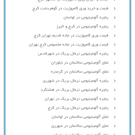
قیمت و خرید ورق کامپوزیت در گوهردشت کرج
پنجره آلومینیومی در لواسان
پنجره آلومینیومی در کرج و البرز
قیمت ورق کامپوزیت در جاده قدیم تهران کرج
قیمت ورق کامپوزیت در جاده مخصوص کرج تهران
پنجره آلومینیومی ترمال بریک در شهرقدس
نمای آلومینیومی ساختمان در نیاوران
نمای آلومینیومی ساختمان در گرمدره
پنجره آلومینیومی ترمال بریک در شهرری
پنجره آلومینیومی ترمال بریک در هشتگرد
پنجره آلومینیومی ترمال بریک در تهران
پنجره آلومینیومی ترمال بریک در کرج
نمای آلومینیومی ساختمان در لواسان
نمای آلومینیومی ساختمان در شهرری
نمای آلومینیومی ساختمان در تهران