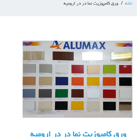
خانه
ورق كامپوزيت نما در در اروميه
ورق كامپوزيت نما در در اروميه