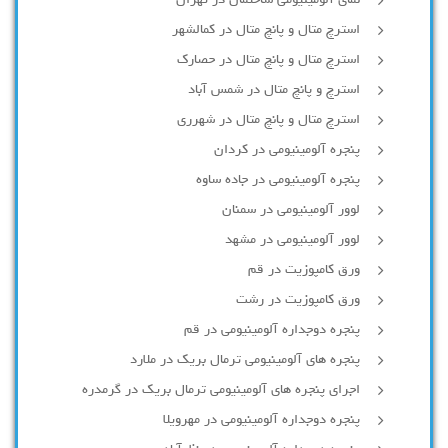
استرچ متال و پانچ متال در کمالشهر
استرچ متال و پانچ متال در حصارك
استرچ و پانچ متال در شمس آباد
استرچ متال و پانچ متال در شهرری
پنجره آلومینیومی در کردان
پنجره آلومینیومی در جاده ساوه
لوور آلومینیومی در سمنان
لوور آلومینیومی در مشهد
ورق کامپوزیت در قم
ورق کامپوزیت در رشت
پنجره دوجداره آلومينيومی در قم
پنجره های آلومینیومی ترمال بریک در ملارد
اجرای پنجره های آلومینیومی ترمال بریک در گرمدره
پنجره دوجداره آلومینیومی در مهرویلا