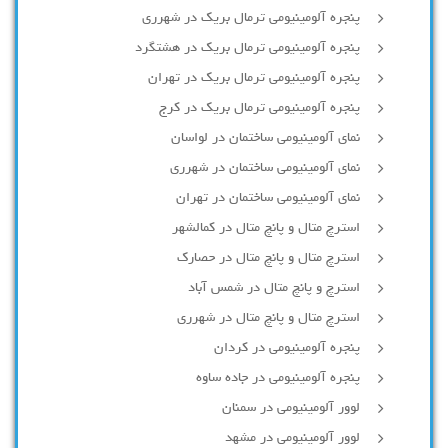
پنجره آلومینیومی ترمال بریک در شهرری
پنجره آلومینیومی ترمال بریک در هشتگرد
پنجره آلومینیومی ترمال بریک در تهران
پنجره آلومینیومی ترمال بریک در کرج
نمای آلومینیومی ساختمان در لواسان
نمای آلومینیومی ساختمان در شهرری
نمای آلومینیومی ساختمان در تهران
استرچ متال و پانچ متال در کمالشهر
استرچ متال و پانچ متال در حصارك
استرچ و پانچ متال در شمس آباد
استرچ متال و پانچ متال در شهرری
پنجره آلومینیومی در کردان
پنجره آلومینیومی در جاده ساوه
لوور آلومینیومی در سمنان
لوور آلومینیومی در مشهد