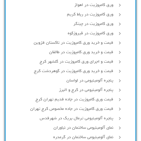
ورق کامپوزیت در اهواز
ورق کامپوزیت در رباط کریم
ورق کامپوزیت در چیتگر
ورق کامپوزیت در فیروزکوه
قیمت و خرید ورق کامپوزیت در تاکستان قزوین
قیمت و خرید ورق کامپوزیت در طالقان
قیمت و اجرای ورق کامپوزیت در گلشهر کرج
قیمت و خرید ورق کامپوزیت در گوهردشت کرج
پنجره آلومینیومی در لواسان
پنجره آلومینیومی در کرج و البرز
قیمت ورق کامپوزیت در جاده قدیم تهران کرج
قیمت ورق کامپوزیت در جاده مخصوص کرج تهران
پنجره آلومینیومی ترمال بریک در شهرقدس
نمای آلومینیومی ساختمان در نیاوران
نمای آلومینیومی ساختمان در گرمدره