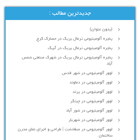
جدیدترین مطالب :
(بدون عنوان)
پنجره آلومینیومی ترمال بریک در حصارک کرج
پنجره آلومینیومی ترمال بریک در آبیک
پنجره آلومینیومی ترمال بریک در شهرک صنعتی شمس
آباد
لوور آلومینیومی در شهر قدس
لوور آلومینیومی در دماوند
لوور آلومینیومی در پرند
لوور آلومینیومی در چیتگر
لوور آلومینیومی در شور آباد
لوور آلومينيومي در شهريار
لوور آلومینیومی در صفادشت | طراحی و اجرای نمای مدرن
ساختمان