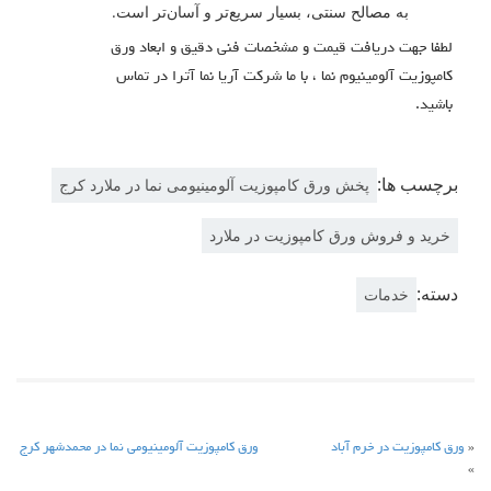
به مصالح سنتی، بسیار سریع‌تر و آسان‌تر است.
لطفا جهت دریافت قیمت و مشخصات فنی دقیق و ابعاد ورق
کامپوزیت آلومینیوم نما ، با ما شرکت آریا نما آترا در تماس
باشید.
برچسب ها:
پخش ورق کامپوزیت آلومینیومی نما در ملارد کرج
خرید و فروش ورق کامپوزیت در ملارد
دسته:
خدمات
«
ورق کامپوزیت در خرم آباد
ورق کامپوزیت آلومینیومی نما در محمدشهر کرج
»