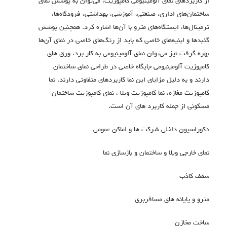
از کاربردهای نمای آلومینیومی کامپوزیت، می‌توان به پوشش نمای
ساختمان‌های اداری، صنعتی، آموزشی، بهداشتی، فرودگاه‌ها،
ترمینال‌ها، ایستگاه‌های مترو با آن‌ها اشاره کرد. همچنین پوشش
گنبدها و ابنیه‌های خاصی که باید از رنگ‌های خاصی در نمای آن‌ها
بهره گرفت نیز می‌توان نمای آلومینیومی به کار برد. ورق های
کامپوزیت آلومینیومی جایگاه خاصی در طراحی نمای ساختمان
دارند و به دلیل مزایای این نما کاربردهای متفاوتی دارند. نما
کامپوزیت مغازه، نما کامپوزیت ویلا ، نمای کامپوزیت ساختمان
مسکونی از جمله کاربرد های آن است.
دکوراسیون داخلی شرکت ها و اماکن عمومی
نمای خارجی ویلا و ساختمان و بازسازی نما
سقف کاذب
مترو و پایانه های مسافربری
ساخت مخازن