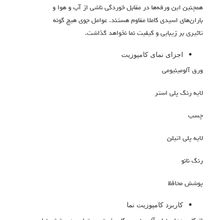
همچنین این ورقه‌ها در مقابل خوردگی ناشی از آب و هوا و
باران‌های اسیدی کاملا مقاوم هستند. عوامل جوی هیچ گونه
تاثیری بر زیبایی و کیفیت نما نخواهد گذاشت.
اجزای نمای کامپوزیت
ورق آلومینیومی
لایه رنگ پلی استر
چسب
لایه پلی اتیلن
رنگ نانو
پوشش محافظ
کاربرد کامپوزیت نما