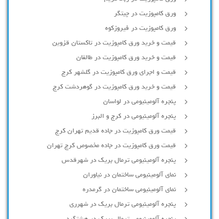
ورق کامپوزیت در چیتگر
ورق کامپوزیت در فیروزکوه
قیمت و خرید ورق کامپوزیت در تاکستان قزوین
قیمت و خرید ورق کامپوزیت در طالقان
قیمت و اجرای ورق کامپوزیت در گلشهر کرج
قیمت و خرید ورق کامپوزیت در گوهردشت کرج
پنجره آلومینیومی در لواسان
پنجره آلومینیومی در کرج و البرز
قیمت ورق کامپوزیت در جاده قدیم تهران کرج
قیمت ورق کامپوزیت در جاده مخصوص کرج تهران
پنجره آلومینیومی ترمال بریک در شهرقدس
نمای آلومینیومی ساختمان در نیاوران
نمای آلومینیومی ساختمان در گرمدره
پنجره آلومینیومی ترمال بریک در شهرری