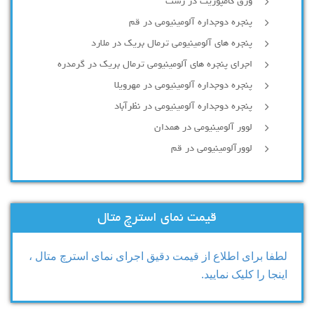
ورق کامپوزیت در رشت
پنجره دوجداره آلومينيومی در قم
پنجره های آلومینیومی ترمال بریک در ملارد
اجرای پنجره های آلومینیومی ترمال بریک در گرمدره
پنجره دوجداره آلومینیومی در مهرویلا
پنجره دوجداره آلومینیومی در نظرآباد
لوور آلومینیومی در همدان
لوورآلومینیومی در قم
قیمت نمای استرچ متال
لطفا برای اطلاع از قیمت دقیق اجرای نمای استرچ متال ،
اینجا را کلیک نمایید.