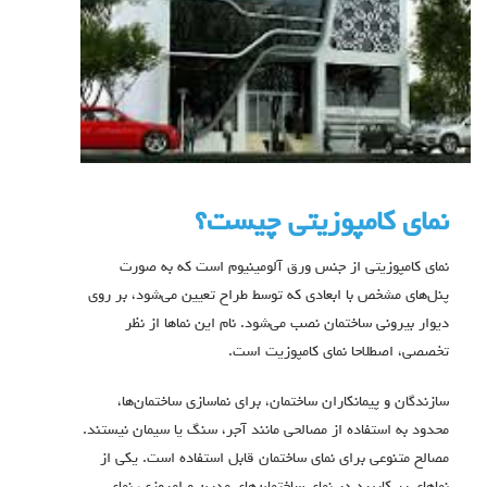
نمای کامپوزیتی چیست؟
نمای کامپوزیتی از جنس ورق آلومینیوم است که به صورت
پنل‌های مشخص با ابعادی که توسط طراح تعیین می‌شود، بر روی
دیوار بیرونی ساختمان نصب می‌شود. نام این نماها از نظر
تخصصی، اصطلاحا نمای کامپوزیت است.
سازندگان و پیمانکاران ساختمان، برای نماسازی ساختمان‌ها،
محدود به استفاده از مصالحی مانند آجر، سنگ یا سیمان نیستند.
مصالح متنوعی برای نمای ساختمان قابل استفاده است. یکی از