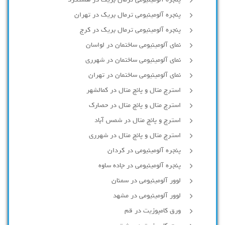
پنجره آلومینیومی ترمال بریک در هشتگرد
پنجره آلومینیومی ترمال بریک در تهران
پنجره آلومینیومی ترمال بریک در کرج
نمای آلومینیومی ساختمان در لواسان
نمای آلومینیومی ساختمان در شهرری
نمای آلومینیومی ساختمان در تهران
استرچ متال و پانچ متال در کمالشهر
استرچ متال و پانچ متال در حصارك
استرچ و پانچ متال در شمس آباد
استرچ متال و پانچ متال در شهرری
پنجره آلومینیومی در کردان
پنجره آلومینیومی در جاده ساوه
لوور آلومینیومی در سمنان
لوور آلومینیومی در مشهد
ورق کامپوزیت در قم