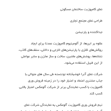
نمای کامپوزیت ساختمان مسکونی
طراحی نمای مجتمع تجاری
جداکننده و پارتیشن
علاوه بر این‌ها، از آلومینیوم کامپوزیت عمدتا برای ایجاد
روکش‌های فلزی یا پارتیشن‌های خارجی و داخلی، سقف‌های کاذب،
نشانه‌ها، پوشش‌های ماشین، ساخت و ساز مخزن و سایر عواملی
از این قبیل استفاده می‌شود.
شرکت نمای آترا خوشبختانه توتنسته طی سال های متوالی با
جذب مشتری اعتماد و اعتبار خود را در زمینه فروش ورق
کامپوزیت با کسب نمایندگی برتر از شرکت آلومکس امتیاز بالایی
کسب کند
تیم فروش ورق کامپوزیت آلومکس به نمایندگی شرکت نمای