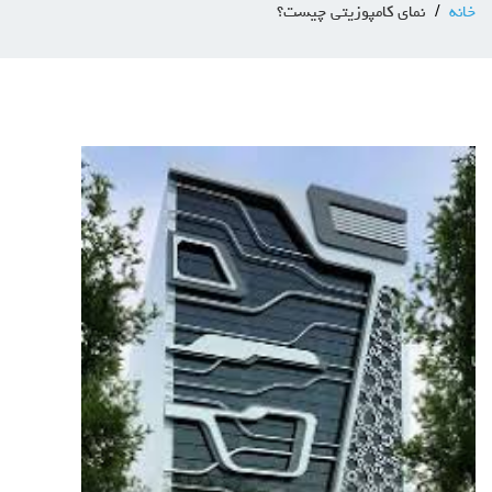
خانه
نمای کامپوزیتی چیست؟