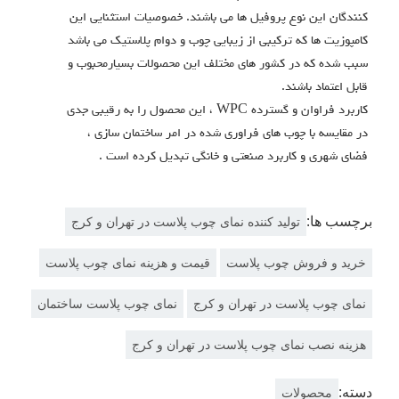
کنندگان این نوع پروفیل ها می باشند. خصوصیات استثنایی این
کامپوزیت ها که ترکیبی از زیبایی چوب و دوام پلاستیک می باشد
سبب شده که در کشور های مختلف این محصولات بسیارمحبوب و
قابل اعتماد باشند.
کاربرد فراوان و گسترده WPC ، این محصول را به رقیبی جدی
در مقایسه با چوب های فراوری شده در امر ساختمان سازی ،
فضای شهری و کاربرد صنعتی و خانگی تبدیل کرده است .
برچسب ها:
تولید کننده نمای چوب پلاست در تهران و کرج
خرید و فروش چوب پلاست
قیمت و هزینه نمای چوب پلاست
نمای چوب پلاست در تهران و کرج
نمای چوب پلاست ساختمان
هزینه نصب نمای چوب پلاست در تهران و کرج
دسته:
محصولات