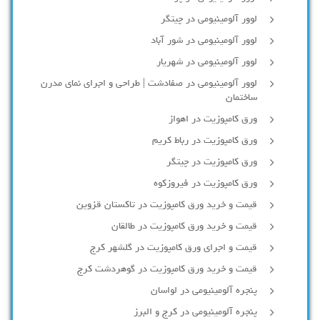
لوور آلومینیومی در چیتگر
لوور آلومینیومی در شور آباد
لوور آلومينيومي در شهريار
لوور آلومینیومی در صفادشت | طراحی و اجرای نمای مدرن
ساختمان
ورق کامپوزیت در اهواز
ورق کامپوزیت در رباط کریم
ورق کامپوزیت در چیتگر
ورق کامپوزیت در فیروزکوه
قیمت و خرید ورق کامپوزیت در تاکستان قزوین
قیمت و خرید ورق کامپوزیت در طالقان
قیمت و اجرای ورق کامپوزیت در گلشهر کرج
قیمت و خرید ورق کامپوزیت در گوهردشت کرج
پنجره آلومینیومی در لواسان
پنجره آلومینیومی در کرج و البرز