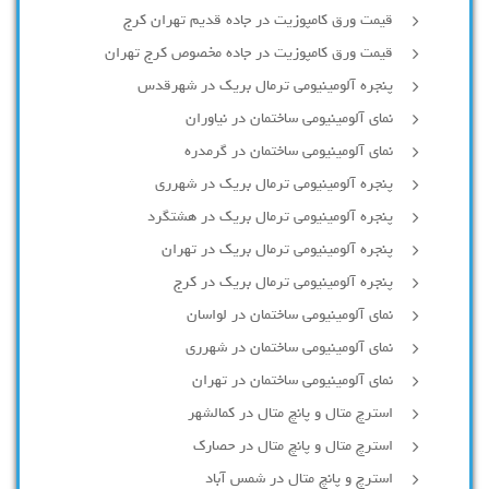
قیمت ورق کامپوزیت در جاده قدیم تهران کرج
قیمت ورق کامپوزیت در جاده مخصوص کرج تهران
پنجره آلومینیومی ترمال بریک در شهرقدس
نمای آلومینیومی ساختمان در نیاوران
نمای آلومینیومی ساختمان در گرمدره
پنجره آلومینیومی ترمال بریک در شهرری
پنجره آلومینیومی ترمال بریک در هشتگرد
پنجره آلومینیومی ترمال بریک در تهران
پنجره آلومینیومی ترمال بریک در کرج
نمای آلومینیومی ساختمان در لواسان
نمای آلومینیومی ساختمان در شهرری
نمای آلومینیومی ساختمان در تهران
استرچ متال و پانچ متال در کمالشهر
استرچ متال و پانچ متال در حصارك
استرچ و پانچ متال در شمس آباد