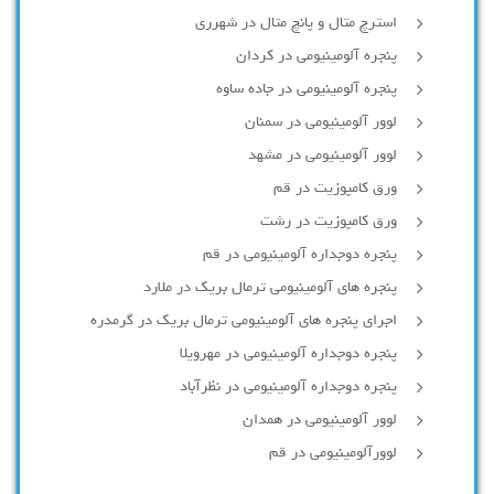
استرچ متال و پانچ متال در شهرری
پنجره آلومینیومی در کردان
پنجره آلومینیومی در جاده ساوه
لوور آلومینیومی در سمنان
لوور آلومینیومی در مشهد
ورق کامپوزیت در قم
ورق کامپوزیت در رشت
پنجره دوجداره آلومينيومی در قم
پنجره های آلومینیومی ترمال بریک در ملارد
اجرای پنجره های آلومینیومی ترمال بریک در گرمدره
پنجره دوجداره آلومینیومی در مهرویلا
پنجره دوجداره آلومینیومی در نظرآباد
لوور آلومینیومی در همدان
لوورآلومینیومی در قم