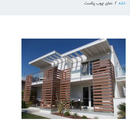
خانه
نمای چوب پلاست