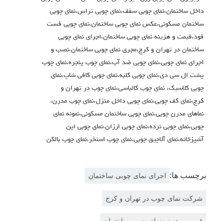
داخل ساختمان،نمای چوبی سقف،نمای چوبی تراس،نمای چوبی
ساختمان مسکونی،عکس نمای چوبی ساختمان،نمای چوبی فست
فود،قیمت و هزینه نمای چوبی ساختمان،اجرای نمای چوبی
ساختمان در تهران و کرج،مجری نمای چوبی ساختمان،نصب و
اجرای نمای چوبی،نمای چوبی ضد آب،نمای چوب پنجره،نمای چوب
پشت ال سی دی،نمای چوبی کلبه،نمای چوبی کافی شاپ،نمای
چوبی کلاسیک، نمای چوب کالباسی،نمای چوب در تهران و
کرج،نمای کف چوبی،نمای چوبی داخل منزل،نمای چوب مدرن،
نماهای مدرن چوبی،نمای چوبی ساختمان مسکونی،نمونه نمای
چوبی،نمای چوبی نرده،نمای چوبی ارزان،نمای چوبی اپن
آشپزخانه،نمای آلاچیق چوبی،نمای چوب استخر،نمای چوب بالکن
برچسب ها:
اجرای نمای چوبی ساختمان
شرکت نمای چوب در تهران و کرج
قیمت و هزینه نمای چوبی ساختمان