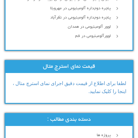
پنجره دوجداره آلومینیومی در مهرویلا
پنجره دوجداره آلومینیومی در نظرآباد
لوور آلومینیومی در همدان
لوورآلومینیومی در قم
قیمت نمای استرچ متال
لطفا برای اطلاع از قیمت دقیق اجرای نمای استرچ متال ،
اینجا را کلیک نمایید.
دسته بندی مطالب :
پروژه ها