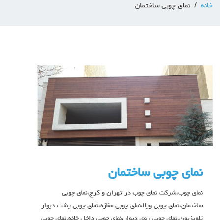
خانه
نمای چوبی ساختمان
نمای چوبی ساختمان
نمای چوب،شرکت نمای چوب در تهران و کرج،نمای چوبی
ساختمان،نمای چوبی ویلا،نمای چوبی مغازه،نمای چوبی پشت دیوار
تلویزیون،نمای چوبی روی دیوار،نمای چوبی داخل خانه،نمای چوبی