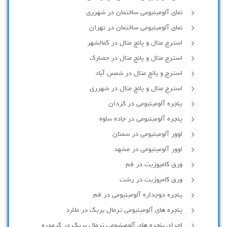
نمای آلومینیومی ساختمان در شهرری
نمای آلومینیومی ساختمان در تهران
استرچ متال و پانچ متال در کمالشهر
استرچ متال و پانچ متال در حصارك
استرچ و پانچ متال در شمس آباد
استرچ متال و پانچ متال در شهرری
پنجره آلومینیومی در کردان
پنجره آلومینیومی در جاده ساوه
لوور آلومینیومی در سمنان
لوور آلومینیومی در مشهد
ورق کامپوزیت در قم
ورق کامپوزیت در رشت
پنجره دوجداره آلومينيومی در قم
پنجره های آلومینیومی ترمال بریک در ملارد
اجرای پنجره های آلومینیومی ترمال بریک در گرمدره