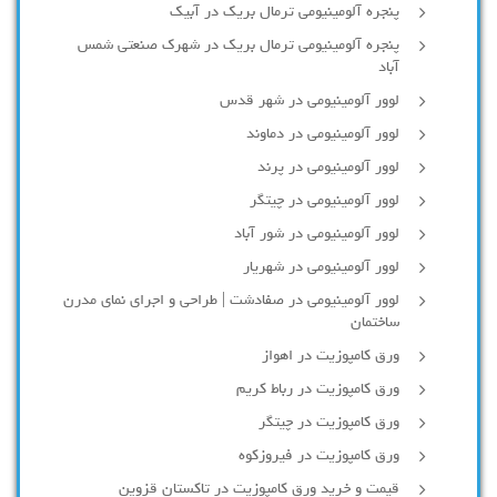
پنجره آلومینیومی ترمال بریک در آبیک
پنجره آلومینیومی ترمال بریک در شهرک صنعتی شمس
آباد
لوور آلومینیومی در شهر قدس
لوور آلومینیومی در دماوند
لوور آلومینیومی در پرند
لوور آلومینیومی در چیتگر
لوور آلومینیومی در شور آباد
لوور آلومينيومي در شهريار
لوور آلومینیومی در صفادشت | طراحی و اجرای نمای مدرن
ساختمان
ورق کامپوزیت در اهواز
ورق کامپوزیت در رباط کریم
ورق کامپوزیت در چیتگر
ورق کامپوزیت در فیروزکوه
قیمت و خرید ورق کامپوزیت در تاکستان قزوین