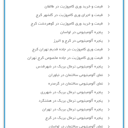
قیمت و خرید ورق کامپوزیت در طالقان
قیمت و اجرای ورق کامپوزیت در گلشهر کرج
قیمت و خرید ورق کامپوزیت در گوهردشت کرج
پنجره آلومینیومی در لواسان
پنجره آلومینیومی در کرج و البرز
قیمت ورق کامپوزیت در جاده قدیم تهران کرج
قیمت ورق کامپوزیت در جاده مخصوص کرج تهران
پنجره آلومینیومی ترمال بریک در شهرقدس
نمای آلومینیومی ساختمان در نیاوران
نمای آلومینیومی ساختمان در گرمدره
پنجره آلومینیومی ترمال بریک در شهرری
پنجره آلومینیومی ترمال بریک در هشتگرد
پنجره آلومینیومی ترمال بریک در تهران
پنجره آلومینیومی ترمال بریک در کرج
نمای آلومینیومی ساختمان در لواسان