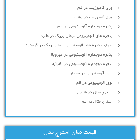
ورق کامپوزیت در قم
ورق کامپوزیت در رشت
پنجره دوجداره آلومينيومی در قم
پنجره های آلومینیومی ترمال بریک در ملارد
اجرای پنجره های آلومینیومی ترمال بریک در گرمدره
پنجره دوجداره آلومینیومی در مهرویلا
پنجره دوجداره آلومینیومی در نظرآباد
لوور آلومینیومی در همدان
لوورآلومینیومی در قم
استرچ متال در شیراز
استرچ متال در قم
قیمت نمای استرچ متال