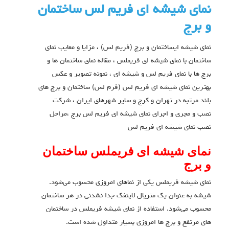
نمای شیشه ای فریم لس ساختمان
و برج
نمای شیشه ایساختمان و برج (فریم لس) ، مزایا و معایب نمای
ساختمان با نمای شیشه ای فریملس ، مقاله نمای ساختمان ها و
برج ها با نمای فریم لس و شیشه ای ، نمونه تصویر و عکس
بهترین نمای شیشه ای فریم لس (فرم لس) ساختمان و برج های
بلند مرتبه در تهران و کرج و سایر شهرهای ایران ، شرکت
نصب و مجری و اجرای نمای شیشه ای فریم لس برج ،مراحل
نصب نمای شیشه ای فریم لس
نمای شیشه ای فریملس ساختمان
و برج
نمای شیشه فریملس یکی از نماهای امروزی محسوب می‌شود.
شیشه به عنوان یک متریال لاینفک جدا نشدنی در هر ساختمان
محسوب می‌شود. استفاده از نمای شیشه فریملس در ساختمان
های مرتفع و برج ها امروزی بسیار متداول شده است.