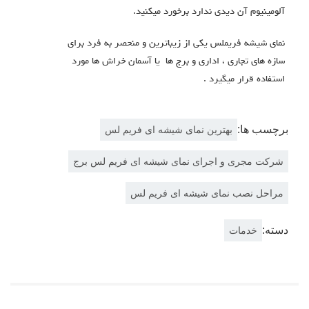
آلومینیوم آن دیدی ندارد برخورد میکنید.
نمای شیشه فریملس یکی از زیباترین و منحصر به فرد برای
سازه های تجاری ، اداری و برج ها یا آسمان خراش ها مورد
استفاده قرار میگیرد .
برچسب ها:
بهترین نمای شیشه ای فریم لس
شرکت مجری و اجرای نمای شیشه ای فریم لس برج
مراحل نصب نمای شیشه ای فریم لس
دسته:
خدمات