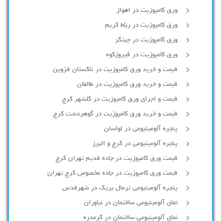
ورق کامپوزیت در اهواز
ورق کامپوزیت در رباط کریم
ورق کامپوزیت در چیتگر
ورق کامپوزیت در فیروزکوه
قیمت و خرید ورق کامپوزیت در تاکستان قزوین
قیمت و خرید ورق کامپوزیت در طالقان
قیمت و اجرای ورق کامپوزیت در گلشهر کرج
قیمت و خرید ورق کامپوزیت در گوهردشت کرج
پنجره آلومینیومی در لواسان
پنجره آلومینیومی در کرج و البرز
قیمت ورق کامپوزیت در جاده قدیم تهران کرج
قیمت ورق کامپوزیت در جاده مخصوص کرج تهران
پنجره آلومینیومی ترمال بریک در شهرقدس
نمای آلومینیومی ساختمان در نیاوران
نمای آلومینیومی ساختمان در گرمدره