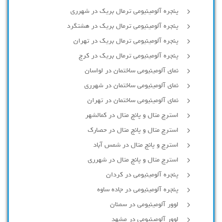
پنجره آلومینیومی ترمال بریک در شهرری
پنجره آلومینیومی ترمال بریک در هشتگرد
پنجره آلومینیومی ترمال بریک در تهران
پنجره آلومینیومی ترمال بریک در کرج
نمای آلومینیومی ساختمان در لواسان
نمای آلومینیومی ساختمان در شهرری
نمای آلومینیومی ساختمان در تهران
استرچ متال و پانچ متال در کمالشهر
استرچ متال و پانچ متال در حصارك
استرچ و پانچ متال در شمس آباد
استرچ متال و پانچ متال در شهرری
پنجره آلومینیومی در کردان
پنجره آلومینیومی در جاده ساوه
لوور آلومینیومی در سمنان
لوور آلومینیومی در مشهد