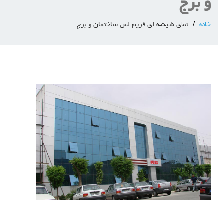
و برج
خانه
نمای شیشه ای فریم لس ساختمان و برج