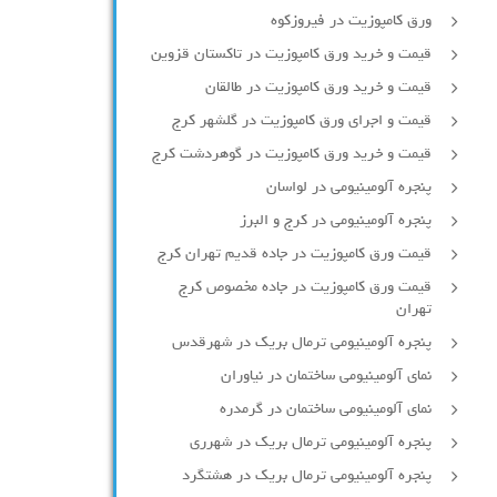
ورق کامپوزیت در فیروزکوه
قیمت و خرید ورق کامپوزیت در تاکستان قزوین
قیمت و خرید ورق کامپوزیت در طالقان
قیمت و اجرای ورق کامپوزیت در گلشهر کرج
قیمت و خرید ورق کامپوزیت در گوهردشت کرج
پنجره آلومینیومی در لواسان
پنجره آلومینیومی در کرج و البرز
قیمت ورق کامپوزیت در جاده قدیم تهران کرج
قیمت ورق کامپوزیت در جاده مخصوص کرج
تهران
پنجره آلومینیومی ترمال بریک در شهرقدس
نمای آلومینیومی ساختمان در نیاوران
نمای آلومینیومی ساختمان در گرمدره
پنجره آلومینیومی ترمال بریک در شهرری
پنجره آلومینیومی ترمال بریک در هشتگرد