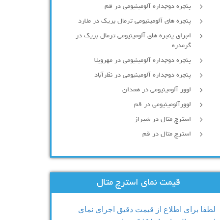
پنجره دوجداره آلومينيومی در قم
پنجره های آلومینیومی ترمال بریک در ملارد
اجرای پنجره های آلومینیومی ترمال بریک در
گرمدره
پنجره دوجداره آلومینیومی در مهرویلا
پنجره دوجداره آلومینیومی در نظرآباد
لوور آلومینیومی در همدان
لوورآلومینیومی در قم
استرچ متال در شیراز
استرچ متال در قم
قیمت نمای استرچ متال
لطفا برای اطلاع از قیمت دقیق اجرای نمای