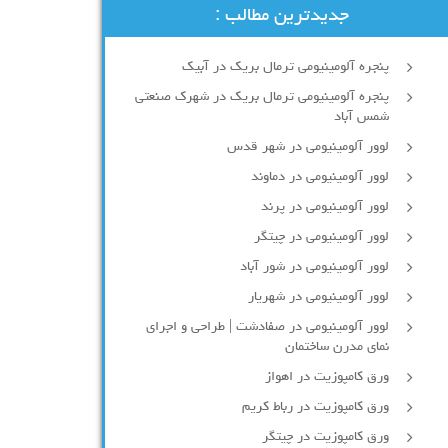
جدیدترین مطالب :
پنجره آلومینیومی ترمال بریک در آبیک
پنجره آلومینیومی ترمال بریک در شهرک صنعتی
شمس آباد
لوور آلومینیومی در شهر قدس
لوور آلومینیومی در دماوند
لوور آلومینیومی در پرند
لوور آلومینیومی در چیتگر
لوور آلومینیومی در شور آباد
لوور آلومينيومي در شهريار
لوور آلومینیومی در صفادشت | طراحی و اجرای
نمای مدرن ساختمان
ورق کامپوزیت در اهواز
ورق کامپوزیت در رباط کریم
ورق کامپوزیت در چیتگر