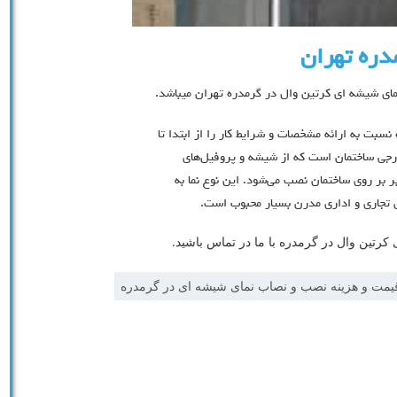
دره تهران
نمای شیشه ای کرتین وال در گرمدره تهران میباشد.
 نسبت به ارائه مشخصات و شرایط کار را از ابتدا تا
ل (Curtain wall) یک نوع نمای خارجی ساختمان است که از شیشه و پروفیل‌های
ر بر روی ساختمان نصب می‌شود. این نوع نما به
ای تجاری و اداری مدرن بسیار محبوب است.
رتین وال در گرمدره با ما در تماس باشید.
یمت و هزینه نصب و نصاب نمای شیشه ای در گرمدره