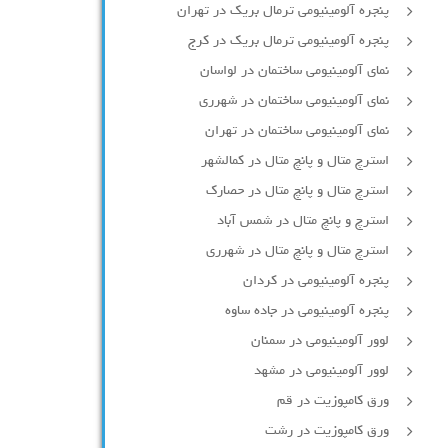
پنجره آلومینیومی ترمال بریک در تهران
پنجره آلومینیومی ترمال بریک در کرج
نمای آلومینیومی ساختمان در لواسان
نمای آلومینیومی ساختمان در شهرری
نمای آلومینیومی ساختمان در تهران
استرچ متال و پانچ متال در کمالشهر
استرچ متال و پانچ متال در حصارك
استرچ و پانچ متال در شمس آباد
استرچ متال و پانچ متال در شهرری
پنجره آلومینیومی در کردان
پنجره آلومینیومی در جاده ساوه
لوور آلومینیومی در سمنان
لوور آلومینیومی در مشهد
ورق کامپوزیت در قم
ورق کامپوزیت در رشت