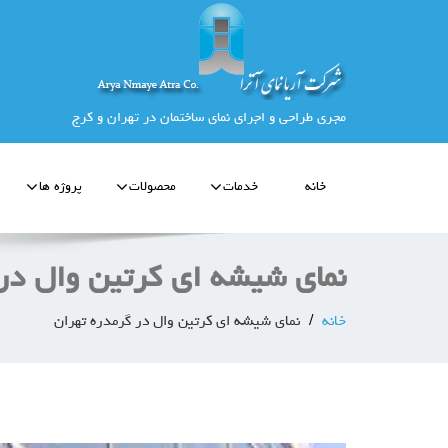
مجری طراحی و اجرای نمای ساختمان در تهران و کرج
خانه
خدمات
محصولات
پروژه ها
نمای شيشه ای كرتين وال در
خانه
نمای شيشه ای كرتين وال در گرمدره تهران