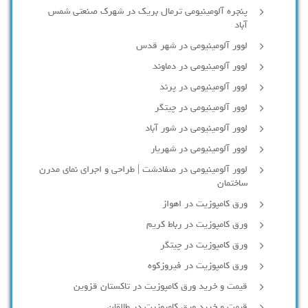
پنجره آلومینیومی ترمال بریک در شهرک صنعتی شمس
آباد
لوور آلومینیومی در شهر قدس
لوور آلومینیومی در دماوند
لوور آلومینیومی در پرند
لوور آلومینیومی در چیتگر
لوور آلومینیومی در شور آباد
لوور آلومينيومي در شهريار
لوور آلومینیومی در صفادشت | طراحی و اجرای نمای مدرن
ساختمان
ورق کامپوزیت در اهواز
ورق کامپوزیت در رباط کریم
ورق کامپوزیت در چیتگر
ورق کامپوزیت در فیروزکوه
قیمت و خرید ورق کامپوزیت در تاکستان قزوین
قیمت و خرید ورق کامپوزیت در طالقان