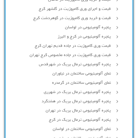
قیمت و اجرای ورق کامپوزیت در گلشهر کرج
قیمت و خرید ورق کامپوزیت در گوهردشت کرج
پنجره آلومینیومی در لواسان
پنجره آلومینیومی در کرج و البرز
قیمت ورق کامپوزیت در جاده قدیم تهران کرج
قیمت ورق کامپوزیت در جاده مخصوص کرج تهران
پنجره آلومینیومی ترمال بریک در شهرقدس
نمای آلومینیومی ساختمان در نیاوران
نمای آلومینیومی ساختمان در گرمدره
پنجره آلومینیومی ترمال بریک در شهرری
پنجره آلومینیومی ترمال بریک در هشتگرد
پنجره آلومینیومی ترمال بریک در تهران
پنجره آلومینیومی ترمال بریک در کرج
نمای آلومینیومی ساختمان در لواسان