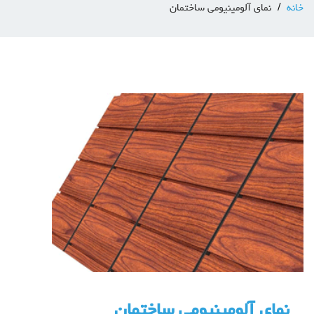
خانه
نمای آلومینیومی ساختمان
نمای آلومینیومی ساختمان