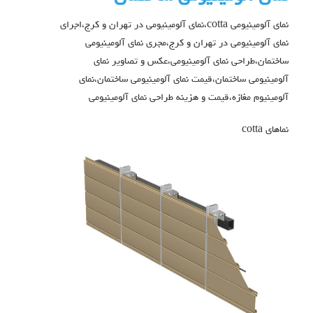
نمای آلومینیومی cotta،نمای آلومینیومی در تهران و کرج،اجرای
نمای آلومینیومی در تهران و کرج،مجری نمای آلومینیومی
ساختمان،طراحی نمای آلومینیومی،عکس و تصاویر نمای
آلومینیومی ساختمان،قیمت نمای آلومینیومی ساختمان،نمای
آلومینیوم مغازه،قیمت و هزینه طراحی نمای آلومینیومی
نماهای cotta