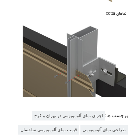
نماهای cotta
برچسب ها:
اجرای نمای آلومینیومی در تهران و کرج
طراحی نمای آلومینیومی
قیمت نمای آلومینیومی ساختمان