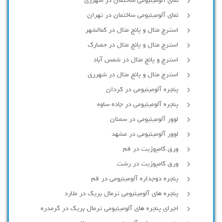
نمای آلومینیومی ساختمان در شهرری
نمای آلومینیومی ساختمان در تهران
استرچ متال و پانچ متال در کمالشهر
استرچ متال و پانچ متال در حصارك
استرچ و پانچ متال در شمس آباد
استرچ متال و پانچ متال در شهرری
پنجره آلومینیومی در کردان
پنجره آلومینیومی در جاده ساوه
لوور آلومینیومی در سمنان
لوور آلومینیومی در مشهد
ورق کامپوزیت در قم
ورق کامپوزیت در رشت
پنجره دوجداره آلومينيومی در قم
پنجره های آلومینیومی ترمال بریک در ملارد
اجرای پنجره های آلومینیومی ترمال بریک در گرمدره