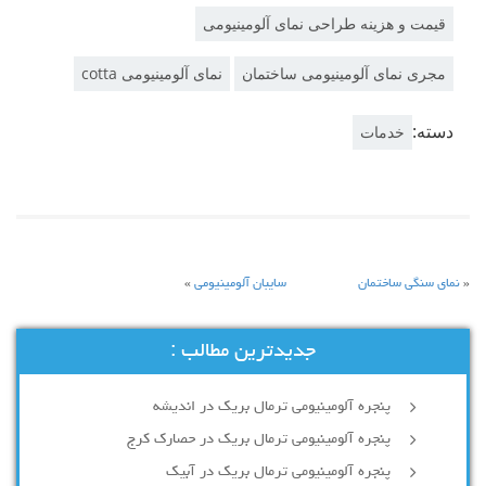
قیمت و هزینه طراحی نمای آلومینیومی
مجری نمای آلومینیومی ساختمان
نمای آلومینیومی cotta
دسته:
خدمات
«
نمای سنگی ساختمان
سایبان آلومینیومی
»
جدیدترین مطالب :
پنجره آلومینیومی ترمال بریک در اندیشه
پنجره آلومینیومی ترمال بریک در حصارک کرج
پنجره آلومینیومی ترمال بریک در آبیک