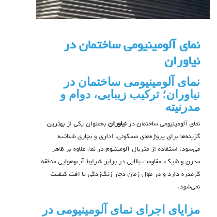
نمای آلومینیومی ساختمان در
نیاوران
نمای آلومینیومی ساختمان در
نیاوران؛ ترکیب زیبایی، دوام و
مدرنیته
نمای آلومینیومی ساختمان در
نیاوران
به‌عنوان یکی از بهترین
گزینه‌ها برای پروژه‌های مسکونی، اداری و تجاری شناخته
می‌شود. استفاده از متریال آلومینیوم در نما، علاوه بر ظاهر
مدرن و شیک، مقاومت بالایی در برابر شرایط آب‌وهوایی منطقه
گرمدره دارد و در طول زمان دچار زنگ‌زدگی یا افت کیفیت
نمی‌شود.
مزایای اجرای نمای آلومینیومی در