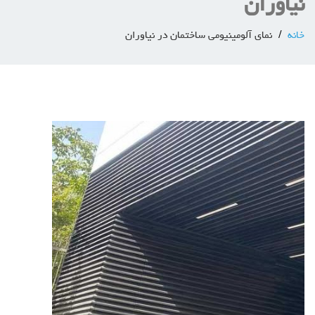
نیاوران
خانه
نمای آلومینیومی ساختمان در نیاوران