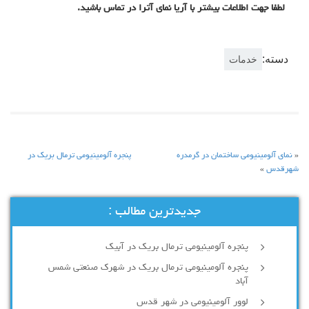
لطفا جهت اطلاعات بیشتر با آریا نمای آترا در تماس باشید.
دسته:
خدمات
«
نمای آلومینیومی ساختمان در گرمدره
پنجره آلومینیومی ترمال بریک در
شهرقدس
»
جدیدترین مطالب :
پنجره آلومینیومی ترمال بریک در آبیک
پنجره آلومینیومی ترمال بریک در شهرک صنعتی شمس
آباد
لوور آلومینیومی در شهر قدس