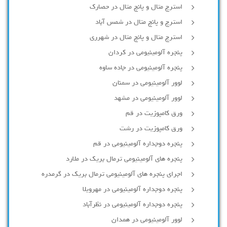
استرچ متال و پانچ متال در حصارك
استرچ و پانچ متال در شمس آباد
استرچ متال و پانچ متال در شهرری
پنجره آلومینیومی در کردان
پنجره آلومینیومی در جاده ساوه
لوور آلومینیومی در سمنان
لوور آلومینیومی در مشهد
ورق کامپوزیت در قم
ورق کامپوزیت در رشت
پنجره دوجداره آلومينيومی در قم
پنجره های آلومینیومی ترمال بریک در ملارد
اجرای پنجره های آلومینیومی ترمال بریک در گرمدره
پنجره دوجداره آلومینیومی در مهرویلا
پنجره دوجداره آلومینیومی در نظرآباد
لوور آلومینیومی در همدان