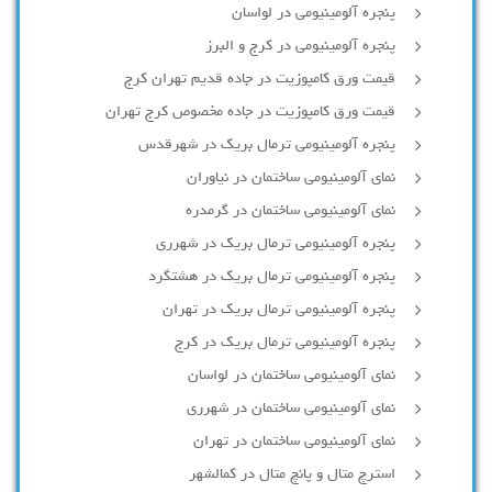
پنجره آلومینیومی در لواسان
پنجره آلومینیومی در کرج و البرز
قیمت ورق کامپوزیت در جاده قدیم تهران کرج
قیمت ورق کامپوزیت در جاده مخصوص کرج تهران
پنجره آلومینیومی ترمال بریک در شهرقدس
نمای آلومینیومی ساختمان در نیاوران
نمای آلومینیومی ساختمان در گرمدره
پنجره آلومینیومی ترمال بریک در شهرری
پنجره آلومینیومی ترمال بریک در هشتگرد
پنجره آلومینیومی ترمال بریک در تهران
پنجره آلومینیومی ترمال بریک در کرج
نمای آلومینیومی ساختمان در لواسان
نمای آلومینیومی ساختمان در شهرری
نمای آلومینیومی ساختمان در تهران
استرچ متال و پانچ متال در کمالشهر