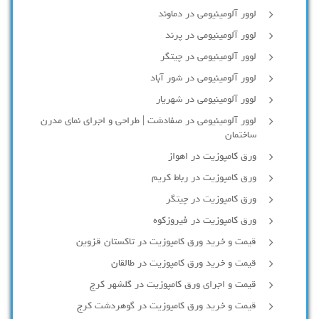
لوور آلومینیومی در دماوند
لوور آلومینیومی در پرند
لوور آلومینیومی در چیتگر
لوور آلومینیومی در شور آباد
لوور آلومينيومي در شهريار
لوور آلومینیومی در صفادشت | طراحی و اجرای نمای مدرن
ساختمان
ورق کامپوزیت در اهواز
ورق کامپوزیت در رباط کریم
ورق کامپوزیت در چیتگر
ورق کامپوزیت در فیروزکوه
قیمت و خرید ورق کامپوزیت در تاکستان قزوین
قیمت و خرید ورق کامپوزیت در طالقان
قیمت و اجرای ورق کامپوزیت در گلشهر کرج
قیمت و خرید ورق کامپوزیت در گوهردشت کرج