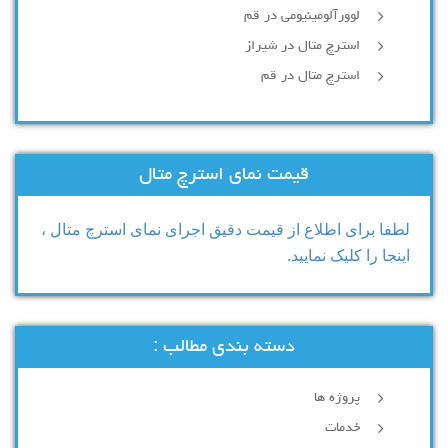
لوورآلومینیومی در قم
استرچ متال در شیراز
استرچ متال در قم
قیمت نمای استرچ متال
لطفا برای اطلاع از قیمت دقیق اجرای نمای استرچ متال ،
اینجا را کلیک نمایید.
دسته بندی مطالب :
پروژه ها
خدمات