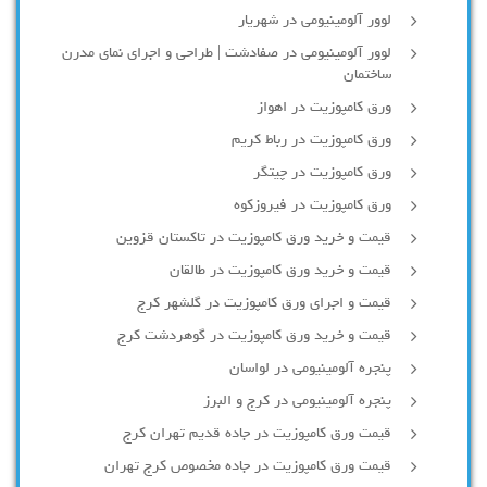
لوور آلومينيومي در شهريار
لوور آلومینیومی در صفادشت | طراحی و اجرای نمای مدرن
ساختمان
ورق کامپوزیت در اهواز
ورق کامپوزیت در رباط کریم
ورق کامپوزیت در چیتگر
ورق کامپوزیت در فیروزکوه
قیمت و خرید ورق کامپوزیت در تاکستان قزوین
قیمت و خرید ورق کامپوزیت در طالقان
قیمت و اجرای ورق کامپوزیت در گلشهر کرج
قیمت و خرید ورق کامپوزیت در گوهردشت کرج
پنجره آلومینیومی در لواسان
پنجره آلومینیومی در کرج و البرز
قیمت ورق کامپوزیت در جاده قدیم تهران کرج
قیمت ورق کامپوزیت در جاده مخصوص کرج تهران