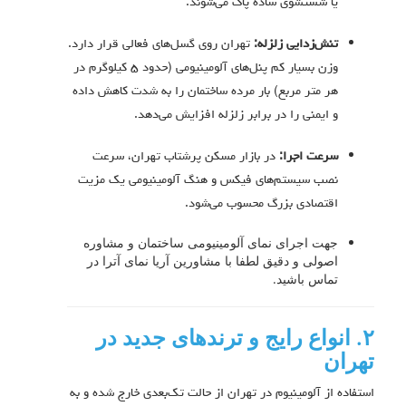
یا شستشوی ساده پاک می‌شوند.
تنش‌زدایی زلزله:
تهران روی گسل‌های فعالی قرار دارد.
وزن بسیار کم پنل‌های آلومینیومی (حدود ۵ کیلوگرم در
هر متر مربع) بار مرده ساختمان را به شدت کاهش داده
و ایمنی را در برابر زلزله افزایش می‌دهد.
سرعت اجرا:
در بازار مسکن پرشتاب تهران، سرعت
نصب سیستم‌های فیکس و هنگ آلومینیومی یک مزیت
اقتصادی بزرگ محسوب می‌شود.
جهت اجرای نمای آلومینیومی ساختمان و مشاوره
اصولی و دقیق لطفا با مشاورین آریا نمای آترا در
تماس باشید.
۲. انواع رایج و ترندهای جدید در
تهران
استفاده از آلومینیوم در تهران از حالت تک‌بعدی خارج شده و به