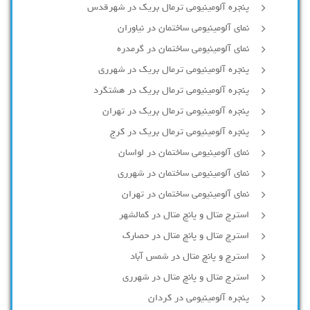
پنجره آلومینیومی ترمال بریک در شهرقدس
نمای آلومینیومی ساختمان در نیاوران
نمای آلومینیومی ساختمان در گرمدره
پنجره آلومینیومی ترمال بریک در شهرری
پنجره آلومینیومی ترمال بریک در هشتگرد
پنجره آلومینیومی ترمال بریک در تهران
پنجره آلومینیومی ترمال بریک در کرج
نمای آلومینیومی ساختمان در لواسان
نمای آلومینیومی ساختمان در شهرری
نمای آلومینیومی ساختمان در تهران
استرچ متال و پانچ متال در کمالشهر
استرچ متال و پانچ متال در حصارك
استرچ و پانچ متال در شمس آباد
استرچ متال و پانچ متال در شهرری
پنجره آلومینیومی در کردان