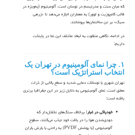
که میان سنت و مدرنیسم در نوسان است، آلومینیوم (به‌ویژه در
قالب کامپوزیت و لوور) به معماران اجازه می‌دهد تا «زرهی
سبک» بر تن ساختمان‌ها بپوشانند.
در ادامه، نگاهی متفاوت به ابعاد مختلف این نما در پایتخت
داریم:
۱. چرا نمای آلومینیوم در تهران یک
انتخاب استراتژیک است؟
تهران شهری با نوسانات دمایی شدید و سطح بالایی از ذرات
معلق است. نمای آلومینیومی به دلایل زیر در این جغرافیا برتری
یافته است:
خودپاکی در غبار:
برخلاف سنگ‌های تخلخل‌دار که
دودی‌شدن هوا را در بافت خود جذب می‌کنند، سطوح
آلومینیومی (با پوشش PVDF) به راحتی با بارش باران