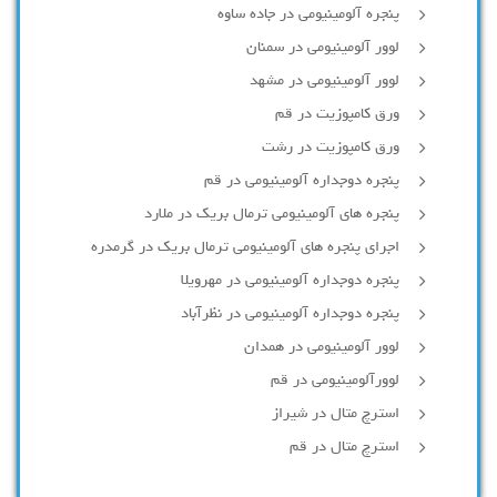
پنجره آلومینیومی در جاده ساوه
لوور آلومینیومی در سمنان
لوور آلومینیومی در مشهد
ورق کامپوزیت در قم
ورق کامپوزیت در رشت
پنجره دوجداره آلومينيومی در قم
پنجره های آلومینیومی ترمال بریک در ملارد
اجرای پنجره های آلومینیومی ترمال بریک در گرمدره
پنجره دوجداره آلومینیومی در مهرویلا
پنجره دوجداره آلومینیومی در نظرآباد
لوور آلومینیومی در همدان
لوورآلومینیومی در قم
استرچ متال در شیراز
استرچ متال در قم