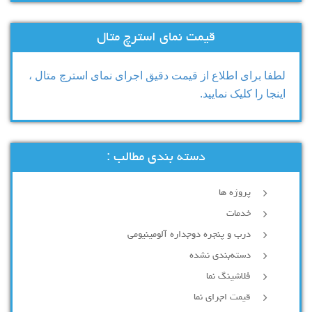
قیمت نمای استرچ متال
لطفا برای اطلاع از قیمت دقیق اجرای نمای استرچ متال ،
اینجا را کلیک نمایید.
دسته بندی مطالب :
پروژه ها
خدمات
درب و پنجره دوجداره آلومینیومی
دسته‌بندی نشده
فلاشینگ نما
قیمت اجرای نما