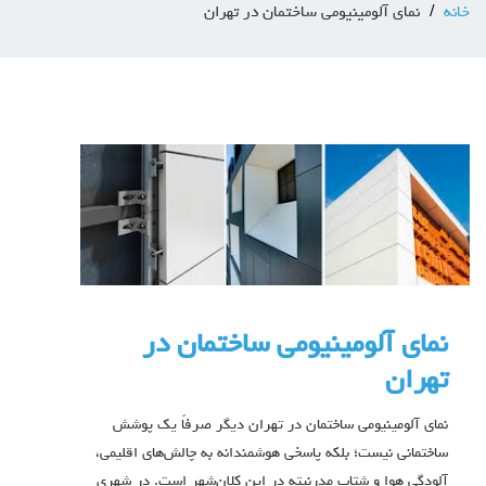
خانه
نمای آلومینیومی ساختمان در تهران
نمای آلومینیومی ساختمان در
تهران
نمای آلومینیومی ساختمان در تهران دیگر صرفاً یک پوشش
ساختمانی نیست؛ بلکه پاسخی هوشمندانه به چالش‌های اقلیمی،
آلودگی هوا و شتابِ مدرنیته در این کلان‌شهر است. در شهری