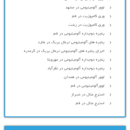
لوور آلومینیومی در مشهد
ورق کامپوزیت در قم
ورق کامپوزیت در رشت
پنجره دوجداره آلومينيومی در قم
پنجره های آلومینیومی ترمال بریک در ملارد
اجرای پنجره های آلومینیومی ترمال بریک در گرمدره
پنجره دوجداره آلومینیومی در مهرویلا
پنجره دوجداره آلومینیومی در نظرآباد
لوور آلومینیومی در همدان
لوورآلومینیومی در قم
استرچ متال در شیراز
استرچ متال در قم