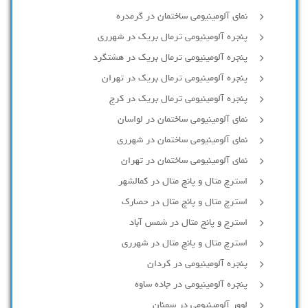
نمای آلومینیومی ساختمان در گرمدره
پنجره آلومینیومی ترمال بریک در شهرری
پنجره آلومینیومی ترمال بریک در هشتگرد
پنجره آلومینیومی ترمال بریک در تهران
پنجره آلومینیومی ترمال بریک در کرج
نمای آلومینیومی ساختمان در لواسان
نمای آلومینیومی ساختمان در شهرری
نمای آلومینیومی ساختمان در تهران
استرچ متال و پانچ متال در کمالشهر
استرچ متال و پانچ متال در حصارك
استرچ و پانچ متال در شمس آباد
استرچ متال و پانچ متال در شهرری
پنجره آلومینیومی در کردان
پنجره آلومینیومی در جاده ساوه
لوور آلومینیومی در سمنان