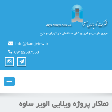
مجری طراحی و اجرای نمای ساختمان در تهران و کرج
info@karajview.ir
09122587553
ناوبری
نماکار پروژه ویلایی الویر ساوه