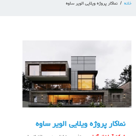
خانه
نماکار پروژه ویلایی الویر ساوه
نماکار پروژه ویلایی الویر ساوه