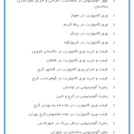
لوور آلومینیومی در صفادشت | طراحی و اجرای نمای مدرن
ساختمان
ورق کامپوزیت در اهواز
ورق کامپوزیت در رباط کریم
ورق کامپوزیت در چیتگر
ورق کامپوزیت در فیروزکوه
قیمت و خرید ورق کامپوزیت در تاکستان قزوین
قیمت و خرید ورق کامپوزیت در طالقان
قیمت و اجرای ورق کامپوزیت در گلشهر کرج
قیمت و خرید ورق کامپوزیت در گوهردشت کرج
پنجره آلومینیومی در لواسان
پنجره آلومینیومی در کرج و البرز
قیمت ورق کامپوزیت در جاده قدیم تهران کرج
قیمت ورق کامپوزیت در جاده مخصوص کرج تهران
پنجره آلومینیومی ترمال بریک در شهرقدس
نمای آلومینیومی ساختمان در نیاوران