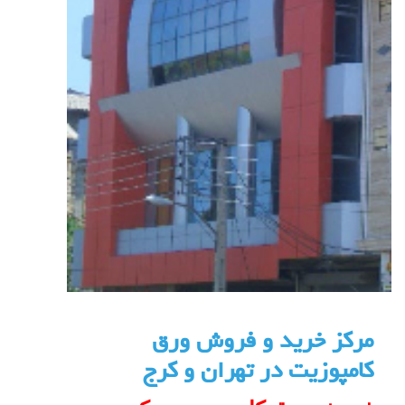
مرکز خرید و فروش ورق
کامپوزیت در تهران و کرج