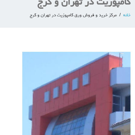
کامپوزیت در تهران و کرج
خانه
مرکز خرید و فروش ورق کامپوزیت در تهران و کرج