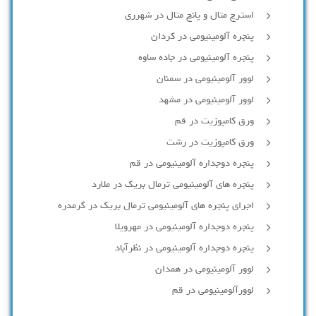
استرچ متال و پانچ متال در شهرری
پنجره آلومینیومی در کردان
پنجره آلومینیومی در جاده ساوه
لوور آلومینیومی در سمنان
لوور آلومینیومی در مشهد
ورق کامپوزیت در قم
ورق کامپوزیت در رشت
پنجره دوجداره آلومينيومی در قم
پنجره های آلومینیومی ترمال بریک در ملارد
اجرای پنجره های آلومینیومی ترمال بریک در گرمدره
پنجره دوجداره آلومینیومی در مهرویلا
پنجره دوجداره آلومینیومی در نظرآباد
لوور آلومینیومی در همدان
لوورآلومینیومی در قم