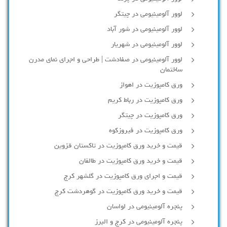
لوور آلومینیومی در چیتگر
لوور آلومینیومی در شور آباد
لوور آلومينيومي در شهريار
لوور آلومینیومی در صفادشت | طراحی و اجرای نمای مدرن
ساختمان
ورق کامپوزیت در اهواز
ورق کامپوزیت در رباط کریم
ورق کامپوزیت در چیتگر
ورق کامپوزیت در فیروزکوه
قیمت و خرید ورق کامپوزیت در تاکستان قزوین
قیمت و خرید ورق کامپوزیت در طالقان
قیمت و اجرای ورق کامپوزیت در گلشهر کرج
قیمت و خرید ورق کامپوزیت در گوهردشت کرج
پنجره آلومینیومی در لواسان
پنجره آلومینیومی در کرج و البرز