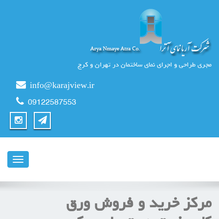
مجری طراحی و اجرای نمای ساختمان در تهران و کرج
info@karajview.ir
09122587553
ناوبری
مرکز خرید و فروش ورق