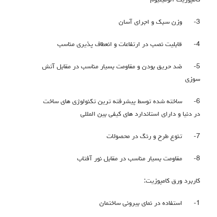
کامپوزیت آلومینیوم
3-
وزن سبک و اجرای آسان
4-
قابلیت نصب در ارتفاعات و انعطاف پذیری مناسب
5-
ضد حریق بودن و مقاومت بسیار مناسب در مقابل آتش
سوزی
6-
ساخته شده توسط پیشرفته ترین تکنولوژی های ساخت
در دنیا و دارای استاندارد های کیفی بین المللی
7-
تنوع طرح و رنگ در محصولات
8-
مقاومت بسیار مناسب در مقابل نور آفتاب
کاربرد ورق کامپوزیت:
1-
استفاده در نمای بیرونی ساختمان