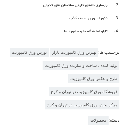
2-
بازسازی نماهای خارجی ساختمان های قدیمی
3-
دکوراسیون و سقف کاذب
4-
تابلو نمایشگاه ها و بیلبورد ها
برچسب ها:
بهترین ورق کامپوزیت بازار
بورس ورق کامپوزیت
تولید کننده ، ساخت و سازنده ورق کامپوزیت
طرح و عکس ورق کامپوزیت
فروشگاه ورق کامپوزیت در تهران و کرج
مرکز پخش ورق کامپوزیت در تهران و کرج
دسته:
محصولات