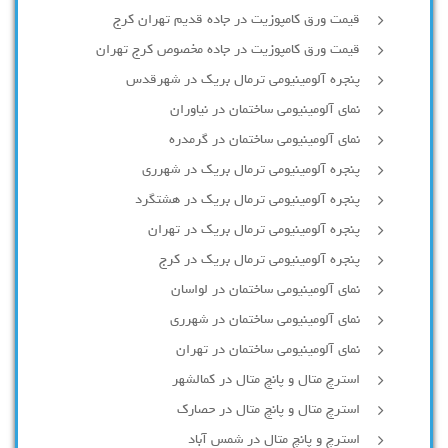
قیمت ورق کامپوزیت در جاده قدیم تهران کرج
قیمت ورق کامپوزیت در جاده مخصوص کرج تهران
پنجره آلومینیومی ترمال بریک در شهرقدس
نمای آلومینیومی ساختمان در نیاوران
نمای آلومینیومی ساختمان در گرمدره
پنجره آلومینیومی ترمال بریک در شهرری
پنجره آلومینیومی ترمال بریک در هشتگرد
پنجره آلومینیومی ترمال بریک در تهران
پنجره آلومینیومی ترمال بریک در کرج
نمای آلومینیومی ساختمان در لواسان
نمای آلومینیومی ساختمان در شهرری
نمای آلومینیومی ساختمان در تهران
استرچ متال و پانچ متال در کمالشهر
استرچ متال و پانچ متال در حصارك
استرچ و پانچ متال در شمس آباد