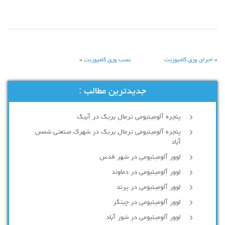
«
اجرای ورق کامپوزیت
نصب ورق کامپوزیت
»
جدیدترین مطالب :
پنجره آلومینیومی ترمال بریک در آبیک
پنجره آلومینیومی ترمال بریک در شهرک صنعتی شمس
آباد
لوور آلومینیومی در شهر قدس
لوور آلومینیومی در دماوند
لوور آلومینیومی در پرند
لوور آلومینیومی در چیتگر
لوور آلومینیومی در شور آباد