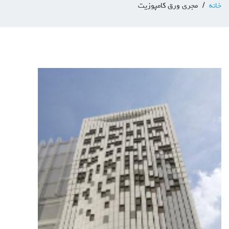
خانه
مجری ورق کامپوزیت