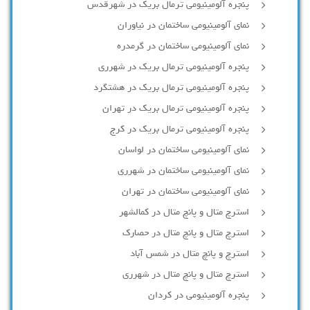
پنجره آلومینیومی ترمال بریک در شهرقدس
نمای آلومینیومی ساختمان در نیاوران
نمای آلومینیومی ساختمان در گرمدره
پنجره آلومینیومی ترمال بریک در شهرری
پنجره آلومینیومی ترمال بریک در هشتگرد
پنجره آلومینیومی ترمال بریک در تهران
پنجره آلومینیومی ترمال بریک در کرج
نمای آلومینیومی ساختمان در لواسان
نمای آلومینیومی ساختمان در شهرری
نمای آلومینیومی ساختمان در تهران
استرچ متال و پانچ متال در کمالشهر
استرچ متال و پانچ متال در حصارك
استرچ و پانچ متال در شمس آباد
استرچ متال و پانچ متال در شهرری
پنجره آلومینیومی در کردان