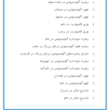
پنجره آلومینیومی در جاده ساوه
لوور آلومینیومی در سمنان
لوور آلومینیومی در مشهد
ورق کامپوزیت در قم
ورق کامپوزیت در رشت
پنجره دوجداره آلومينيومی در قم
پنجره های آلومینیومی ترمال بریک در ملارد
اجرای پنجره های آلومینیومی ترمال بریک در گرمدره
پنجره دوجداره آلومینیومی در مهرویلا
پنجره دوجداره آلومینیومی در نظرآباد
لوور آلومینیومی در همدان
لوورآلومینیومی در قم
استرچ متال در شیراز
استرچ متال در قم