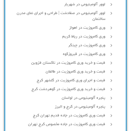
لوور آلومينيومي در شهريار
لوور آلومینیومی در صفادشت | طراحی و اجرای نمای مدرن
ساختمان
ورق کامپوزیت در اهواز
ورق کامپوزیت در رباط کریم
ورق کامپوزیت در چیتگر
ورق کامپوزیت در فیروزکوه
قیمت و خرید ورق کامپوزیت در تاکستان قزوین
قیمت و خرید ورق کامپوزیت در طالقان
قیمت و اجرای ورق کامپوزیت در گلشهر کرج
قیمت و خرید ورق کامپوزیت در گوهردشت کرج
پنجره آلومینیومی در لواسان
پنجره آلومینیومی در کرج و البرز
قیمت ورق کامپوزیت در جاده قدیم تهران کرج
قیمت ورق کامپوزیت در جاده مخصوص کرج تهران