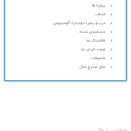
پروژه ها
خدمات
درب و پنجره دوجداره آلومینیومی
دسته‌بندی نشده
فلاشینگ نما
قیمت اجرای نما
محصولات
نمای استرچ متال