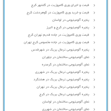
قیمت و اجرای ورق کامپوزیت در گلشهر کرج
قیمت و خرید ورق کامپوزیت در گوهردشت کرج
پنجره آلومینیومی در لواسان
پنجره آلومینیومی در کرج و البرز
قیمت ورق کامپوزیت در جاده قدیم تهران کرج
قیمت ورق کامپوزیت در جاده مخصوص کرج تهران
پنجره آلومینیومی ترمال بریک در شهرقدس
نمای آلومینیومی ساختمان در نیاوران
نمای آلومینیومی ساختمان در گرمدره
پنجره آلومینیومی ترمال بریک در شهرری
پنجره آلومینیومی ترمال بریک در هشتگرد
پنجره آلومینیومی ترمال بریک در تهران
پنجره آلومینیومی ترمال بریک در کرج
نمای آلومینیومی ساختمان در لواسان
نمای آلومینیومی ساختمان در شهرری