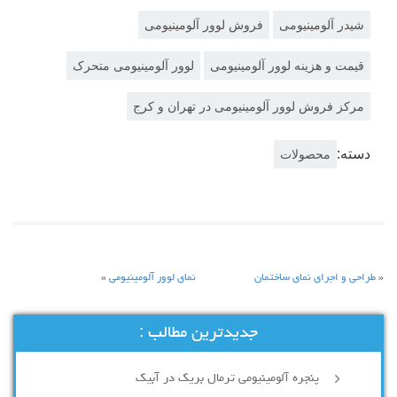
شیدر آلومینیومی
فروش لوور آلومینیومی
قیمت و هزینه لوور آلومینیومی
لوور آلومینیومی متحرک
مرکز فروش لوور آلومینیومی در تهران و کرج
دسته:
محصولات
«
طراحی و اجرای نمای ساختمان
نمای لوور آلومینیومی
»
جدیدترین مطالب :
پنجره آلومینیومی ترمال بریک در آبیک