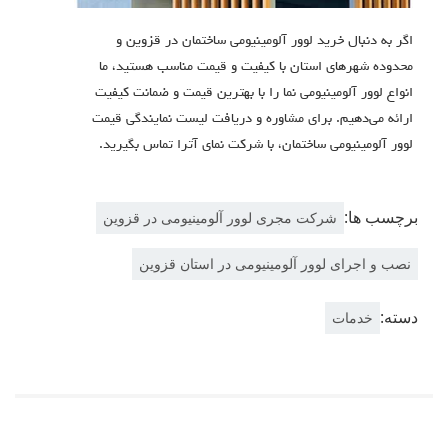
اگر به دنبال خرید لوور آلومینیومی ساختمان در قزوین و
محدوده شهرهای استان با کیفیت و قیمت مناسب هستید، ما
انواع لوور آلومینیومی نما را با بهترین قیمت و ضمانت کیفیت
ارائه می‌دهیم. برای مشاوره و دریافت لیست نمایندگی قیمت
لوور آلومینیومی ساختمان، با شركت نماي آترا تماس بگیرید.
برچسب ها:
شرکت مجری لوور آلومینیومی در قزوین
نصب و اجرای لوور آلومینیومی در استان قزوین
دسته:
خدمات