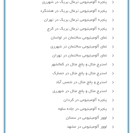
پنجره آلومینیومی ترمال بریک در شهرری
پنجره آلومینیومی ترمال بریک در هشتگرد
پنجره آلومینیومی ترمال بریک در تهران
پنجره آلومینیومی ترمال بریک در کرج
نمای آلومینیومی ساختمان در لواسان
نمای آلومینیومی ساختمان در شهرری
نمای آلومینیومی ساختمان در تهران
استرچ متال و پانچ متال در کمالشهر
استرچ متال و پانچ متال در حصارك
استرچ و پانچ متال در شمس آباد
استرچ متال و پانچ متال در شهرری
پنجره آلومینیومی در کردان
پنجره آلومینیومی در جاده ساوه
لوور آلومینیومی در سمنان
لوور آلومینیومی در مشهد