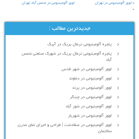
«
لوور آلومینیومی در تهران
لوور آلومینیومی در شمس آباد تهران
»
جدیدترین مطالب :
پنجره آلومینیومی ترمال بریک در آبیک
پنجره آلومینیومی ترمال بریک در شهرک صنعتی شمس
آباد
لوور آلومینیومی در شهر قدس
لوور آلومینیومی در دماوند
لوور آلومینیومی در پرند
لوور آلومینیومی در چیتگر
لوور آلومینیومی در شور آباد
لوور آلومينيومي در شهريار
لوور آلومینیومی در صفادشت | طراحی و اجرای نمای مدرن
ساختمان