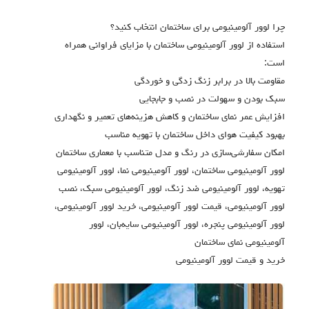
چرا لوور آلومینیومی برای ساختمان انتخاب کنید؟
استفاده از لوور آلومینیومی ساختمان با مزایای فراوانی همراه
است:
مقاومت بالا در برابر زنگ زدگی و خوردگی
سبک بودن و سهولت در نصب و جابجایی
افزایش عمر نمای ساختمان و کاهش هزینه‌های تعمیر و نگهداری
بهبود کیفیت هوای داخل ساختمان با تهویه مناسب
امکان سفارشی‌سازی در رنگ و مدل متناسب با معماری ساختمان
لوور آلومینیومی ساختمان، لوور آلومینیومی نما، لوور آلومینیومی
تهویه، لوور آلومینیومی ضد زنگ، لوور آلومینیومی سبک، نصب
لوور آلومینیومی، قیمت لوور آلومینیومی، خرید لوور آلومینیومی،
لوور آلومینیومی پنجره، لوور آلومینیومی سایه‌بان، لوور
آلومینیومی نمای ساختمان
خرید و قیمت لوور آلومینیومی