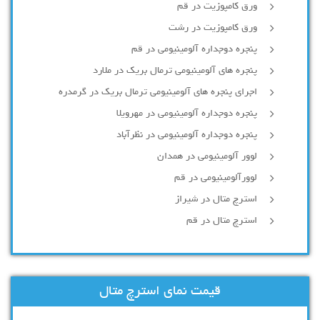
ورق کامپوزیت در قم
ورق کامپوزیت در رشت
پنجره دوجداره آلومينيومی در قم
پنجره های آلومینیومی ترمال بریک در ملارد
اجرای پنجره های آلومینیومی ترمال بریک در گرمدره
پنجره دوجداره آلومینیومی در مهرویلا
پنجره دوجداره آلومینیومی در نظرآباد
لوور آلومینیومی در همدان
لوورآلومینیومی در قم
استرچ متال در شیراز
استرچ متال در قم
قیمت نمای استرچ متال