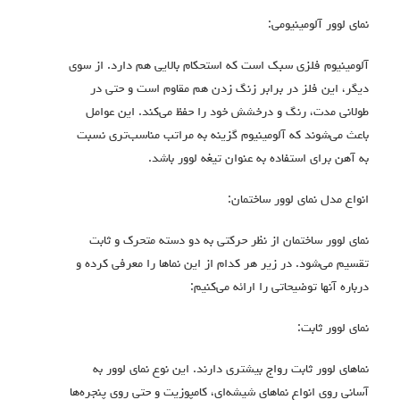
نمای لوور آلومینیومی:
آلومینیوم فلزی سبک است که استحکام بالایی هم دارد. از سوی
دیگر، این فلز در برابر زنگ زدن هم مقاوم است و حتی در
طولانی مدت، رنگ و درخشش خود را حفظ می‌کند. این عوامل
باعث می‌شوند که آلومینیوم گزینه به مراتب مناسب‌تری نسبت
به آهن برای استفاده به عنوان تیغه لوور باشد.
انواع مدل نمای لوور ساختمان:
نمای لوور ساختمان از نظر حرکتی به دو دسته متحرک و ثابت
تقسیم می‌شود. در زیر هر کدام از این نماها را معرفی کرده و
درباره آنها توضیحاتی را ارائه می‌کنیم:
نمای لوور ثابت:
نماهای لوور ثابت رواج بیشتری دارند. این نوع نمای لوور به
آسانی روی انواع نماهای شیشه‌ای، کامپوزیت و حتی روی پنجره‌ها