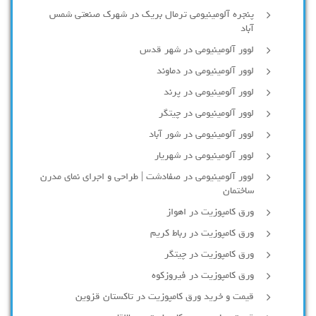
پنجره آلومینیومی ترمال بریک در شهرک صنعتی شمس
آباد
لوور آلومینیومی در شهر قدس
لوور آلومینیومی در دماوند
لوور آلومینیومی در پرند
لوور آلومینیومی در چیتگر
لوور آلومینیومی در شور آباد
لوور آلومينيومي در شهريار
لوور آلومینیومی در صفادشت | طراحی و اجرای نمای مدرن
ساختمان
ورق کامپوزیت در اهواز
ورق کامپوزیت در رباط کریم
ورق کامپوزیت در چیتگر
ورق کامپوزیت در فیروزکوه
قیمت و خرید ورق کامپوزیت در تاکستان قزوین