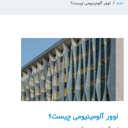
خانه
لوور آلومینیومی چیست؟
لوور آلومینیومی چیست؟