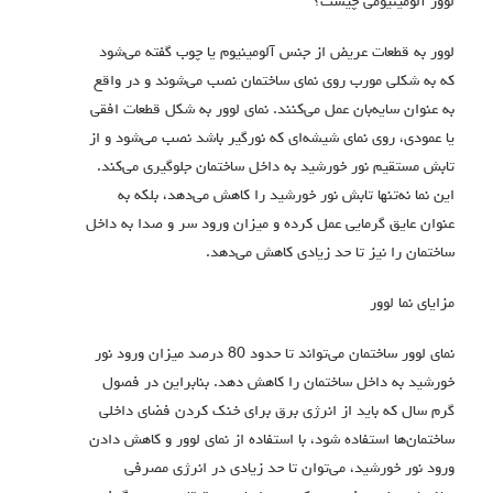
لوور آلومینیومی چیست؟
لوور به قطعات عریض از جنس آلومینیوم یا چوب گفته می‌شود
که به شکلی مورب روی نمای ساختمان نصب می‌شوند و در واقع
به عنوان سایه‌بان عمل می‌کنند. نمای لوور به شکل قطعات افقی
یا عمودی، روی نمای شیشه‌ای که نورگیر باشد نصب می‌شود و از
تابش مستقیم نور خورشید به داخل ساختمان جلوگیری می‌کند.
این نما نه‌تنها تابش نور خورشید را کاهش می‌دهد، بلکه به
عنوان عایق گرمایی عمل کرده و میزان ورود سر و صدا به داخل
ساختمان را نیز تا حد زیادی کاهش می‌دهد.
مزایای نما لوور
نمای لوور ساختمان می‌تواند تا حدود 80 درصد میزان ورود نور
خورشید به داخل ساختمان را کاهش دهد. بنابراین در فصول
گرم سال که باید از انرژی برق برای خنک کردن فضای داخلی
ساختمان‌ها استفاده شود، با استفاده از نمای لوور و کاهش دادن
ورود نور خورشید، می‌توان تا حد زیادی در انرژی مصرفی