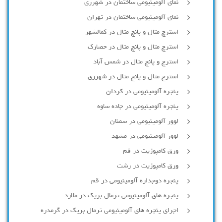
نمای آلومینیومی ساختمان در شهرری
نمای آلومینیومی ساختمان در تهران
استرچ متال و پانچ متال در کمالشهر
استرچ متال و پانچ متال در حصارك
استرچ و پانچ متال در شمس آباد
استرچ متال و پانچ متال در شهرری
پنجره آلومینیومی در کردان
پنجره آلومینیومی در جاده ساوه
لوور آلومینیومی در سمنان
لوور آلومینیومی در مشهد
ورق کامپوزیت در قم
ورق کامپوزیت در رشت
پنجره دوجداره آلومينيومی در قم
پنجره های آلومینیومی ترمال بریک در ملارد
اجرای پنجره های آلومینیومی ترمال بریک در گرمدره