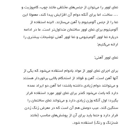
نمای لوور را می‌توان از جنس‌های مختلفی مانند چوب، کامپوزیت و
… ساخت، اما برای آنکه دوام آن افزایش پیدا کند، معمولا این
نما را از جنس آلومینیوم یا آهن می‌سازند. البته استفاده از
آلومینیوم برای نمای لوور ساختمان متداول‌تر است. ما در ادامه
درباره نما لوور آلومینیومی و نما لوور آهنی توضیحات بیشتری را
ارائه می‌کنیم:
نمای لوور آهنی:
برای اجرای نمای لوور از مواد بادوام استفاده می‌شود که یکی از
آنها آهن است. آهن و فولاد از استحکام بالایی برخوردار هستند
و می‌توانند دوام زیادی داشته باشند؛ اما آهن دو ایراد عمده
دارد که باعث می‌شود کمتر برای نمای لوور مورد استفاده قرار
بگیرد؛ اول آنکه وزن زیادی دارد و می‌تواند نمای ساختمان را
سنگین کند. عیب دومش هم آن است که در معرض زنگ زدن
قرار دارد و حتما باید برای آن از پوشش‌های مناسب (مانند
ضدزنگ و رنگ) استفاده شود.