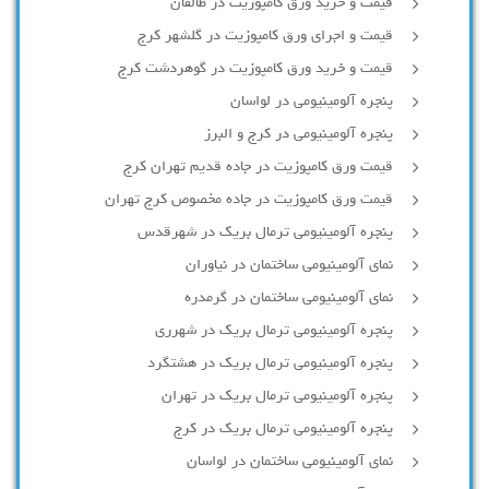
قیمت و خرید ورق کامپوزیت در طالقان
قیمت و اجرای ورق کامپوزیت در گلشهر کرج
قیمت و خرید ورق کامپوزیت در گوهردشت کرج
پنجره آلومینیومی در لواسان
پنجره آلومینیومی در کرج و البرز
قیمت ورق کامپوزیت در جاده قدیم تهران کرج
قیمت ورق کامپوزیت در جاده مخصوص کرج تهران
پنجره آلومینیومی ترمال بریک در شهرقدس
نمای آلومینیومی ساختمان در نیاوران
نمای آلومینیومی ساختمان در گرمدره
پنجره آلومینیومی ترمال بریک در شهرری
پنجره آلومینیومی ترمال بریک در هشتگرد
پنجره آلومینیومی ترمال بریک در تهران
پنجره آلومینیومی ترمال بریک در کرج
نمای آلومینیومی ساختمان در لواسان