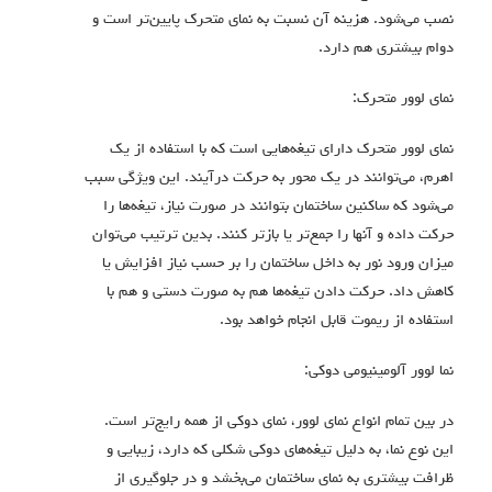
نصب می‌شود. هزینه آن نسبت به نمای متحرک پایین‌تر است و
دوام بیشتری هم دارد.
نمای لوور متحرک:
نمای لوور متحرک دارای تیغه‌هایی است که با استفاده از یک
اهرم، می‌توانند در یک محور به حرکت درآیند. این ویژگی سبب
می‌شود که ساکنین ساختمان بتوانند در صورت نیاز، تیغه‌ها را
حرکت داده و آنها را جمع‌تر یا بازتر کنند. بدین ترتیب می‌توان
میزان ورود نور به داخل ساختمان را بر حسب نیاز افزایش یا
کاهش داد. حرکت دادن تیغه‌ها هم به صورت دستی و هم با
استفاده از ریموت قابل انجام خواهد بود.
نما لوور آلومینیومی دوکی:
در بین تمام انواع نمای لوور، نمای دوکی از همه رایج‌تر است.
این نوع نما، به دلیل تیغه‌های دوکی شکلی که دارد، زیبایی و
ظرافت بیشتری به نمای ساختمان می‌بخشد و در جلوگیری از