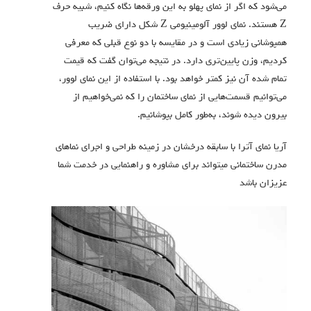
می‌شود که اگر از نمای پهلو به این ورقه‌ها نگاه کنیم، شبیه حرف
Z هستند. نمای لوور آلومینیومی Z شکل دارای ضریب
همپوشانی زیادی است و در مقایسه با دو نوع قبلی که معرفی
کردیم، وزن پایین‌تری دارد. در نتیجه می‌توان گفت که قیمت
تمام شده آن نیز کمتر خواهد بود. با استفاده از این نمای لوور،
می‌توانیم قسمت‌هایی از نمای ساختمان را که نمی‌خواهیم از
بیرون دیده شوند، به‌طور کامل بپوشانیم.
آریا نمای آترا با سابقه درخشان در زمینه طراحی و اجرای نماهای
مدرن ساختمانی میتواند برای مشاوره و راهنمایی در خدمت شما
عزیزان باشد