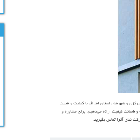
ن مرکزی و شهرهای استان اطراف با کیفیت و قیمت
ت و ضمانت کیفیت ارائه می‌دهیم. برای مشاوره و
كت نماي آترا تماس بگیرید.