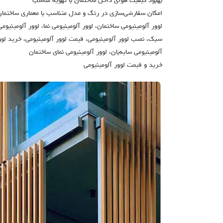
بهبود کیفیت هوای داخل ساختمان با تهویه مناسب
امکان سفارشی‌سازی در رنگ و مدل متناسب با معماری ساختمان
لوور آلومینیومی ساختمان، لوور آلومینیومی نما، لوور آلومینیوم
سبک، نصب لوور آلومینیومی، قیمت لوور آلومینیومی، خرید لوور 
آلومینیومی سایه‌بان، لوور آلومینیومی نمای ساختمان
خرید و قیمت لوور آلومینیومی