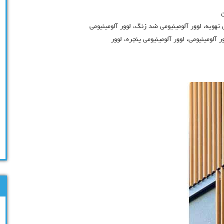
ی تهویه، لوور آلومینیومی ضد زنگ، لوور آلومینیومی
آلومینیومی، لوور آلومینیومی پنجره، لوور