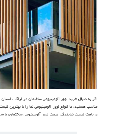
اگر به دنبال خرید لوور آلومینیومی ساختمان در اراک ، استا
مناسب هستید، ما انواع لوور آلومینیومی نما را با بهترین قیم
دریافت لیست نمایندگی قیمت لوور آلومینیومی ساختمان، با شر