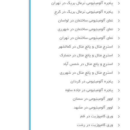
پنجره آلومینیومی ترمال بریک در تهران
پنجره آلومینیومی ترمال بریک در کرج
نمای آلومینیومی ساختمان در لواسان
نمای آلومینیومی ساختمان در شهرری
نمای آلومینیومی ساختمان در تهران
استرچ متال و پانچ متال در کمالشهر
استرچ متال و پانچ متال در حصارك
استرچ و پانچ متال در شمس آباد
استرچ متال و پانچ متال در شهرری
پنجره آلومینیومی در کردان
پنجره آلومینیومی در جاده ساوه
لوور آلومینیومی در سمنان
لوور آلومینیومی در مشهد
ورق کامپوزیت در قم
ورق کامپوزیت در رشت