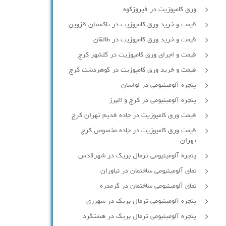
ورق کامپوزیت در فیروزکوه
قیمت و خرید ورق کامپوزیت در تاکستان قزوین
قیمت و خرید ورق کامپوزیت در طالقان
قیمت و اجرای ورق کامپوزیت در گلشهر کرج
قیمت و خرید ورق کامپوزیت در گوهردشت کرج
پنجره آلومینیومی در لواسان
پنجره آلومینیومی در کرج و البرز
قیمت ورق کامپوزیت در جاده قدیم تهران کرج
قیمت ورق کامپوزیت در جاده مخصوص کرج
تهران
پنجره آلومینیومی ترمال بریک در شهرقدس
نمای آلومینیومی ساختمان در نیاوران
نمای آلومینیومی ساختمان در گرمدره
پنجره آلومینیومی ترمال بریک در شهرری
پنجره آلومینیومی ترمال بریک در هشتگرد