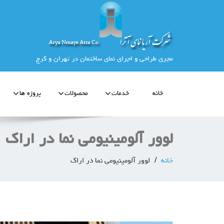
مجری طراحی و اجرای نمای ساختمان در تهران و کرج
خانه
خدمات
محصولات
پروژه ها
لوور آلومینیومی نما در اراک
خانه
لوور آلومینیومی نما در اراک