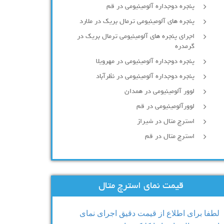
پنجره دوجداره آلومينيومی در قم
پنجره های آلومینیومی ترمال بریک در ملارد
اجرای پنجره های آلومینیومی ترمال بریک در
گرمدره
پنجره دوجداره آلومینیومی در مهرویلا
پنجره دوجداره آلومینیومی در نظرآباد
لوور آلومینیومی در همدان
لوورآلومینیومی در قم
استرچ متال در شیراز
استرچ متال در قم
قیمت نمای استرچ متال
لطفا برای اطلاع از قیمت دقیق اجرای نمای