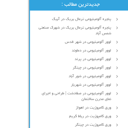
جدیدترین مطالب :
پنجره آلومینیومی ترمال بریک در آبیک
پنجره آلومینیومی ترمال بریک در شهرک صنعتی
شمس آباد
لوور آلومینیومی در شهر قدس
لوور آلومینیومی در دماوند
لوور آلومینیومی در پرند
لوور آلومینیومی در چیتگر
لوور آلومینیومی در شور آباد
لوور آلومينيومي در شهريار
لوور آلومینیومی در صفادشت | طراحی و اجرای
نمای مدرن ساختمان
ورق کامپوزیت در اهواز
ورق کامپوزیت در رباط کریم
ورق کامپوزیت در چیتگر