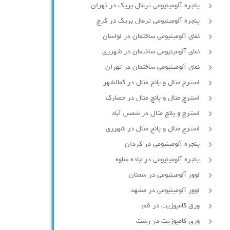
پنجره آلومینیومی ترمال بریک در تهران
پنجره آلومینیومی ترمال بریک در کرج
نمای آلومینیومی ساختمان در لواسان
نمای آلومینیومی ساختمان در شهرری
نمای آلومینیومی ساختمان در تهران
استرچ متال و پانچ متال در کمالشهر
استرچ متال و پانچ متال در حصارك
استرچ و پانچ متال در شمس آباد
استرچ متال و پانچ متال در شهرری
پنجره آلومینیومی در کردان
پنجره آلومینیومی در جاده ساوه
لوور آلومینیومی در سمنان
لوور آلومینیومی در مشهد
ورق کامپوزیت در قم
ورق کامپوزیت در رشت