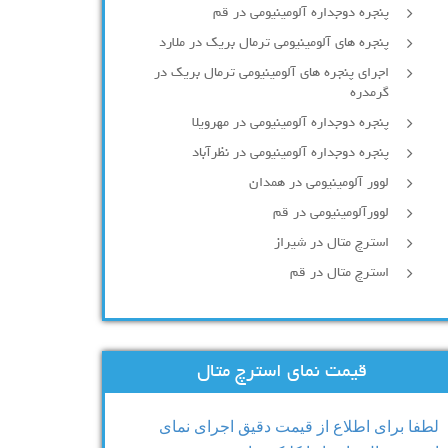
پنجره دوجداره آلومينيومی در قم
پنجره های آلومینیومی ترمال بریک در ملارد
اجرای پنجره های آلومینیومی ترمال بریک در
گرمدره
پنجره دوجداره آلومینیومی در مهرویلا
پنجره دوجداره آلومینیومی در نظرآباد
لوور آلومینیومی در همدان
لوورآلومینیومی در قم
استرچ متال در شیراز
استرچ متال در قم
قیمت نمای استرچ متال
لطفا برای اطلاع از قیمت دقیق اجرای نمای