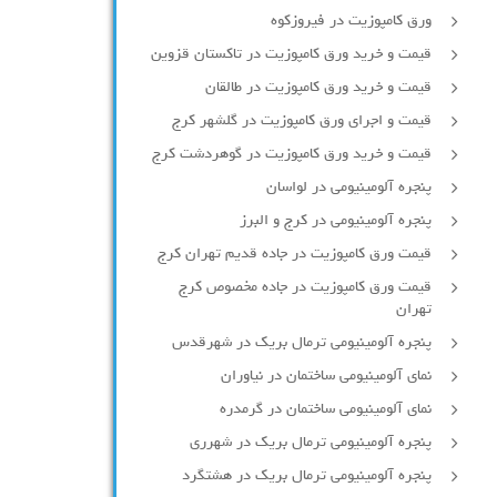
ورق کامپوزیت در فیروزکوه
قیمت و خرید ورق کامپوزیت در تاکستان قزوین
قیمت و خرید ورق کامپوزیت در طالقان
قیمت و اجرای ورق کامپوزیت در گلشهر کرج
قیمت و خرید ورق کامپوزیت در گوهردشت کرج
پنجره آلومینیومی در لواسان
پنجره آلومینیومی در کرج و البرز
قیمت ورق کامپوزیت در جاده قدیم تهران کرج
قیمت ورق کامپوزیت در جاده مخصوص کرج
تهران
پنجره آلومینیومی ترمال بریک در شهرقدس
نمای آلومینیومی ساختمان در نیاوران
نمای آلومینیومی ساختمان در گرمدره
پنجره آلومینیومی ترمال بریک در شهرری
پنجره آلومینیومی ترمال بریک در هشتگرد