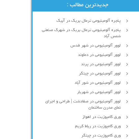
جدیدترین مطالب :
پنجره آلومینیومی ترمال بریک در آبیک
پنجره آلومینیومی ترمال بریک در شهرک صنعتی
شمس آباد
لوور آلومینیومی در شهر قدس
لوور آلومینیومی در دماوند
لوور آلومینیومی در پرند
لوور آلومینیومی در چیتگر
لوور آلومینیومی در شور آباد
لوور آلومينيومي در شهريار
لوور آلومینیومی در صفادشت | طراحی و اجرای
نمای مدرن ساختمان
ورق کامپوزیت در اهواز
ورق کامپوزیت در رباط کریم
ورق کامپوزیت در چیتگر