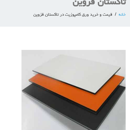
تاکستان قزوین
خانه
قیمت و خرید ورق کامپوزیت در تاکستان قزوین