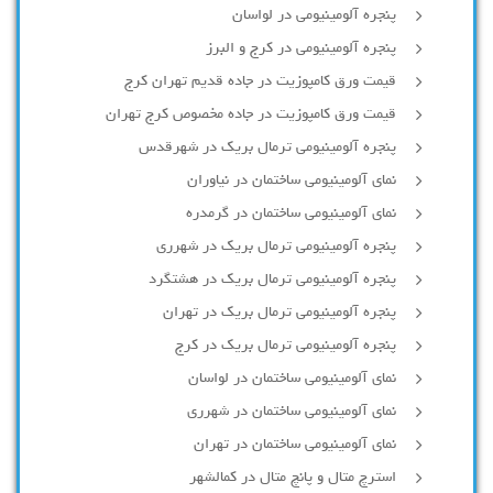
پنجره آلومینیومی در لواسان
پنجره آلومینیومی در کرج و البرز
قیمت ورق کامپوزیت در جاده قدیم تهران کرج
قیمت ورق کامپوزیت در جاده مخصوص کرج تهران
پنجره آلومینیومی ترمال بریک در شهرقدس
نمای آلومینیومی ساختمان در نیاوران
نمای آلومینیومی ساختمان در گرمدره
پنجره آلومینیومی ترمال بریک در شهرری
پنجره آلومینیومی ترمال بریک در هشتگرد
پنجره آلومینیومی ترمال بریک در تهران
پنجره آلومینیومی ترمال بریک در کرج
نمای آلومینیومی ساختمان در لواسان
نمای آلومینیومی ساختمان در شهرری
نمای آلومینیومی ساختمان در تهران
استرچ متال و پانچ متال در کمالشهر