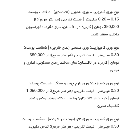
نوع ورق کامپوزیت: ورق تابلویی (اقتصادی) | ضخامت پوسته:
0.15 – 0.20 میلی‌متر | قیمت تقریبی (هر متر مربع): از
380,000 تومان | کاربرد در تاکستان: تابلو مغازه، دکوراسیون
داخلی، سقف کاذب
نوع ورق کامپوزیت: ورق صنعتی (نمای خارجی) | ضخامت پوسته:
0.30 میلی‌متر | قیمت تقریبی (هر متر مربع): از 650,000
تومان | کاربرد در تاکستان: نمای ساختمان‌های مسکونی، اداری و
تجاری
نوع ورق کامپوزیت: ورق طرح چوب و سنگ | ضخامت پوسته:
0.30 میلی‌متر | قیمت تقریبی (هر متر مربع): از 1,050,000
تومان | کاربرد در تاکستان: ویلاها، ساختمان‌های لوکس، نمای
کلاسیک مدرن
نوع ورق کامپوزیت: ورق نانو (خود تمیز شونده) | ضخامت پوسته:
0.30 میلی‌متر | قیمت تقریبی (هر متر مربع): تماس بگیرید |