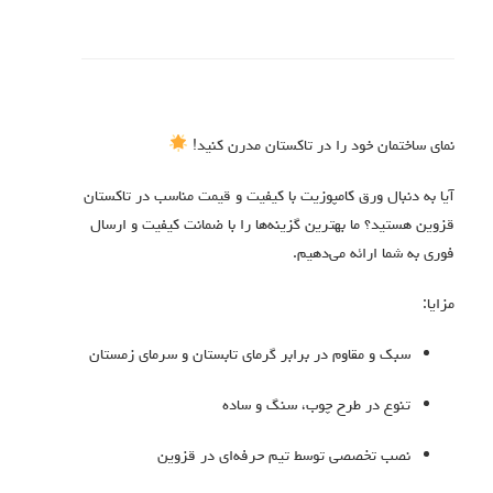
نمای ساختمان خود را در تاکستان مدرن کنید!
آیا به دنبال ورق کامپوزیت با کیفیت و قیمت مناسب در تاکستان
قزوین هستید؟ ما بهترین گزینه‌ها را با ضمانت کیفیت و ارسال
فوری به شما ارائه می‌دهیم.
مزایا:
سبک و مقاوم در برابر گرمای تابستان و سرمای زمستان
تنوع در طرح چوب، سنگ و ساده
نصب تخصصی توسط تیم حرفه‌ای در قزوین