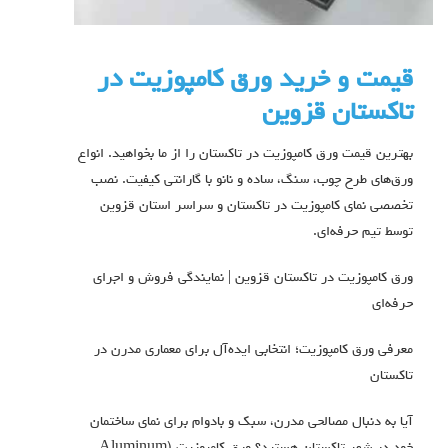
قیمت و خرید ورق کامپوزیت در
تاکستان قزوین
بهترین قیمت ورق کامپوزیت در تاکستان را از ما بخواهید. انواع
ورق‌های طرح چوب، سنگ، ساده و نانو با گارانتی کیفیت. نصب
تخصصی نمای کامپوزیت در تاکستان و سراسر استان قزوین
توسط تیم حرفه‌ای.
ورق کامپوزیت در تاکستان قزوین | نمایندگی فروش و اجرای
حرفه‌ای
معرفی ورق کامپوزیت؛ انتخابی ایده‌آل برای معماری مدرن در
تاکستان
آیا به دنبال مصالحی مدرن، سبک و بادوام برای نمای ساختمان