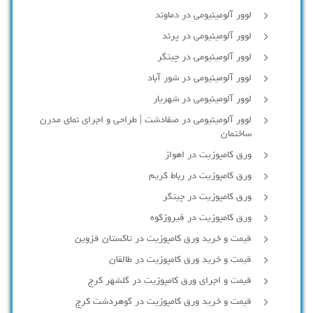
لوور آلومینیومی در دماوند
لوور آلومینیومی در پرند
لوور آلومینیومی در چیتگر
لوور آلومینیومی در شور آباد
لوور آلومينيومي در شهريار
لوور آلومینیومی در صفادشت | طراحی و اجرای نمای مدرن
ساختمان
ورق کامپوزیت در اهواز
ورق کامپوزیت در رباط کریم
ورق کامپوزیت در چیتگر
ورق کامپوزیت در فیروزکوه
قیمت و خرید ورق کامپوزیت در تاکستان قزوین
قیمت و خرید ورق کامپوزیت در طالقان
قیمت و اجرای ورق کامپوزیت در گلشهر کرج
قیمت و خرید ورق کامپوزیت در گوهردشت کرج