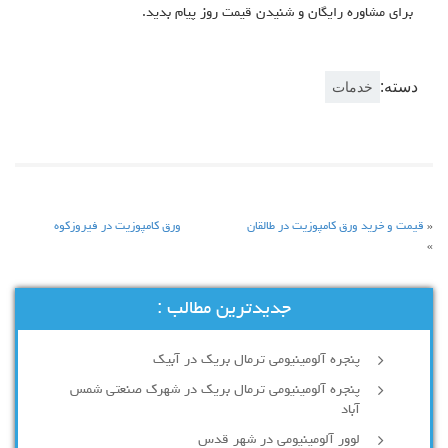
برای مشاوره رایگان و شنیدن قیمت روز پیام بدید.
دسته:
خدمات
«
قیمت و خرید ورق کامپوزیت در طالقان
ورق کامپوزیت در فیروزکوه
»
جدیدترین مطالب :
پنجره آلومینیومی ترمال بریک در آبیک
پنجره آلومینیومی ترمال بریک در شهرک صنعتی شمس
آباد
لوور آلومینیومی در شهر قدس