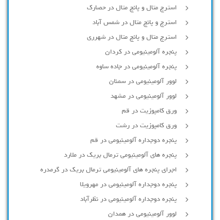
استرچ متال و پانچ متال در حصارك
استرچ و پانچ متال در شمس آباد
استرچ متال و پانچ متال در شهرری
پنجره آلومینیومی در کردان
پنجره آلومینیومی در جاده ساوه
لوور آلومینیومی در سمنان
لوور آلومینیومی در مشهد
ورق کامپوزیت در قم
ورق کامپوزیت در رشت
پنجره دوجداره آلومينيومی در قم
پنجره های آلومینیومی ترمال بریک در ملارد
اجرای پنجره های آلومینیومی ترمال بریک در گرمدره
پنجره دوجداره آلومینیومی در مهرویلا
پنجره دوجداره آلومینیومی در نظرآباد
لوور آلومینیومی در همدان