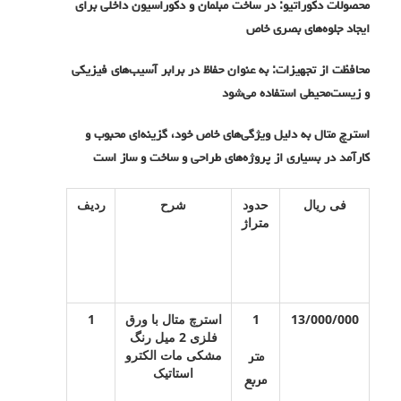
محصولات دکوراتیو: در ساخت مبلمان و دکوراسیون داخلی برای
ایجاد جلوه‌های بصری خاص
محافظت از تجهیزات: به عنوان حفاظ در برابر آسیب‌های فیزیکی
و زیست‌محیطی استفاده می‌شود
استرچ متال به دلیل ویژگی‌های خاص خود، گزینه‌ای محبوب و
کارآمد در بسیاری از پروژه‌های طراحی و ساخت و ساز است
فی ریال
حدود
شرح
ردیف
متراژ
13/000/000
1
استرچ متال با ورق
1
فلزی 2 میل رنگ
مشکی مات الکترو
متر
استاتیک
مربع