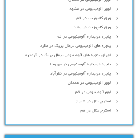
لوور آلومینیومی در مشهد
ورق کامپوزیت در قم
ورق کامپوزیت در رشت
پنجره دوجداره آلومينيومی در قم
پنجره های آلومینیومی ترمال بریک در ملارد
اجرای پنجره های آلومینیومی ترمال بریک در گرمدره
پنجره دوجداره آلومینیومی در مهرویلا
پنجره دوجداره آلومینیومی در نظرآباد
لوور آلومینیومی در همدان
لوورآلومینیومی در قم
استرچ متال در شیراز
استرچ متال در قم