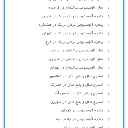
نمای آلومینیومی ساختمان در گرمدره
پنجره آلومینیومی ترمال بریک در شهرری
پنجره آلومینیومی ترمال بریک در هشتگرد
پنجره آلومینیومی ترمال بریک در تهران
پنجره آلومینیومی ترمال بریک در کرج
نمای آلومینیومی ساختمان در لواسان
نمای آلومینیومی ساختمان در شهرری
نمای آلومینیومی ساختمان در تهران
استرچ متال و پانچ متال در کمالشهر
استرچ متال و پانچ متال در حصارك
استرچ و پانچ متال در شمس آباد
استرچ متال و پانچ متال در شهرری
پنجره آلومینیومی در کردان
پنجره آلومینیومی در جاده ساوه
لوور آلومینیومی در سمنان