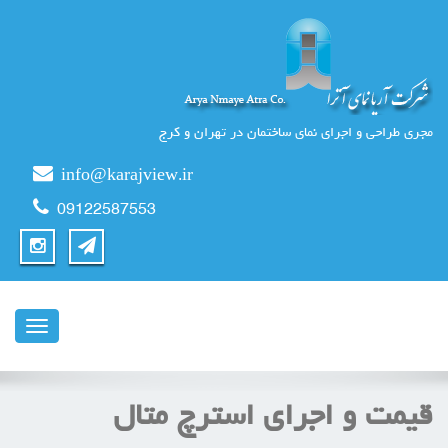
مجری طراحی و اجرای نمای ساختمان در تهران و کرج
info@karajview.ir
09122587553
ناوبری
قیمت و اجرای استرچ متال