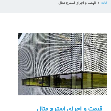
خانه
قیمت و اجرای استرچ متال
قیمت و اجرای استرچ متال