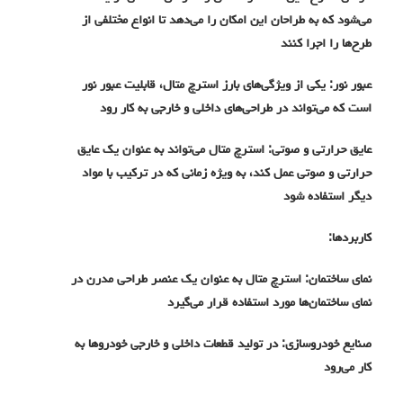
می‌شود که به طراحان این امکان را می‌دهد تا انواع مختلفی از
طرح‌ها را اجرا کنند
عبور نور: یکی از ویژگی‌های بارز استرچ متال، قابلیت عبور نور
است که می‌تواند در طراحی‌های داخلی و خارجی به کار رود
عایق حرارتی و صوتی: استرچ متال می‌تواند به عنوان یک عایق
حرارتی و صوتی عمل کند، به ویژه زمانی که در ترکیب با مواد
دیگر استفاده شود
کاربردها:
نمای ساختمان: استرچ متال به عنوان یک عنصر طراحی مدرن در
نمای ساختمان‌ها مورد استفاده قرار می‌گیرد
صنایع خودروسازی: در تولید قطعات داخلی و خارجی خودروها به
کار می‌رود