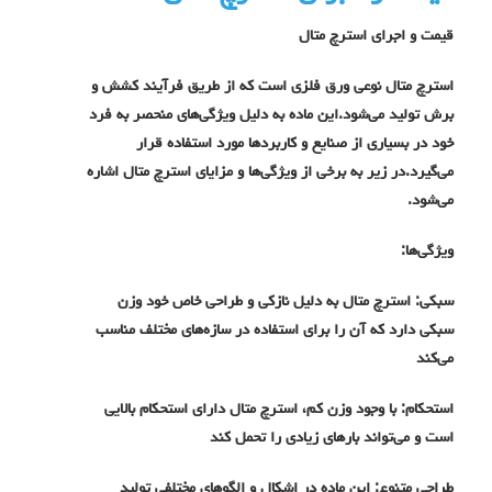
قیمت و اجرای استرچ متال
استرچ متال نوعی ورق فلزی است که از طریق فرآیند کشش و
برش تولید می‌شود.این ماده به دلیل ویژگی‌های منحصر به فرد
خود در بسیاری از صنایع و کاربردها مورد استفاده قرار
می‌گیرد.در زیر به برخی از ویژگی‌ها و مزایای استرچ متال اشاره
می‌شود.
ویژگی‌ها:
سبکی: استرچ متال به دلیل نازکی و طراحی خاص خود وزن
سبکی دارد که آن را برای استفاده در سازه‌های مختلف مناسب
می‌کند
استحکام: با وجود وزن کم، استرچ متال دارای استحکام بالایی
است و می‌تواند بارهای زیادی را تحمل کند
طراحی متنوع: این ماده در اشکال و الگوهای مختلفی تولید