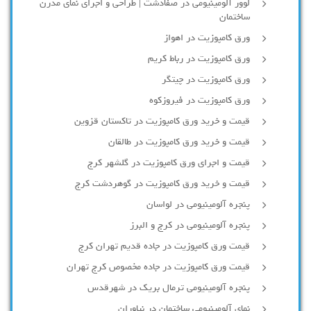
لوور آلومینیومی در صفادشت | طراحی و اجرای نمای مدرن
ساختمان
ورق کامپوزیت در اهواز
ورق کامپوزیت در رباط کریم
ورق کامپوزیت در چیتگر
ورق کامپوزیت در فیروزکوه
قیمت و خرید ورق کامپوزیت در تاکستان قزوین
قیمت و خرید ورق کامپوزیت در طالقان
قیمت و اجرای ورق کامپوزیت در گلشهر کرج
قیمت و خرید ورق کامپوزیت در گوهردشت کرج
پنجره آلومینیومی در لواسان
پنجره آلومینیومی در کرج و البرز
قیمت ورق کامپوزیت در جاده قدیم تهران کرج
قیمت ورق کامپوزیت در جاده مخصوص کرج تهران
پنجره آلومینیومی ترمال بریک در شهرقدس
نمای آلومینیومی ساختمان در نیاوران