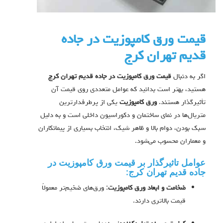
قیمت ورق کامپوزیت در جاده
قدیم تهران کرج
اگر به دنبال
قیمت ورق کامپوزیت در جاده قدیم تهران کرج
هستید، بهتر است بدانید که عوامل متعددی روی قیمت آن
تأثیرگذار هستند.
ورق کامپوزیت
یکی از پرطرفدارترین
متریال‌ها در نمای ساختمان و دکوراسیون داخلی است و به دلیل
سبک بودن، دوام بالا و ظاهر شیک، انتخاب بسیاری از پیمانکاران
و معماران محسوب می‌شود.
عوامل تاثیرگذار بر قیمت ورق کامپوزیت در
جاده قدیم تهران کرج:
ضخامت و ابعاد ورق کامپوزیت
: ورق‌های ضخیم‌تر معمولاً
قیمت بالاتری دارند.