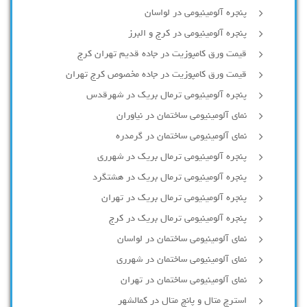
پنجره آلومینیومی در لواسان
پنجره آلومینیومی در کرج و البرز
قیمت ورق کامپوزیت در جاده قدیم تهران کرج
قیمت ورق کامپوزیت در جاده مخصوص کرج تهران
پنجره آلومینیومی ترمال بریک در شهرقدس
نمای آلومینیومی ساختمان در نیاوران
نمای آلومینیومی ساختمان در گرمدره
پنجره آلومینیومی ترمال بریک در شهرری
پنجره آلومینیومی ترمال بریک در هشتگرد
پنجره آلومینیومی ترمال بریک در تهران
پنجره آلومینیومی ترمال بریک در کرج
نمای آلومینیومی ساختمان در لواسان
نمای آلومینیومی ساختمان در شهرری
نمای آلومینیومی ساختمان در تهران
استرچ متال و پانچ متال در کمالشهر