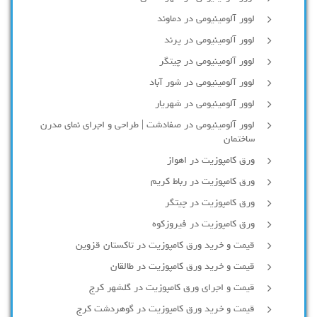
لوور آلومینیومی در دماوند
لوور آلومینیومی در پرند
لوور آلومینیومی در چیتگر
لوور آلومینیومی در شور آباد
لوور آلومينيومي در شهريار
لوور آلومینیومی در صفادشت | طراحی و اجرای نمای مدرن
ساختمان
ورق کامپوزیت در اهواز
ورق کامپوزیت در رباط کریم
ورق کامپوزیت در چیتگر
ورق کامپوزیت در فیروزکوه
قیمت و خرید ورق کامپوزیت در تاکستان قزوین
قیمت و خرید ورق کامپوزیت در طالقان
قیمت و اجرای ورق کامپوزیت در گلشهر کرج
قیمت و خرید ورق کامپوزیت در گوهردشت کرج