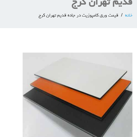
قدیم تهران کرج
خانه
قیمت ورق کامپوزیت در جاده قدیم تهران کرج