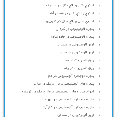
استرچ متال و پانچ متال در حصارك
استرچ و پانچ متال در شمس آباد
استرچ متال و پانچ متال در شهرری
پنجره آلومینیومی در کردان
پنجره آلومینیومی در جاده ساوه
لوور آلومینیومی در سمنان
لوور آلومینیومی در مشهد
ورق کامپوزیت در قم
ورق کامپوزیت در رشت
پنجره دوجداره آلومينيومی در قم
پنجره های آلومینیومی ترمال بریک در ملارد
اجرای پنجره های آلومینیومی ترمال بریک در گرمدره
پنجره دوجداره آلومینیومی در مهرویلا
پنجره دوجداره آلومینیومی در نظرآباد
لوور آلومینیومی در همدان