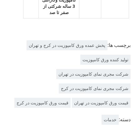
3 ساله شرکتی از
صفر تا صد
برچسب ها:
پخش عمده ورق کامپوزیت در کرج و تهران
تولید کننده ورق کامپوزیت
شرکت مجری نمای کامپوزیت در تهران
شرکت مجری نمای کامپوزیت در کرج
قیمت ورق کامپوزیت در تهران
قیمت ورق کامپوزیت در کرج
دسته:
خدمات