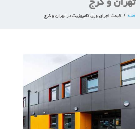
تهران و کرج
خانه
قیمت اجرای ورق کامپوزیت در تهران و کرج