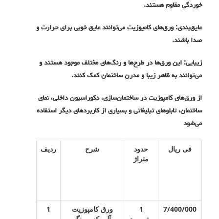
خوردگی مقاوم هستند.
عایق‌بندی: ورق‌های کامپوزیت می‌توانند عایق خوبی برای حرارت و
صدا باشند.
زیبایی: این ورق‌ها در طرح‌ها و رنگ‌های مختلف موجود هستند و
می‌توانند به ظاهر زیبا و مدرن ساختمان کمک کنند.
از ورق‌های کامپوزیت در ساختمان‌سازی، دکوراسیون داخلی، نمای
ساختمان، تابلوهای تبلیغاتی و بسیاری از کاربردهای دیگر استفاده
می‌شود
فی ریال
حدود
شرح
ردیف
متراژ
7/400/000
1
ورق کامپوزیت
1
مترمربع
آلومکس رنگ