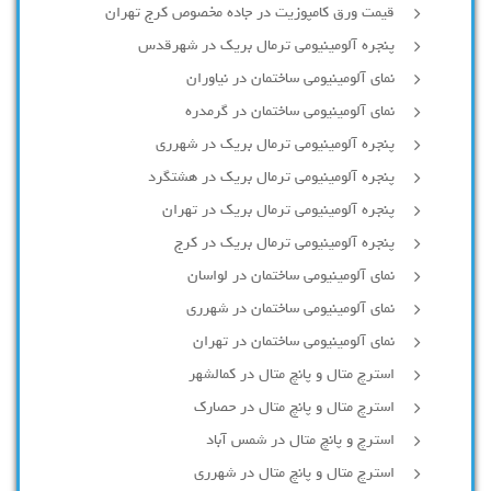
قیمت ورق کامپوزیت در جاده مخصوص کرج تهران
پنجره آلومینیومی ترمال بریک در شهرقدس
نمای آلومینیومی ساختمان در نیاوران
نمای آلومینیومی ساختمان در گرمدره
پنجره آلومینیومی ترمال بریک در شهرری
پنجره آلومینیومی ترمال بریک در هشتگرد
پنجره آلومینیومی ترمال بریک در تهران
پنجره آلومینیومی ترمال بریک در کرج
نمای آلومینیومی ساختمان در لواسان
نمای آلومینیومی ساختمان در شهرری
نمای آلومینیومی ساختمان در تهران
استرچ متال و پانچ متال در کمالشهر
استرچ متال و پانچ متال در حصارك
استرچ و پانچ متال در شمس آباد
استرچ متال و پانچ متال در شهرری