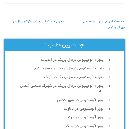
«
قیمت اجرای لوور آلومینیومی
جدول قیمت اجرای نمای کرتین وال در
تهران و کرج
»
جدیدترین مطالب :
پنجره آلومینیومی ترمال بریک در اندیشه
پنجره آلومینیومی ترمال بریک در حصارک کرج
پنجره آلومینیومی ترمال بریک در آبیک
پنجره آلومینیومی ترمال بریک در شهرک صنعتی شمس
آباد
لوور آلومینیومی در شهر قدس
لوور آلومینیومی در دماوند
لوور آلومینیومی در پرند
لوور آلومینیومی در چیتگر