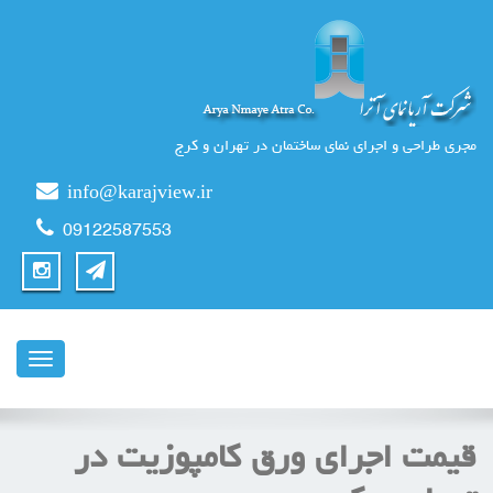
مجری طراحی و اجرای نمای ساختمان در تهران و کرج
info@karajview.ir
09122587553
ناوبری
قیمت اجرای ورق کامپوزیت در