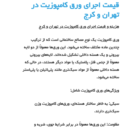
قیمت اجرای ورق کامپوزیت در
تهران و کرج
هزینه و قیمت اجرای ورق کامپوزیت در تهران و کرج
ورق کامپوزیت یک نوع مصالح ساختمانی است که از ترکیب
چندین ماده مختلف ساخته می‌شود. این ورق‌ها معمولاً از دو لایه
بیرونی و یک هسته داخلی تشکیل شده‌اند. لایه‌های بیرونی
معمولاً از جنس فلز، پلاستیک یا مواد دیگر هستند، در حالی که
هسته داخلی معمولاً از مواد سبک‌تری مانند پلی‌اتیلن یا پلی‌استر
ساخته می‌شود.
ویژگی‌های ورق کامپوزیت شامل:
سبکی: به خاطر ساختار هسته‌ای، ورق‌های کامپوزیت وزن
سبک‌تری دارند.
مقاومت: این ورق‌ها معمولاً در برابر شرایط جوی، ضربه و