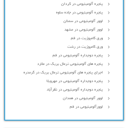
پنجره آلومینیومی در کردان
پنجره آلومینیومی در جاده ساوه
لوور آلومینیومی در سمنان
لوور آلومینیومی در مشهد
ورق کامپوزیت در قم
ورق کامپوزیت در رشت
پنجره دوجداره آلومينيومی در قم
پنجره های آلومینیومی ترمال بریک در ملارد
اجرای پنجره های آلومینیومی ترمال بریک در گرمدره
پنجره دوجداره آلومینیومی در مهرویلا
پنجره دوجداره آلومینیومی در نظرآباد
لوور آلومینیومی در همدان
لوورآلومینیومی در قم