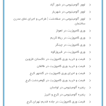
لوور آلومینیومی در شور آباد
لوور آلومينيومي در شهريار
لوور آلومینیومی در صفادشت | طراحی و اجرای نمای مدرن
ساختمان
ورق کامپوزیت در اهواز
ورق کامپوزیت در رباط کریم
ورق کامپوزیت در چیتگر
ورق کامپوزیت در فیروزکوه
قیمت و خرید ورق کامپوزیت در تاکستان قزوین
قیمت و خرید ورق کامپوزیت در طالقان
قیمت و اجرای ورق کامپوزیت در گلشهر کرج
قیمت و خرید ورق کامپوزیت در گوهردشت کرج
پنجره آلومینیومی در لواسان
پنجره آلومینیومی در کرج و البرز
قیمت ورق کامپوزیت در جاده قدیم تهران کرج