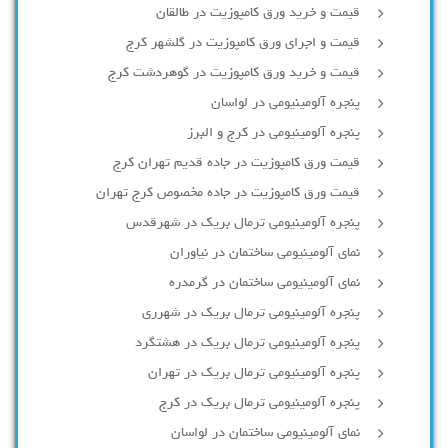
قیمت و خرید ورق کامپوزیت در طالقان
قیمت و اجرای ورق کامپوزیت در گلشهر کرج
قیمت و خرید ورق کامپوزیت در گوهردشت کرج
پنجره آلومینیومی در لواسان
پنجره آلومینیومی در کرج و البرز
قیمت ورق کامپوزیت در جاده قدیم تهران کرج
قیمت ورق کامپوزیت در جاده مخصوص کرج تهران
پنجره آلومینیومی ترمال بریک در شهرقدس
نمای آلومینیومی ساختمان در نیاوران
نمای آلومینیومی ساختمان در گرمدره
پنجره آلومینیومی ترمال بریک در شهرری
پنجره آلومینیومی ترمال بریک در هشتگرد
پنجره آلومینیومی ترمال بریک در تهران
پنجره آلومینیومی ترمال بریک در کرج
نمای آلومینیومی ساختمان در لواسان