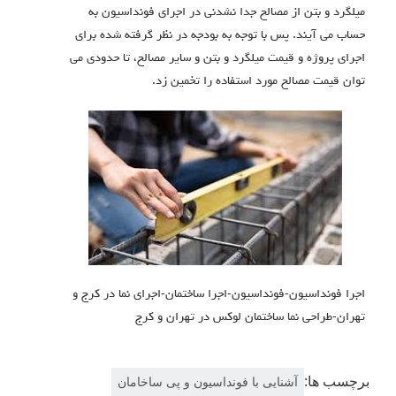
میلگرد و بتن از مصالح جدا نشدنی در اجرای فونداسیون به
حساب می آیند. پس با توجه به بودجه در نظر گرفته شده برای
اجرای پروژه و قیمت میلگرد و بتن و سایر مصالح، تا حدودی می
توان قیمت مصالح مورد استفاده را تخمین زد.
اجرا فونداسیون-فونداسیون-اجرا ساختمان-اجرای نما در کرج و
تهران-طراحی نما ساختمان لوکس در تهران و کرج
برچسب ها:
آشنایی با فونداسیون و پی ساخامان