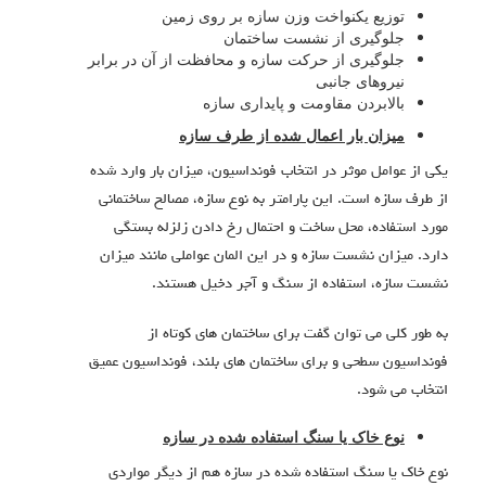
توزیع یکنواخت وزن سازه بر روی زمین
جلوگیری از نشست ساختمان
جلوگیری از حرکت سازه و محافظت از آن در برابر
نیروهای جانبی
بالابردن مقاومت و پایداری سازه
میزان بار اعمال شده از طرف سازه
یکی از عوامل موثر در انتخاب فونداسیون، میزان بار وارد شده
از طرف سازه است. این پارامتر به نوع سازه، مصالح ساختمانی
مورد استفاده، محل ساخت و احتمال رخ دادن زلزله بستگی
دارد. میزان نشست سازه و در این المان عواملی مانند میزان
نشست سازه، استفاده از سنگ و آجر دخیل هستند.
به طور کلی می توان گفت برای ساختمان های کوتاه از
فونداسیون سطحی و برای ساختمان های بلند، فونداسیون عمیق
انتخاب می شود.
نوع خاک یا سنگ استفاده شده در سازه
نوع خاک یا سنگ استفاده شده در سازه هم از دیگر مواردی