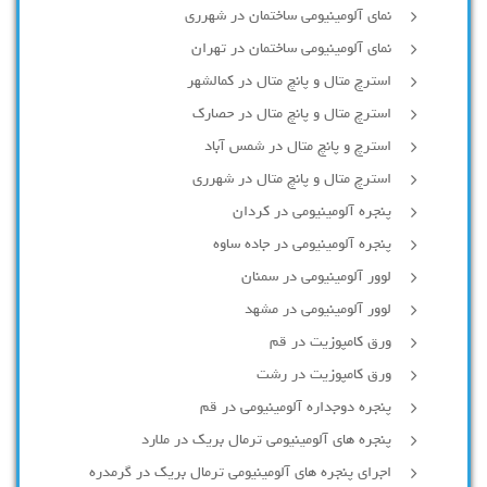
نمای آلومینیومی ساختمان در شهرری
نمای آلومینیومی ساختمان در تهران
استرچ متال و پانچ متال در کمالشهر
استرچ متال و پانچ متال در حصارك
استرچ و پانچ متال در شمس آباد
استرچ متال و پانچ متال در شهرری
پنجره آلومینیومی در کردان
پنجره آلومینیومی در جاده ساوه
لوور آلومینیومی در سمنان
لوور آلومینیومی در مشهد
ورق کامپوزیت در قم
ورق کامپوزیت در رشت
پنجره دوجداره آلومينيومی در قم
پنجره های آلومینیومی ترمال بریک در ملارد
اجرای پنجره های آلومینیومی ترمال بریک در گرمدره