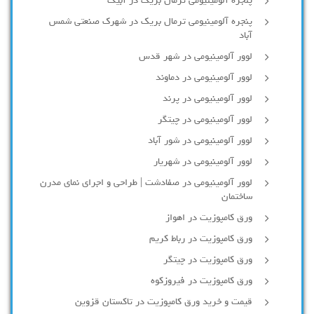
پنجره آلومینیومی ترمال بریک در آبیک
پنجره آلومینیومی ترمال بریک در شهرک صنعتی شمس
آباد
لوور آلومینیومی در شهر قدس
لوور آلومینیومی در دماوند
لوور آلومینیومی در پرند
لوور آلومینیومی در چیتگر
لوور آلومینیومی در شور آباد
لوور آلومينيومي در شهريار
لوور آلومینیومی در صفادشت | طراحی و اجرای نمای مدرن
ساختمان
ورق کامپوزیت در اهواز
ورق کامپوزیت در رباط کریم
ورق کامپوزیت در چیتگر
ورق کامپوزیت در فیروزکوه
قیمت و خرید ورق کامپوزیت در تاکستان قزوین