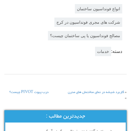
انواع فونداسیون ساختمان
شرکت های مجری فونداسیون در کرج
مصالح فونداسیون یا پی ساختمان چیست؟
دسته:
خدمات
«
کاربرد شیشه در نمای ساختمان های مدرن
درب پیوت PIVOT چیست؟
»
جدیدترین مطالب :