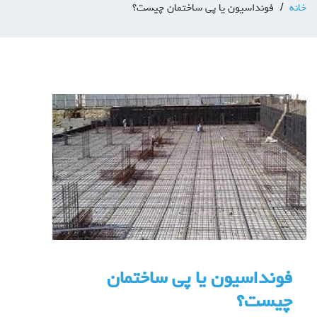
خانه
فونداسیون یا پی ساختمان چیست؟
فونداسیون یا پی ساختمان
چیست؟