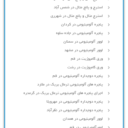
استرچ و پانچ متال در شمس آباد
استرچ متال و پانچ متال در شهرری
پنجره آلومینیومی در کردان
پنجره آلومینیومی در جاده ساوه
لوور آلومینیومی در سمنان
لوور آلومینیومی در مشهد
ورق کامپوزیت در قم
ورق کامپوزیت در رشت
پنجره دوجداره آلومينيومی در قم
پنجره های آلومینیومی ترمال بریک در ملارد
اجرای پنجره های آلومینیومی ترمال بریک در گرمدره
پنجره دوجداره آلومینیومی در مهرویلا
پنجره دوجداره آلومینیومی در نظرآباد
لوور آلومینیومی در همدان
لوورآلومینیومی در قم