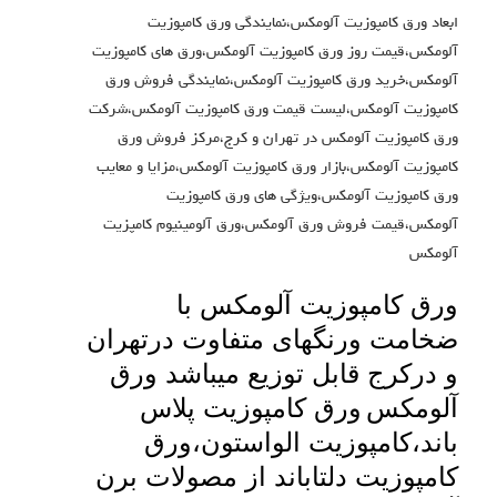
ابعاد ورق کامپوزیت آلومکس،نمایندگی ورق کامپوزیت
آلومکس،قیمت روز ورق کامپوزیت آلومکس،ورق های کامپوزیت
آلومکس،خرید ورق کامپوزیت آلومکس،نمایندگی فروش ورق
کامپوزیت آلومکس،لیست قیمت ورق کامپوزیت آلومکس،شرکت
ورق کامپوزیت آلومکس در تهران و کرج،مرکز فروش ورق
کامپوزیت آلومکس،بازار ورق کامپوزیت آلومکس،مزایا و معایب
ورق کامپوزیت آلومکس،ویژگی های ورق کامپوزیت
آلومکس،قیمت فروش ورق آلومکس،ورق آلومینیوم کامپزیت
آلومکس
ورق کامپوزیت آلومکس با
ضخامت ورنگهای متفاوت درتهران
و درکرج قابل توزیع میباشد ورق
آلومکس
ورق کامپوزیت پلاس
باند،کامپوزیت الواستون،ورق
کامپوزیت دلتاباند از مصولات برن