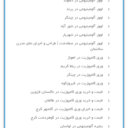
لوور آلومینیومی در دماوند
لوور آلومینیومی در پرند
لوور آلومینیومی در چیتگر
لوور آلومینیومی در شور آباد
لوور آلومينيومي در شهريار
لوور آلومینیومی در صفادشت | طراحی و اجرای نمای مدرن
ساختمان
ورق کامپوزیت در اهواز
ورق کامپوزیت در رباط کریم
ورق کامپوزیت در چیتگر
ورق کامپوزیت در فیروزکوه
قیمت و خرید ورق کامپوزیت در تاکستان قزوین
قیمت و خرید ورق کامپوزیت در طالقان
قیمت و اجرای ورق کامپوزیت در گلشهر کرج
قیمت و خرید ورق کامپوزیت در گوهردشت کرج
پنجره آلومینیومی در لواسان