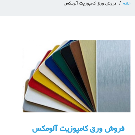
خانه
فروش ورق کامپوزیت آلومکس
فروش ورق کامپوزیت آلومکس