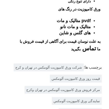
دارای تنوع رنگی
ورق کامپوزیت در رنگ های
pvdf متالیک و مات
متالیک و مات نانو
های گلس و شاین
به علت نوسان قیمت برای آگاهی از قیمت فروش با
تماس
ما
بگیرید
برچسب ها:
شرکت ورق کامپوزیت آلومکس در تهران و کرج
قیمت روز ورق کامپوزیت آلومکس
مرکز فروش ورق کامپوزیت آلومکس در تهران وکرج
نمایندگی ورق کامپوزیت آلومکس