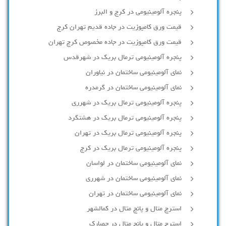
پنجره آلومینیومی در کرج و البرز
قیمت ورق کامپوزیت در جاده قدیم تهران کرج
قیمت ورق کامپوزیت در جاده مخصوص کرج تهران
پنجره آلومینیومی ترمال بریک در شهرقدس
نمای آلومینیومی ساختمان در نیاوران
نمای آلومینیومی ساختمان در گرمدره
پنجره آلومینیومی ترمال بریک در شهرری
پنجره آلومینیومی ترمال بریک در هشتگرد
پنجره آلومینیومی ترمال بریک در تهران
پنجره آلومینیومی ترمال بریک در کرج
نمای آلومینیومی ساختمان در لواسان
نمای آلومینیومی ساختمان در شهرری
نمای آلومینیومی ساختمان در تهران
استرچ متال و پانچ متال در کمالشهر
استرچ متال و پانچ متال در حصارك