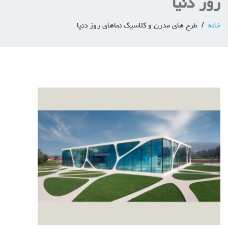
روز دنیا
خانه
طرح های مدرن و کلاسیک نماهای روز دنیا