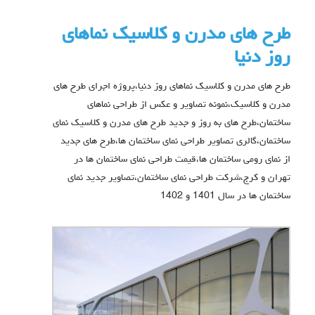
طرح های مدرن و کلاسیک نماهای
روز دنیا
طرح های مدرن و کلاسیک نماهای روز دنیا،پروژه اجرای طرح های
مدرن و کلاسیک،نمونه تصاویر و عکس از طراحی نماهای
ساختمان،طرح های به روز و جدید طرح های مدرن و کلاسیک نمای
ساختمان،گالری تصاویر طراحی نمای ساختمان ها،طرح های جدید
از نمای رومی ساختمان ها،قیمت طراحی نمای ساختمان ها در
تهران و کرج،شرکت طراحی نمای ساختمان،تصاویر جدید نمای
ساختمان ها در سال 1401 و 1402