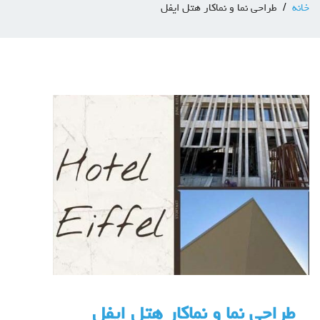
خانه
طراحی نما و نماکار هتل ایفل
طراحی نما و نماکار هتل ایفل