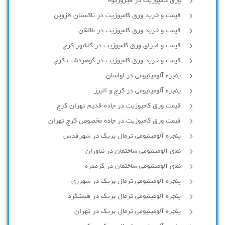
ورق کامپوزیت در فیروزکوه
قیمت و خرید ورق کامپوزیت در تاکستان قزوین
قیمت و خرید ورق کامپوزیت در طالقان
قیمت و اجرای ورق کامپوزیت در گلشهر کرج
قیمت و خرید ورق کامپوزیت در گوهردشت کرج
پنجره آلومینیومی در لواسان
پنجره آلومینیومی در کرج و البرز
قیمت ورق کامپوزیت در جاده قدیم تهران کرج
قیمت ورق کامپوزیت در جاده مخصوص کرج تهران
پنجره آلومینیومی ترمال بریک در شهرقدس
نمای آلومینیومی ساختمان در نیاوران
نمای آلومینیومی ساختمان در گرمدره
پنجره آلومینیومی ترمال بریک در شهرری
پنجره آلومینیومی ترمال بریک در هشتگرد
پنجره آلومینیومی ترمال بریک در تهران