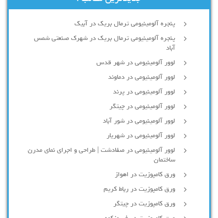
پنجره آلومینیومی ترمال بریک در آبیک
پنجره آلومینیومی ترمال بریک در شهرک صنعتی شمس
آباد
لوور آلومینیومی در شهر قدس
لوور آلومینیومی در دماوند
لوور آلومینیومی در پرند
لوور آلومینیومی در چیتگر
لوور آلومینیومی در شور آباد
لوور آلومينيومي در شهريار
لوور آلومینیومی در صفادشت | طراحی و اجرای نمای مدرن
ساختمان
ورق کامپوزیت در اهواز
ورق کامپوزیت در رباط کریم
ورق کامپوزیت در چیتگر