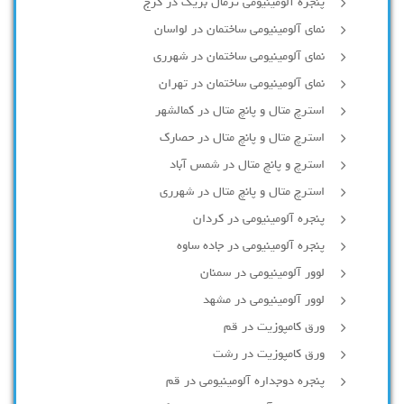
پنجره آلومینیومی ترمال بریک در کرج
نمای آلومینیومی ساختمان در لواسان
نمای آلومینیومی ساختمان در شهرری
نمای آلومینیومی ساختمان در تهران
استرچ متال و پانچ متال در کمالشهر
استرچ متال و پانچ متال در حصارك
استرچ و پانچ متال در شمس آباد
استرچ متال و پانچ متال در شهرری
پنجره آلومینیومی در کردان
پنجره آلومینیومی در جاده ساوه
لوور آلومینیومی در سمنان
لوور آلومینیومی در مشهد
ورق کامپوزیت در قم
ورق کامپوزیت در رشت
پنجره دوجداره آلومينيومی در قم