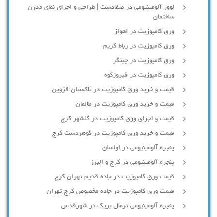
لوور آلومینیومی در صفادشت | طراحی و اجرای نمای مدرن
ساختمان
ورق کامپوزیت در اهواز
ورق کامپوزیت در رباط کریم
ورق کامپوزیت در چیتگر
ورق کامپوزیت در فیروزکوه
قیمت و خرید ورق کامپوزیت در تاکستان قزوین
قیمت و خرید ورق کامپوزیت در طالقان
قیمت و اجرای ورق کامپوزیت در گلشهر کرج
قیمت و خرید ورق کامپوزیت در گوهردشت کرج
پنجره آلومینیومی در لواسان
پنجره آلومینیومی در کرج و البرز
قیمت ورق کامپوزیت در جاده قدیم تهران کرج
قیمت ورق کامپوزیت در جاده مخصوص کرج تهران
پنجره آلومینیومی ترمال بریک در شهرقدس