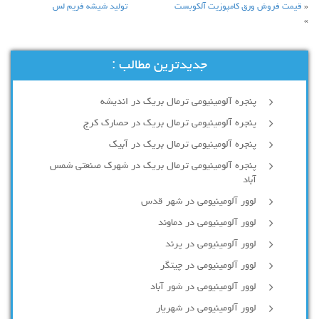
«
قیمت فروش ورق کامپوزیت آلکوبست
تولید شیشه فریم لس
»
جدیدترین مطالب :
پنجره آلومینیومی ترمال بریک در اندیشه
پنجره آلومینیومی ترمال بریک در حصارک کرج
پنجره آلومینیومی ترمال بریک در آبیک
پنجره آلومینیومی ترمال بریک در شهرک صنعتی شمس
آباد
لوور آلومینیومی در شهر قدس
لوور آلومینیومی در دماوند
لوور آلومینیومی در پرند
لوور آلومینیومی در چیتگر
لوور آلومینیومی در شور آباد
لوور آلومينيومي در شهريار