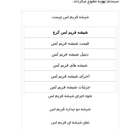
سیستم تهویه مطبوع میگردند.
شیشه فریم لس چیست
شیشه فریم لس کرج
قیمت شیشه فریم لس
دیتیل شیشه فریم لس
شیشه های فریم لس
اجرای شیشه فریم لس
جزئیات شیشه فریم لس
نحوه اجرای شیشه فریم لس
شیشه دو جداره فریم لس
نمای شیشه ای فریم لس