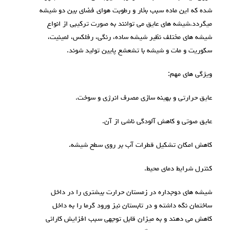
شده که این ماده سبب بخار و رطوبت هوای فضای بین دو شیشه
میگردد.شیشه های عایق می توانند به صورت ترکیبی از انواع
شیشه های مختلف نظیر شیشه ساده، رنگی، رفلکس، لمينيت،
سکوریت و مات و شیشه با تشعشع پایین تولید شوند.
ويژگی های مهم:
عايق حرارتی و بهینه سازی مصرف انرژی و سوخت.
عايق صوتی و کاهش آلودگی ناشی از آن.
کاهش امکان تشکیل قطرات آب بر روی سطح شیشه.
کنترل شرایط دمای محیط.
شیشه های دوجداره در زمستان حرارت بیشتری را در داخل
ساختمان نگه داشته و در تابستان نیز ورود گرما را به داخل
کاهش می دهند و به میزان قابل توجهی سبب افزایش کارائی