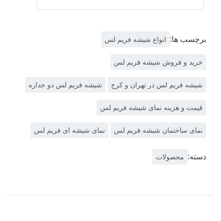
برچسب ها:
انواع شیشه فریم لس
خرید و فروش شیشه فریم لس
شیشه فریم لس در تهران و کرج
شیشه فریم لس دو جداره
قیمت و هزینه نمای شیشه فریم لس
نمای ساختمان شیشه فریم لس
نمای شیشه ای فریم لس
دسته:
محصولات