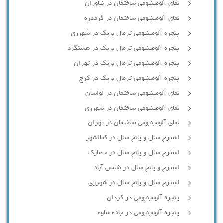
نمای آلومینیومی ساختمان در نیاوران
نمای آلومینیومی ساختمان در گرمدره
پنجره آلومینیومی ترمال بریک در شهرری
پنجره آلومینیومی ترمال بریک در هشتگرد
پنجره آلومینیومی ترمال بریک در تهران
پنجره آلومینیومی ترمال بریک در کرج
نمای آلومینیومی ساختمان در لواسان
نمای آلومینیومی ساختمان در شهرری
نمای آلومینیومی ساختمان در تهران
استرچ متال و پانچ متال در کمالشهر
استرچ متال و پانچ متال در حصارك
استرچ و پانچ متال در شمس آباد
استرچ متال و پانچ متال در شهرری
پنجره آلومینیومی در کردان
پنجره آلومینیومی در جاده ساوه