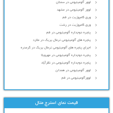
لوور آلومینیومی در سمنان
لوور آلومینیومی در مشهد
ورق کامپوزیت در قم
ورق کامپوزیت در رشت
پنجره دوجداره آلومينيومی در قم
پنجره های آلومینیومی ترمال بریک در ملارد
اجرای پنجره های آلومینیومی ترمال بریک در گرمدره
پنجره دوجداره آلومینیومی در مهرویلا
پنجره دوجداره آلومینیومی در نظرآباد
لوور آلومینیومی در همدان
لوورآلومینیومی در قم
قیمت نمای استرچ متال