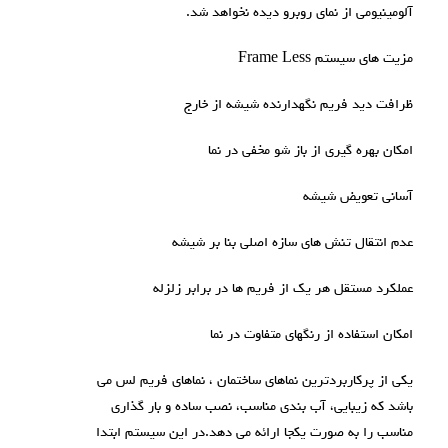
آلومینیومی از نمای روبرو دیده نخواهد شد.
مزيت های سيستم Frame Less
ظرافت دید فریم نگهدارنده شیشه از خارج
امکان بهره گیری از باز شو مخفی در نما
آسانی تعویض شیشه
عدم انتقال تنش های سازه اصلی بنا بر شیشه
عملکرد مستقل هر یک از فریم ها در برابر زلزله
امکان استفاده از رنگهای متفاوت در نما
یکی از پرکاربردترین نماهای ساختمان ، نماهای فريم لس می
باشد که زیبایی، آب بندی مناسب، نصب ساده و بار گذاری
مناسب را به صورت یکجا ارائه می دهد.در این سیستم ابتدا