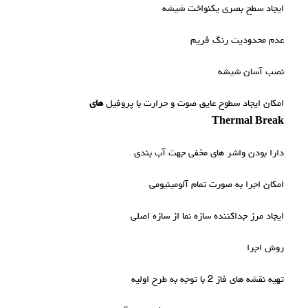
ایجاد سطح بصری یکنواخت شیشه
عدم محدودیت رنگ فریم
نصب آسان شیشه
امکان ایجاد سطوح عایق صوت و حرارت با پروفیل
های
Thermal Break
دارا بودن واشر های مخفی جهت آب بندی
امکان اجرا به صورت تمام آلومینیومی
ایجاد مرز جداکننده سازه نما از سازه اصلی
روش اجرا
تهیه نقشه های فاز 2 با توجه به طرح اولیه