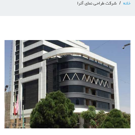
خانه
شرکت طراحی نمای آترا