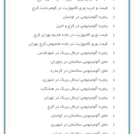
قیمت و خرید ورق کامپوزیت در گوهردشت کرج
پنجره آلومینیومی در لواسان
پنجره آلومینیومی در کرج و البرز
قیمت ورق کامپوزیت در جاده قدیم تهران کرج
قیمت ورق کامپوزیت در جاده مخصوص کرج تهران
پنجره آلومینیومی ترمال بریک در شهرقدس
نمای آلومینیومی ساختمان در نیاوران
نمای آلومینیومی ساختمان در گرمدره
پنجره آلومینیومی ترمال بریک در شهرری
پنجره آلومینیومی ترمال بریک در هشتگرد
پنجره آلومینیومی ترمال بریک در تهران
پنجره آلومینیومی ترمال بریک در کرج
نمای آلومینیومی ساختمان در لواسان
نمای آلومینیومی ساختمان در شهرری
نمای آلومینیومی ساختمان در تهران