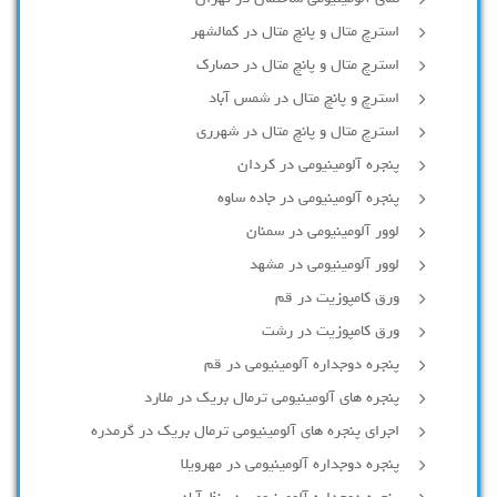
استرچ متال و پانچ متال در کمالشهر
استرچ متال و پانچ متال در حصارك
استرچ و پانچ متال در شمس آباد
استرچ متال و پانچ متال در شهرری
پنجره آلومینیومی در کردان
پنجره آلومینیومی در جاده ساوه
لوور آلومینیومی در سمنان
لوور آلومینیومی در مشهد
ورق کامپوزیت در قم
ورق کامپوزیت در رشت
پنجره دوجداره آلومينيومی در قم
پنجره های آلومینیومی ترمال بریک در ملارد
اجرای پنجره های آلومینیومی ترمال بریک در گرمدره
پنجره دوجداره آلومینیومی در مهرویلا