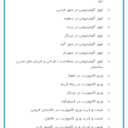
آباد
لوور آلومینیومی در شهر قدس
لوور آلومینیومی در دماوند
لوور آلومینیومی در پرند
لوور آلومینیومی در چیتگر
لوور آلومینیومی در شور آباد
لوور آلومينيومي در شهريار
لوور آلومینیومی در صفادشت | طراحی و اجرای نمای مدرن
ساختمان
ورق کامپوزیت در اهواز
ورق کامپوزیت در رباط کریم
ورق کامپوزیت در چیتگر
ورق کامپوزیت در فیروزکوه
قیمت و خرید ورق کامپوزیت در تاکستان قزوین
قیمت و خرید ورق کامپوزیت در طالقان
قیمت و اجرای ورق کامپوزیت در گلشهر کرج