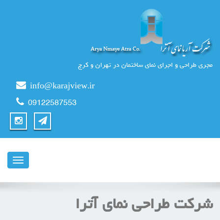
مجری طراحی و اجرای نمای ساختمان در تهران و کرج
info@karajview.ir
09122587553
ناوبری
شرکت طراحی نمای آترا