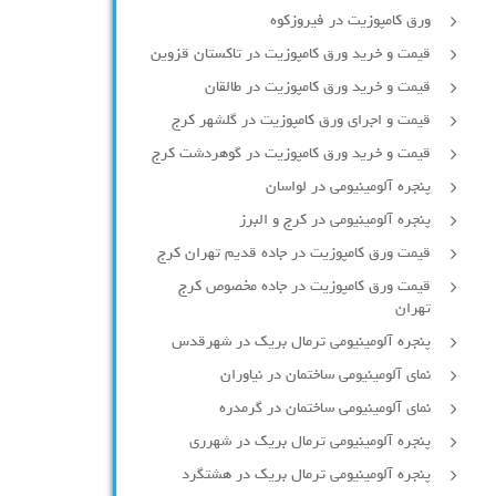
ورق کامپوزیت در فیروزکوه
قیمت و خرید ورق کامپوزیت در تاکستان قزوین
قیمت و خرید ورق کامپوزیت در طالقان
قیمت و اجرای ورق کامپوزیت در گلشهر کرج
قیمت و خرید ورق کامپوزیت در گوهردشت کرج
پنجره آلومینیومی در لواسان
پنجره آلومینیومی در کرج و البرز
قیمت ورق کامپوزیت در جاده قدیم تهران کرج
قیمت ورق کامپوزیت در جاده مخصوص کرج
تهران
پنجره آلومینیومی ترمال بریک در شهرقدس
نمای آلومینیومی ساختمان در نیاوران
نمای آلومینیومی ساختمان در گرمدره
پنجره آلومینیومی ترمال بریک در شهرری
پنجره آلومینیومی ترمال بریک در هشتگرد