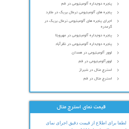
پنجره دوجداره آلومينيومی در قم
پنجره های آلومینیومی ترمال بریک در ملارد
اجرای پنجره های آلومینیومی ترمال بریک در
گرمدره
پنجره دوجداره آلومینیومی در مهرویلا
پنجره دوجداره آلومینیومی در نظرآباد
لوور آلومینیومی در همدان
لوورآلومینیومی در قم
استرچ متال در شیراز
استرچ متال در قم
قیمت نمای استرچ متال
لطفا برای اطلاع از قیمت دقیق اجرای نمای