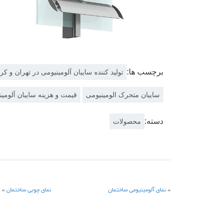
برچسب ها:
تولید کننده سایبان آلومینیومی در تهران و کر
سایبان متحرک الومینیومی
قیمت و هزینه سایبان آلومین
دسته:
محصولات
«
نمای آلومینیومی ساختمان
نمای چوبی ساختمان
»