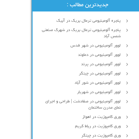
جدیدترین مطالب :
پنجره آلومینیومی ترمال بریک در آبیک
پنجره آلومینیومی ترمال بریک در شهرک صنعتی
شمس آباد
لوور آلومینیومی در شهر قدس
لوور آلومینیومی در دماوند
لوور آلومینیومی در پرند
لوور آلومینیومی در چیتگر
لوور آلومینیومی در شور آباد
لوور آلومينيومي در شهريار
لوور آلومینیومی در صفادشت | طراحی و اجرای
نمای مدرن ساختمان
ورق کامپوزیت در اهواز
ورق کامپوزیت در رباط کریم
ورق کامپوزیت در چیتگر