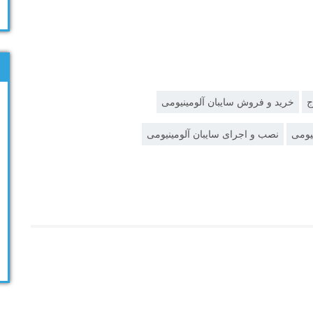
ج
خرید و فروش سایبان آلومینیومی
یومی
نصب و اجرای سایبان آلومینیومی