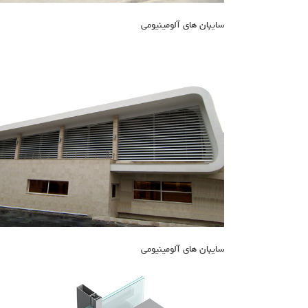
سایبان های آلومینیومی
سایبان های آلومینیومی