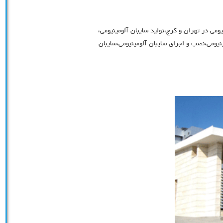
یومی در تهران و کرج،تولید سایبان آلومینیومی،
نیومی،نصب و اجرای سایبان آلومینیومی،سایبان