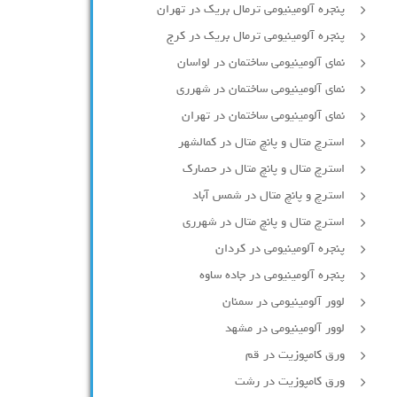
پنجره آلومینیومی ترمال بریک در تهران
پنجره آلومینیومی ترمال بریک در کرج
نمای آلومینیومی ساختمان در لواسان
نمای آلومینیومی ساختمان در شهرری
نمای آلومینیومی ساختمان در تهران
استرچ متال و پانچ متال در کمالشهر
استرچ متال و پانچ متال در حصارك
استرچ و پانچ متال در شمس آباد
استرچ متال و پانچ متال در شهرری
پنجره آلومینیومی در کردان
پنجره آلومینیومی در جاده ساوه
لوور آلومینیومی در سمنان
لوور آلومینیومی در مشهد
ورق کامپوزیت در قم
ورق کامپوزیت در رشت