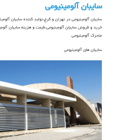
سایبان آلومینیومی
سایبان آلومینیومی در تهران و کرج،تولید کننده سایبان آلومین
خرید و فروش سایبان آلومینیومی،قیمت و هزینه سایبان آلومی
متحرک آلومینیومی
سایبان های آلومینیومی