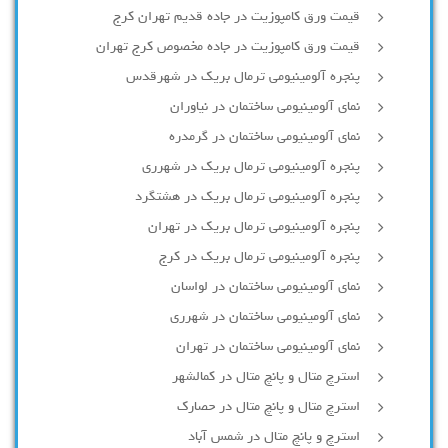
قیمت ورق کامپوزیت در جاده قدیم تهران کرج
قیمت ورق کامپوزیت در جاده مخصوص کرج تهران
پنجره آلومینیومی ترمال بریک در شهرقدس
نمای آلومینیومی ساختمان در نیاوران
نمای آلومینیومی ساختمان در گرمدره
پنجره آلومینیومی ترمال بریک در شهرری
پنجره آلومینیومی ترمال بریک در هشتگرد
پنجره آلومینیومی ترمال بریک در تهران
پنجره آلومینیومی ترمال بریک در کرج
نمای آلومینیومی ساختمان در لواسان
نمای آلومینیومی ساختمان در شهرری
نمای آلومینیومی ساختمان در تهران
استرچ متال و پانچ متال در کمالشهر
استرچ متال و پانچ متال در حصارك
استرچ و پانچ متال در شمس آباد