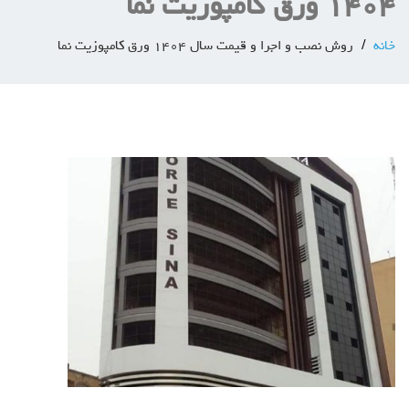
١٤٠٤ ورق کامپوزیت نما
خانه
روش‌ نصب و اجرا و قيمت سال ١٤٠٤ ورق کامپوزیت نما