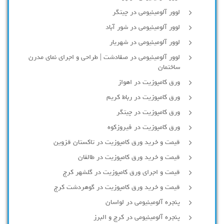
لوور آلومینیومی در چیتگر
لوور آلومینیومی در شور آباد
لوور آلومينيومي در شهريار
لوور آلومینیومی در صفادشت | طراحی و اجرای نمای مدرن
ساختمان
ورق کامپوزیت در اهواز
ورق کامپوزیت در رباط کریم
ورق کامپوزیت در چیتگر
ورق کامپوزیت در فیروزکوه
قیمت و خرید ورق کامپوزیت در تاکستان قزوین
قیمت و خرید ورق کامپوزیت در طالقان
قیمت و اجرای ورق کامپوزیت در گلشهر کرج
قیمت و خرید ورق کامپوزیت در گوهردشت کرج
پنجره آلومینیومی در لواسان
پنجره آلومینیومی در کرج و البرز