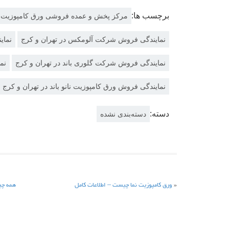
برچسب ها:
مرکز پخش و عمده فروشی ورق کامپوزیت 
نمایندگی فروش شرکت آلومکس در تهران و کرج
نمای
نمایندگی فروش شرکت گلوری باند در تهران و کرج
نم
نمایندگی فروش ورق کامپوزیت نانو باند در تهران و کرج
دسته:
دسته‌بندی نشده
«
ورق کامپوزیت نما چیست – اطلاعات کامل
همه چی