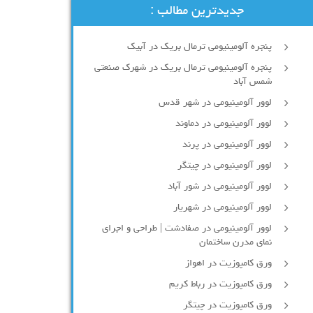
جدیدترین مطالب :
پنجره آلومینیومی ترمال بریک در آبیک
پنجره آلومینیومی ترمال بریک در شهرک صنعتی
شمس آباد
لوور آلومینیومی در شهر قدس
لوور آلومینیومی در دماوند
لوور آلومینیومی در پرند
لوور آلومینیومی در چیتگر
لوور آلومینیومی در شور آباد
لوور آلومينيومي در شهريار
لوور آلومینیومی در صفادشت | طراحی و اجرای
نمای مدرن ساختمان
ورق کامپوزیت در اهواز
ورق کامپوزیت در رباط کریم
ورق کامپوزیت در چیتگر