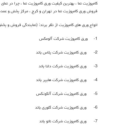
کامپوزیت نما ، بهترین کیفیت ورق کامپوزیت نما ، چرا در نمای 
فروش ورق کامپوزیت نما در تهران و کرج ، مرکز پخش و عمد
انواع ورق های کامپوزیت از نظر برند: (نمایندگی فروش و پخش
1- ورق کامپوزیت شرکت
آلومکس
2- ورق کامپوزیت شرکت
پلاس باند
3- ورق کامپوزیت شرکت
دلتا باند
4- ورق کامپوزیت شرکت
هایپر باند
5- ورق کامپوزیت شرکت
آلکوتکس
6- ورق کامپوزیت شرکت
گلوری باند
7- ورق کامپوزیت شرکت
نانو باند