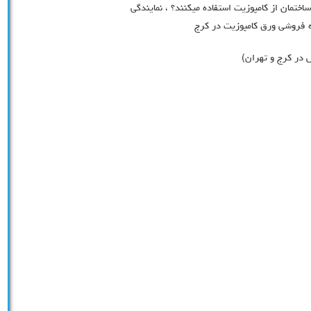
ساختمان از کامپوزیت استفاده میکنند؟ ، نمایندگی
ه فروشی ورق کامپوزیت در کرج
 در کرج و تهران)