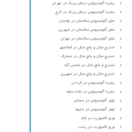
پنجره آلومینیومی ترمال بریک در تهران
پنجره آلومینیومی ترمال بریک در کرج
نمای آلومینیومی ساختمان در لواسان
نمای آلومینیومی ساختمان در شهرری
نمای آلومینیومی ساختمان در تهران
استرچ متال و پانچ متال در کمالشهر
استرچ متال و پانچ متال در حصارك
استرچ و پانچ متال در شمس آباد
استرچ متال و پانچ متال در شهرری
پنجره آلومینیومی در کردان
پنجره آلومینیومی در جاده ساوه
لوور آلومینیومی در سمنان
لوور آلومینیومی در مشهد
ورق کامپوزیت در قم
ورق کامپوزیت در رشت