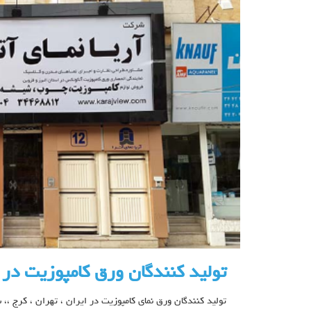
تولید کنندگان ورق کامپوزیت در 
تولید کنندگان ورق نمای کامپوزیت در ایران ، تهران ، کرج ،،