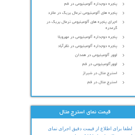
پنجره دوجداره آلومينيومی در قم
پنجره های آلومینیومی ترمال بریک در ملارد
اجرای پنجره های آلومینیومی ترمال بریک در
گرمدره
پنجره دوجداره آلومینیومی در مهرویلا
پنجره دوجداره آلومینیومی در نظرآباد
لوور آلومینیومی در همدان
لوورآلومینیومی در قم
استرچ متال در شیراز
استرچ متال در قم
قیمت نمای استرچ متال
لطفا برای اطلاع از قیمت دقیق اجرای نمای