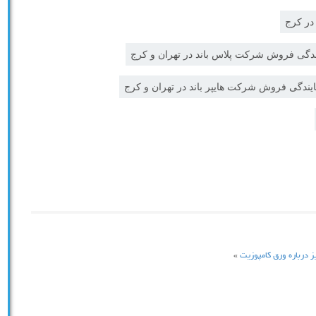
در کرج
ندگی فروش شرکت پلاس باند در تهران و کرج
ایندگی فروش شرکت هایپر باند در تهران و کرج
ز درباره ورق کامپوزیت
»