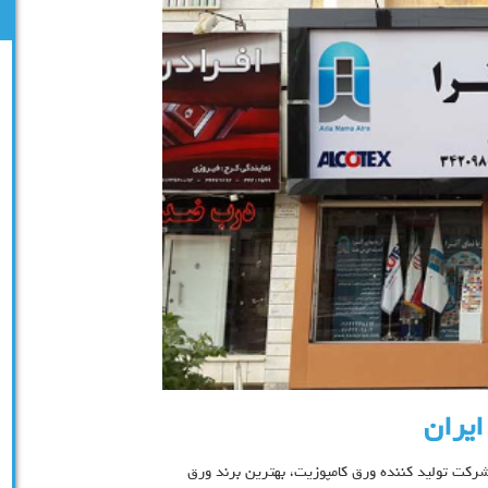
ایران
 شرکت تولید کننده ورق کامپوزیت، بهترین برند ورق