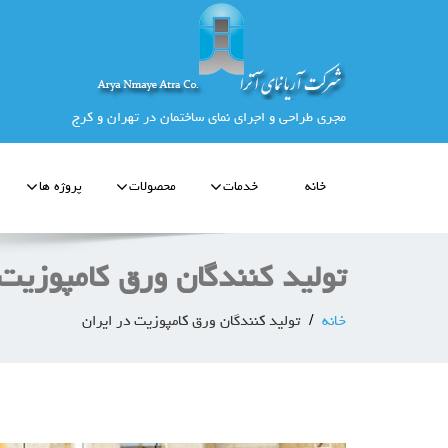
مجری طراحی و اجرای نمای ساختمان در تهران و کرج
خانه
خدمات
محصولات
پروژه ها
تولید کنندگان ورق کامپوزیت 
خانه
تولید کنندگان ورق کامپوزیت در ایران