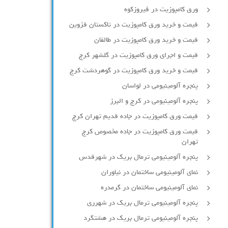
ورق کامپوزیت در فیروزکوه
قیمت و خرید ورق کامپوزیت در تاکستان قزوین
قیمت و خرید ورق کامپوزیت در طالقان
قیمت و اجرای ورق کامپوزیت در گلشهر کرج
قیمت و خرید ورق کامپوزیت در گوهردشت کرج
پنجره آلومینیومی در لواسان
پنجره آلومینیومی در کرج و البرز
قیمت ورق کامپوزیت در جاده قدیم تهران کرج
قیمت ورق کامپوزیت در جاده مخصوص کرج
تهران
پنجره آلومینیومی ترمال بریک در شهرقدس
نمای آلومینیومی ساختمان در نیاوران
نمای آلومینیومی ساختمان در گرمدره
پنجره آلومینیومی ترمال بریک در شهرری
پنجره آلومینیومی ترمال بریک در هشتگرد