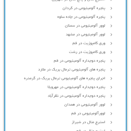
پنجره آلومینیومی در کردان
پنجره آلومینیومی در جاده ساوه
لوور آلومینیومی در سمنان
لوور آلومینیومی در مشهد
ورق کامپوزیت در قم
ورق کامپوزیت در رشت
پنجره دوجداره آلومينيومی در قم
پنجره های آلومینیومی ترمال بریک در ملارد
اجرای پنجره های آلومینیومی ترمال بریک در گرمدره
پنجره دوجداره آلومینیومی در مهرویلا
پنجره دوجداره آلومینیومی در نظرآباد
لوور آلومینیومی در همدان
لوورآلومینیومی در قم
استرچ متال در شیراز
استرچ متال در قم