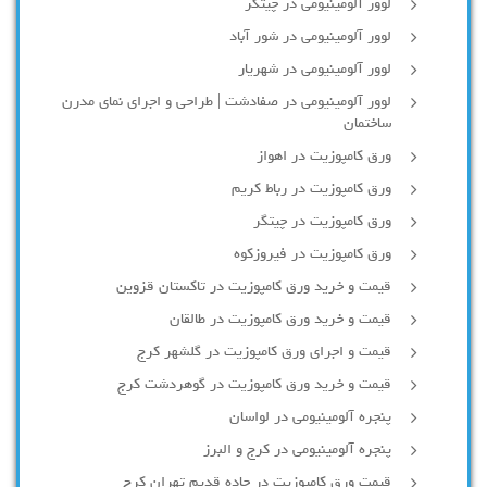
لوور آلومینیومی در چیتگر
لوور آلومینیومی در شور آباد
لوور آلومينيومي در شهريار
لوور آلومینیومی در صفادشت | طراحی و اجرای نمای مدرن
ساختمان
ورق کامپوزیت در اهواز
ورق کامپوزیت در رباط کریم
ورق کامپوزیت در چیتگر
ورق کامپوزیت در فیروزکوه
قیمت و خرید ورق کامپوزیت در تاکستان قزوین
قیمت و خرید ورق کامپوزیت در طالقان
قیمت و اجرای ورق کامپوزیت در گلشهر کرج
قیمت و خرید ورق کامپوزیت در گوهردشت کرج
پنجره آلومینیومی در لواسان
پنجره آلومینیومی در کرج و البرز
قیمت ورق کامپوزیت در جاده قدیم تهران کرج