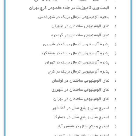
قیمت ورق کامپوزیت در جاده مخصوص کرج تهران
پنجره آلومینیومی ترمال بریک در شهرقدس
نمای آلومینیومی ساختمان در نیاوران
نمای آلومینیومی ساختمان در گرمدره
پنجره آلومینیومی ترمال بریک در شهرری
پنجره آلومینیومی ترمال بریک در هشتگرد
پنجره آلومینیومی ترمال بریک در تهران
پنجره آلومینیومی ترمال بریک در کرج
نمای آلومینیومی ساختمان در لواسان
نمای آلومینیومی ساختمان در شهرری
نمای آلومینیومی ساختمان در تهران
استرچ متال و پانچ متال در کمالشهر
استرچ متال و پانچ متال در حصارك
استرچ و پانچ متال در شمس آباد
استرچ متال و پانچ متال در شهرری