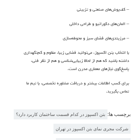
– کف‌پوش‌های صنعتی و تزیینی
– المان‌های دکوراتیو و طراحی داخلی
– مرزبندی‌های فضای سبز و محوطه‌سازی
با انتخاب بتن اکسپوز، می‌توانید فضایی زیبا، مقاوم و کم‌نگهداری
داشته باشید که هم از لحاظ زیبایی‌شناسی و هم از نظر فنی،
پاسخ‌گوی نیازهای معماری مدرن است.
برای کسب اطلاعات بیشتر و دریافت مشاوره تخصصی، با تیم ما
تماس بگیرید.
برچسب ها:
بتن اکسپوز در کدام قسمت ساختمان کاربرد دارد؟
شرکت مجری نمای بتن اکسپوز در تهران