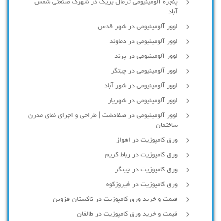
پنجره آلومینیومی ترمال بریک در شهرک صنعتی شمس
آباد
لوور آلومینیومی در شهر قدس
لوور آلومینیومی در دماوند
لوور آلومینیومی در پرند
لوور آلومینیومی در چیتگر
لوور آلومینیومی در شور آباد
لوور آلومينيومي در شهريار
لوور آلومینیومی در صفادشت | طراحی و اجرای نمای مدرن
ساختمان
ورق کامپوزیت در اهواز
ورق کامپوزیت در رباط کریم
ورق کامپوزیت در چیتگر
ورق کامپوزیت در فیروزکوه
قیمت و خرید ورق کامپوزیت در تاکستان قزوین
قیمت و خرید ورق کامپوزیت در طالقان