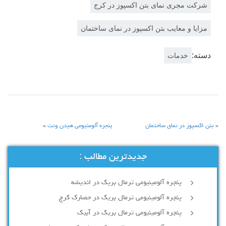
شرکت مجری نمای بتن اکسپوز در کرج
مزایا و معایب بتن اکسپوز در نمای ساختمان
دسته:
خدمات
«
بتن اکسپوز در نمای ساختمان
پنجره آلومنیومی هیدن ونت
»
جدیدترین مطالب :
پنجره آلومینیومی ترمال بریک در اندیشه
پنجره آلومینیومی ترمال بریک در حصارک کرج
پنجره آلومینیومی ترمال بریک در آبیک