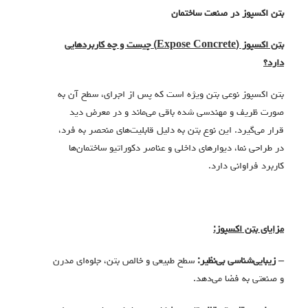
بتن اکسپوز در صنعت ساختمان
بتن اکسپوز
(
Expose Concrete)
چیست و چه کاربردهایی
دارد؟
بتن اکسپوز نوعی بتن ویژه است که پس از اجرای، سطح آن به
صورت ظریف و مهندسی شده باقی می‌ماند و در معرض دید
قرار می‌گیرد. این نوع بتن به دلیل قابلیت‌های منحصر به فرد،
در طراحی نما، دیوارهای داخلی و عناصر دکوراتیو ساختمان‌ها
کاربرد فراوانی دارد.
مزایای بتن اکسپوز:
– زیبایی‌شناسی بی‌نظیر:
سطح طبیعی و خالص بتن، جلوه‌ای مدرن
و صنعتی به فضا می‌دهد.