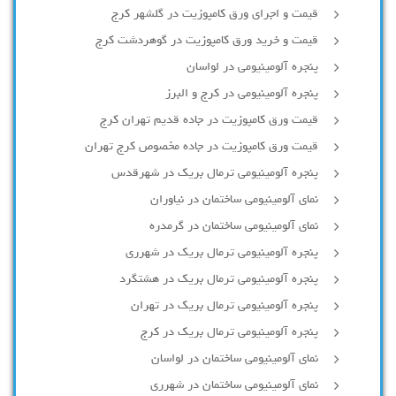
قیمت و اجرای ورق کامپوزیت در گلشهر کرج
قیمت و خرید ورق کامپوزیت در گوهردشت کرج
پنجره آلومینیومی در لواسان
پنجره آلومینیومی در کرج و البرز
قیمت ورق کامپوزیت در جاده قدیم تهران کرج
قیمت ورق کامپوزیت در جاده مخصوص کرج تهران
پنجره آلومینیومی ترمال بریک در شهرقدس
نمای آلومینیومی ساختمان در نیاوران
نمای آلومینیومی ساختمان در گرمدره
پنجره آلومینیومی ترمال بریک در شهرری
پنجره آلومینیومی ترمال بریک در هشتگرد
پنجره آلومینیومی ترمال بریک در تهران
پنجره آلومینیومی ترمال بریک در کرج
نمای آلومینیومی ساختمان در لواسان
نمای آلومینیومی ساختمان در شهرری