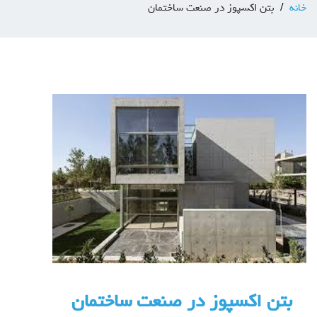
خانه
بتن اکسپوز در صنعت ساختمان
بتن اکسپوز در صنعت ساختمان