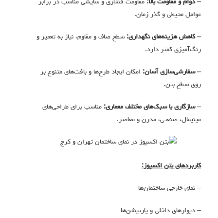
– دوام و مقاومت بالا:
مقاومت فشاری و سایشی مناسب در برابر
عوامل محیطی و گذر زمان.
– کاهش هزینه‌های نگهداری:
سطح صاف و مقاوم، نیاز به تعمیر و
رنگ‌آمیزی کمتر دارد.
– سفارشی‌سازی آسان:
امکان ایجاد طرح‌ها و بافت‌های متنوع بر
روی سطح بتن.
– سازگاری با سبک‌های مختلف معماری:
مناسب برای طراحی‌های
مینیمال، صنعتی، مدرن و معاصر.
کاربردهای بتن اکسپوز:
– نمای خارجی ساختمان‌ها
– دیوارهای داخلی و پارتیشن‌ها