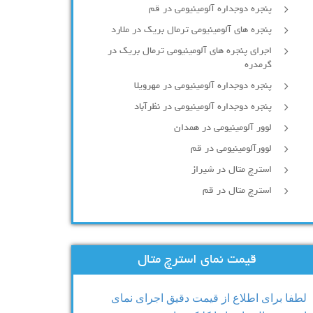
پنجره دوجداره آلومينيومی در قم
پنجره های آلومینیومی ترمال بریک در ملارد
اجرای پنجره های آلومینیومی ترمال بریک در
گرمدره
پنجره دوجداره آلومینیومی در مهرویلا
پنجره دوجداره آلومینیومی در نظرآباد
لوور آلومینیومی در همدان
لوورآلومینیومی در قم
استرچ متال در شیراز
استرچ متال در قم
قیمت نمای استرچ متال
لطفا برای اطلاع از قیمت دقیق اجرای نمای