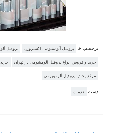
برچسب ها:
پروفیل آلومینیومی اکستروژن
پروفیل آلو
خرید و فروش انواع پروفیل آلومینیومی در تهران
خرید 
مرکز پخش پروفیل آلومینیومی
دسته:
خدمات