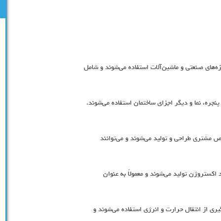
ه‌های صنعتی و ماشین‌آلات استفاده می‌شوند و شامل
نجره، نما و دیگر اجزای ساختمان استفاده می‌شوند.
ص مشتری طراحی و تولید می‌شوند و می‌توانند
اکستروژن تولید می‌شوند و معمولاً به عنوان
یری از انتقال حرارت و انرژی استفاده می‌شوند و