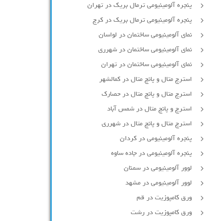
پنجره آلومینیومی ترمال بریک در تهران
پنجره آلومینیومی ترمال بریک در کرج
نمای آلومینیومی ساختمان در لواسان
نمای آلومینیومی ساختمان در شهرری
نمای آلومینیومی ساختمان در تهران
استرچ متال و پانچ متال در کمالشهر
استرچ متال و پانچ متال در حصارك
استرچ و پانچ متال در شمس آباد
استرچ متال و پانچ متال در شهرری
پنجره آلومینیومی در کردان
پنجره آلومینیومی در جاده ساوه
لوور آلومینیومی در سمنان
لوور آلومینیومی در مشهد
ورق کامپوزیت در قم
ورق کامپوزیت در رشت