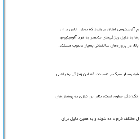
طع آلومینیومی اطلاق می‌شود که به‌طور خاص برای
ها به دلیل ویژگی‌های منحصر به فرد آلومینیوم،
الا، در پروژه‌های ساختمانی بسیار محبوب هستند.
ابه بسیار سبک‌تر هستند، که این ویژگی به راحتی
زنگ‌زدگی مقاوم است، بنابراین نیازی به پوشش‌های
ال مختلف فرم داده شوند و به همین دلیل برای