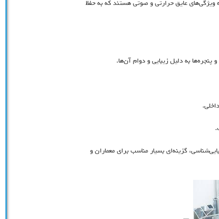
ه ویژگی‌های عایق حرارتی و صوتی هستند که به حفظ
پنجره‌ها به دلیل زیبایی و دوام آن‌ها.
اخلی.
.
ایی‌شناسی، گزینه‌ای بسیار مناسب برای معماران و