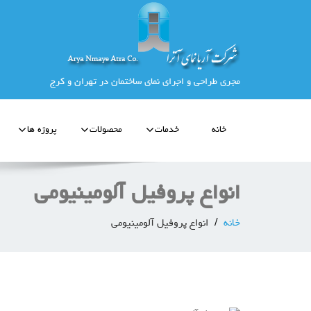
مجری طراحی و اجرای نمای ساختمان در تهران و کرج
خانه
خدمات
محصولات
پروژه ها
انواع پروفیل آلومینیومی
خانه
انواع پروفیل آلومینیومی