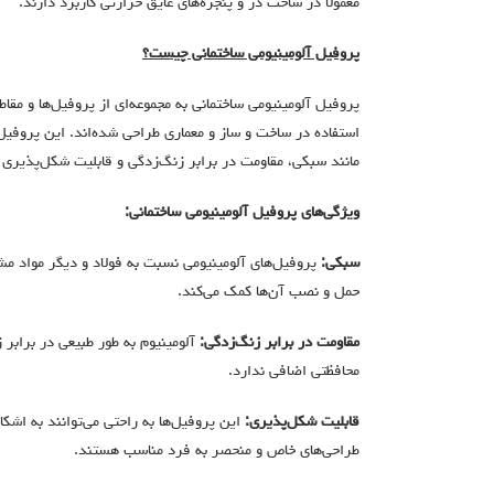
معمولاً در ساخت در و پنجره‌های عایق حرارتی کاربرد دارند.
پروفیل آلومینیومی ساختمانی چیست؟
پروفیل آلومینیومی ساختمانی به مجموعه‌ای از پروفیل‌ها و مقا
استفاده در ساخت و ساز و معماری طراحی شده‌اند. این پروفیل‌
مانند سبکی، مقاومت در برابر زنگ‌زدگی و قابلیت شکل‌پذیری ب
ویژگی‌های پروفیل آلومینیومی ساختمانی:
سبکی:
پروفیل‌های آلومینیومی نسبت به فولاد و دیگر مواد مش
حمل و نصب آن‌ها کمک می‌کند.
مقاومت در برابر زنگ‌زدگی:
آلومینیوم به طور طبیعی در برابر 
محافظتی اضافی ندارد.
قابلیت شکل‌پذیری:
این پروفیل‌ها به راحتی می‌توانند به اشک
طراحی‌های خاص و منحصر به فرد مناسب هستند.