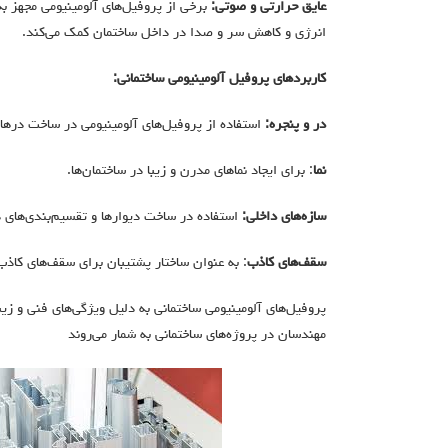
عایق حرارتی و صوتی:
برخی از پروفیل‌های آلومینیومی مجهز ب
انرژی و کاهش سر و صدا در داخل ساختمان کمک می‌کند.
کاربردهای پروفیل آلومینیومی ساختمانی:
در و پنجره:
استفاده از پروفیل‌های آلومینیومی در ساخت درها و 
نما
: برای ایجاد نماهای مدرن و زیبا در ساختمان‌ها.
سازه‌های داخلی:
استفاده در ساخت دیوارها و تقسیم‌بندی‌های د
سقف‌های کاذب
: به عنوان ساختار پشتیبان برای سقف‌های کاذب
پروفیل‌های آلومینیومی ساختمانی به دلیل ویژگی‌های فنی و زیب
مهندسان در پروژه‌های ساختمانی به شمار می‌روند