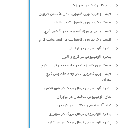
ورق کامپوزیت در فیروزکوه
قیمت و خرید ورق کامپوزیت در تاکستان قزوین
قیمت و خرید ورق کامپوزیت در طالقان
قیمت و اجرای ورق کامپوزیت در گلشهر کرج
قیمت و خرید ورق کامپوزیت در گوهردشت کرج
پنجره آلومینیومی در لواسان
پنجره آلومینیومی در کرج و البرز
قیمت ورق کامپوزیت در جاده قدیم تهران کرج
قیمت ورق کامپوزیت در جاده مخصوص کرج
تهران
پنجره آلومینیومی ترمال بریک در شهرقدس
نمای آلومینیومی ساختمان در نیاوران
نمای آلومینیومی ساختمان در گرمدره
پنجره آلومینیومی ترمال بریک در شهرری
پنجره آلومینیومی ترمال بریک در هشتگرد