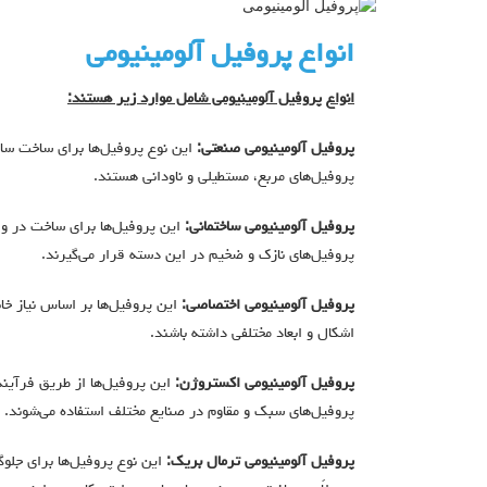
انواع پروفیل آلومینیومی
انواع پروفیل آلومینیومی شامل موارد زیر هستند:
پروفیل آلومینیومی صنعتی:
این نوع پروفیل‌ها برای ساخت ساز
پروفیل‌های مربع، مستطیلی و ناودانی هستند.
پروفیل آلومینیومی ساختمانی:
این پروفیل‌ها برای ساخت در و پ
پروفیل‌های نازک و ضخیم در این دسته قرار می‌گیرند.
پروفیل آلومینیومی اختصاصی:
این پروفیل‌ها بر اساس نیاز خا
اشکال و ابعاد مختلفی داشته باشند.
پروفیل آلومینیومی اکستروژن:
این پروفیل‌ها از طریق فرآیند 
پروفیل‌های سبک و مقاوم در صنایع مختلف استفاده می‌شوند.
پروفیل آلومینیومی ترمال بریک:
این نوع پروفیل‌ها برای جلوگ