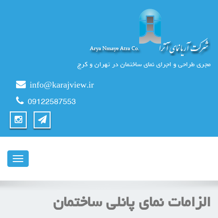
مجری طراحی و اجرای نمای ساختمان در تهران و کرج
info@karajview.ir
09122587553
ناوبری
الزامات نمای پانلی ساختمان