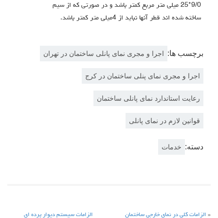
9/0*25 میلی متر مربع کمتر باشد و در صورتی که از سیم
ساخته شده اند قطر آنها نباید از 4میلی متر کمتر باشد.
برچسب ها:
اجرا و مجری نمای پانلی ساختمان در تهران
اجرا و مجری نمای پنلی ساختمان در کرج
رعایت استاندارد نمای پانلی ساختمان
قوانین لازم در نمای پانلی
دسته:
خدمات
«
الزامات کلی در نمای خارجی ساختمان
الزامات سیستم دیوار پرده ای