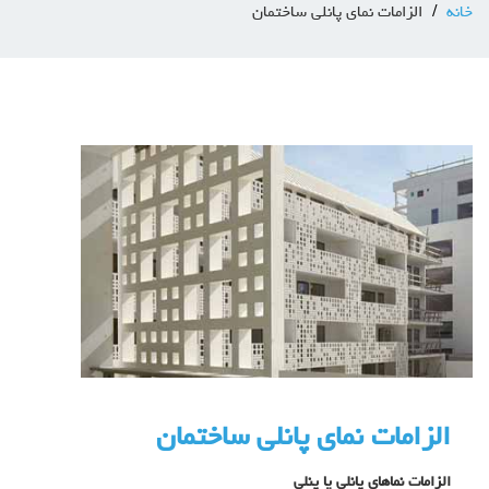
خانه
الزامات نمای پانلی ساختمان
الزامات نمای پانلی ساختمان
الزامات نماهای پانلی یا پنلی