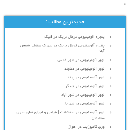
»
جدیدترین مطالب :
پنجره آلومینیومی ترمال بریک در آبیک
پنجره آلومینیومی ترمال بریک در شهرک صنعتی شمس
آباد
لوور آلومینیومی در شهر قدس
لوور آلومینیومی در دماوند
لوور آلومینیومی در پرند
لوور آلومینیومی در چیتگر
لوور آلومینیومی در شور آباد
لوور آلومينيومي در شهريار
لوور آلومینیومی در صفادشت | طراحی و اجرای نمای مدرن
ساختمان
ورق کامپوزیت در اهواز