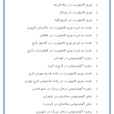
ورق کامپوزیت در رباط کریم
ورق کامپوزیت در چیتگر
ورق کامپوزیت در فیروزکوه
قیمت و خرید ورق کامپوزیت در تاکستان قزوین
قیمت و خرید ورق کامپوزیت در طالقان
قیمت و اجرای ورق کامپوزیت در گلشهر کرج
قیمت و خرید ورق کامپوزیت در گوهردشت کرج
پنجره آلومینیومی در لواسان
پنجره آلومینیومی در کرج و البرز
قیمت ورق کامپوزیت در جاده قدیم تهران کرج
قیمت ورق کامپوزیت در جاده مخصوص کرج تهران
پنجره آلومینیومی ترمال بریک در شهرقدس
نمای آلومینیومی ساختمان در نیاوران
نمای آلومینیومی ساختمان در گرمدره
پنجره آلومینیومی ترمال بریک در شهرری