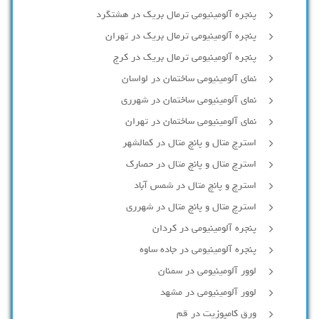
پنجره آلومینیومی ترمال بریک در هشتگرد
پنجره آلومینیومی ترمال بریک در تهران
پنجره آلومینیومی ترمال بریک در کرج
نمای آلومینیومی ساختمان در لواسان
نمای آلومینیومی ساختمان در شهرری
نمای آلومینیومی ساختمان در تهران
استرچ متال و پانچ متال در کمالشهر
استرچ متال و پانچ متال در حصارك
استرچ و پانچ متال در شمس آباد
استرچ متال و پانچ متال در شهرری
پنجره آلومینیومی در کردان
پنجره آلومینیومی در جاده ساوه
لوور آلومینیومی در سمنان
لوور آلومینیومی در مشهد
ورق کامپوزیت در قم