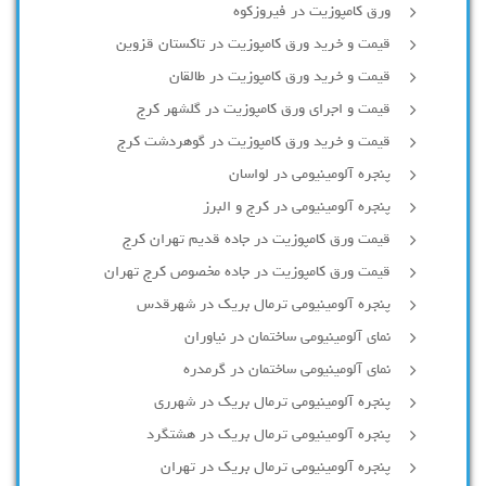
ورق کامپوزیت در فیروزکوه
قیمت و خرید ورق کامپوزیت در تاکستان قزوین
قیمت و خرید ورق کامپوزیت در طالقان
قیمت و اجرای ورق کامپوزیت در گلشهر کرج
قیمت و خرید ورق کامپوزیت در گوهردشت کرج
پنجره آلومینیومی در لواسان
پنجره آلومینیومی در کرج و البرز
قیمت ورق کامپوزیت در جاده قدیم تهران کرج
قیمت ورق کامپوزیت در جاده مخصوص کرج تهران
پنجره آلومینیومی ترمال بریک در شهرقدس
نمای آلومینیومی ساختمان در نیاوران
نمای آلومینیومی ساختمان در گرمدره
پنجره آلومینیومی ترمال بریک در شهرری
پنجره آلومینیومی ترمال بریک در هشتگرد
پنجره آلومینیومی ترمال بریک در تهران