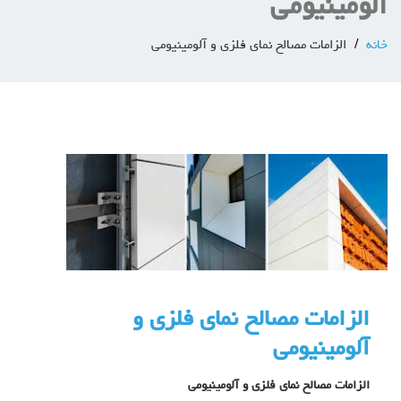
آلومینیومی
خانه
الزامات مصالح نمای فلزی و آلومینیومی
الزامات مصالح نمای فلزی و
آلومینیومی
الزامات مصالح نمای فلزی و آلومینیومی