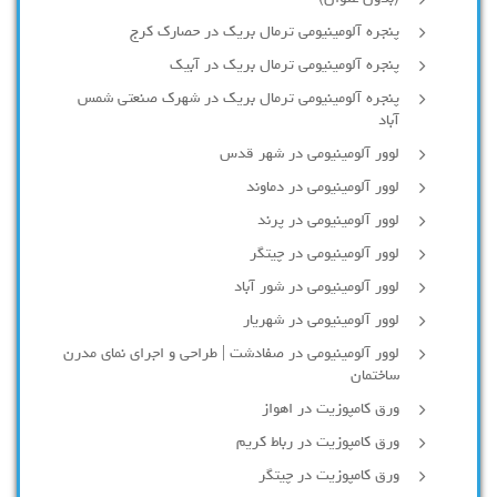
پنجره آلومینیومی ترمال بریک در حصارک کرج
پنجره آلومینیومی ترمال بریک در آبیک
پنجره آلومینیومی ترمال بریک در شهرک صنعتی شمس
آباد
لوور آلومینیومی در شهر قدس
لوور آلومینیومی در دماوند
لوور آلومینیومی در پرند
لوور آلومینیومی در چیتگر
لوور آلومینیومی در شور آباد
لوور آلومينيومي در شهريار
لوور آلومینیومی در صفادشت | طراحی و اجرای نمای مدرن
ساختمان
ورق کامپوزیت در اهواز
ورق کامپوزیت در رباط کریم
ورق کامپوزیت در چیتگر