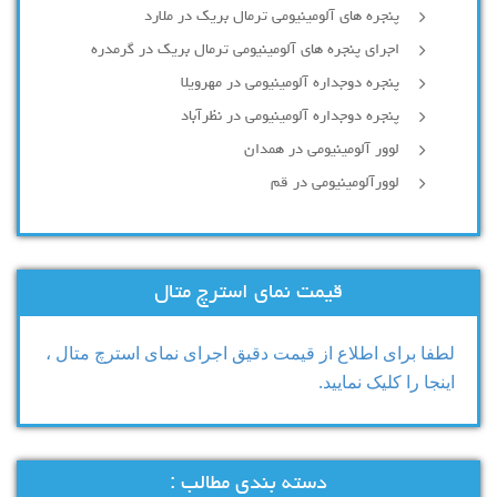
پنجره های آلومینیومی ترمال بریک در ملارد
اجرای پنجره های آلومینیومی ترمال بریک در گرمدره
پنجره دوجداره آلومینیومی در مهرویلا
پنجره دوجداره آلومینیومی در نظرآباد
لوور آلومینیومی در همدان
لوورآلومینیومی در قم
قیمت نمای استرچ متال
لطفا برای اطلاع از قیمت دقیق اجرای نمای استرچ متال ،
اینجا را کلیک نمایید.
دسته بندی مطالب :