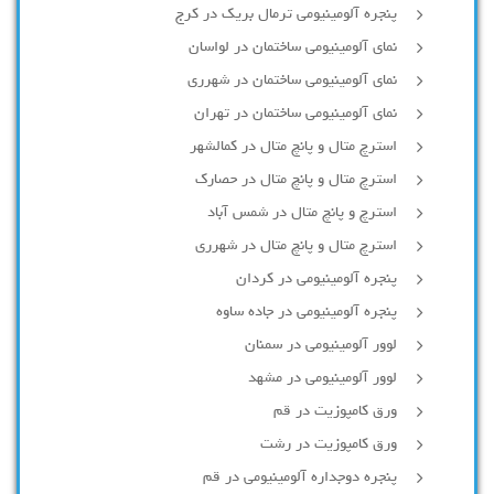
پنجره آلومینیومی ترمال بریک در کرج
نمای آلومینیومی ساختمان در لواسان
نمای آلومینیومی ساختمان در شهرری
نمای آلومینیومی ساختمان در تهران
استرچ متال و پانچ متال در کمالشهر
استرچ متال و پانچ متال در حصارك
استرچ و پانچ متال در شمس آباد
استرچ متال و پانچ متال در شهرری
پنجره آلومینیومی در کردان
پنجره آلومینیومی در جاده ساوه
لوور آلومینیومی در سمنان
لوور آلومینیومی در مشهد
ورق کامپوزیت در قم
ورق کامپوزیت در رشت
پنجره دوجداره آلومينيومی در قم