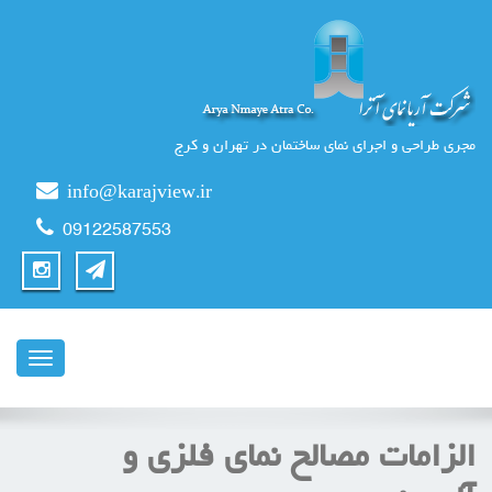
مجری طراحی و اجرای نمای ساختمان در تهران و کرج
info@karajview.ir
09122587553
ناوبری
الزامات مصالح نمای فلزی و