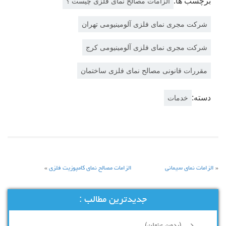
برچسب ها:
الزامات مصالح نمای فلزی چیست ؟
شرکت مجری نمای فلزی آلومینیومی تهران
شرکت مجری نمای فلزی آلومینیومی کرج
مقررات قانونی مصالح نمای فلزی ساختمان
دسته:
خدمات
«
الزامات نمای سیمانی
الزامات مصالح نمای کامپوزیت فلزی
»
جدیدترین مطالب :
(بدون عنوان)